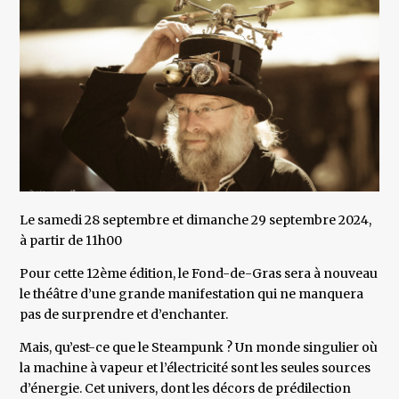
Le samedi 28 septembre et dimanche 29 septembre 2024,
à partir de 11h00
Pour cette 12ème édition, le Fond-de-Gras sera à nouveau
le théâtre d’une grande manifestation qui ne manquera
pas de surprendre et d’enchanter.
Mais, qu’est-ce que le Steampunk ? Un monde singulier où
la machine à vapeur et l’électricité sont les seules sources
d’énergie. Cet univers, dont les décors de prédilection