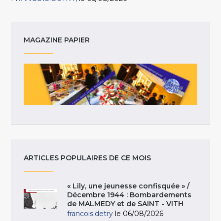
MAGAZINE PAPIER
ARTICLES POPULAIRES DE CE MOIS
« Lily, une jeunesse confisquée » /
Décembre 1944 : Bombardements
de MALMEDY et de SAINT - VITH
francois.detry
le 06/08/2026