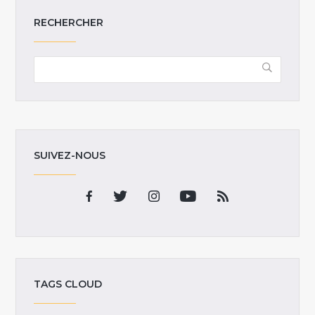
RECHERCHER
SUIVEZ-NOUS
TAGS CLOUD