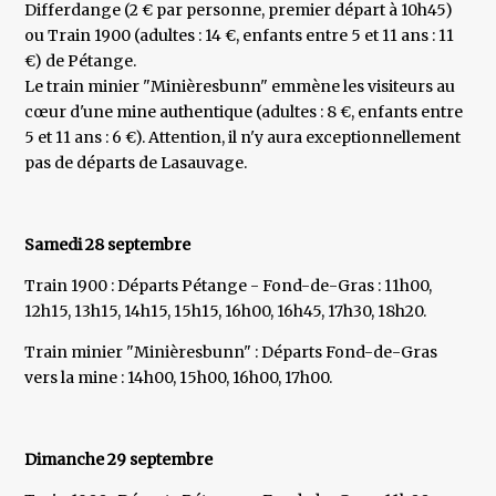
Differdange (2 € par personne, premier départ à 10h45)
ou Train 1900 (adultes : 14 €, enfants entre 5 et 11 ans : 11
€) de Pétange.
Le train minier "Minièresbunn" emmène les visiteurs au
cœur d'une mine authentique (adultes : 8 €, enfants entre
5 et 11 ans : 6 €). Attention, il n'y aura exceptionnellement
pas de départs de Lasauvage.
Samedi 28 septembre
Train 1900 : Départs Pétange - Fond-de-Gras : 11h00,
12h15, 13h15, 14h15, 15h15, 16h00, 16h45, 17h30, 18h20.
Train minier "Minièresbunn" : Départs Fond-de-Gras
vers la mine : 14h00, 15h00, 16h00, 17h00.
Dimanche 29 septembre