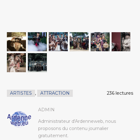
ARTISTES
,
ATTRACTION
236 lectures
ADMIN
Administrateur d'Ardenneweb, nous
proposons du contenu journalier
gratuitement.