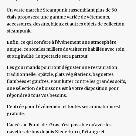
Un vaste marché Steampunk rassemblant plus de 50
étals proposera une gamme variée de vêtements,
accessoires, dessins, bijoux et autres objets de collection
steampunk.
Enfin, ce qui confère à l'événement une atmosphère
unique, ce sont les milliers de visiteurs habillés avec soin
et originalité : le spectacle sera partout !
Les gourmands pourront déguster une restauration
traditionnelle, Spätzle, plats végétariens, baguettes
flambées et gaufres. Pour lutter contre les grandes soifs,
une sélection de boissons est à votre disposition pour
répondre à tous vos besoins.
L’entrée pour l’événement et toutes ses animations est
gratuite.
L'accès au Fond-de-Gras n'est possible qu'avec les
navettes de bus depuis Niederkorn, Pétange et