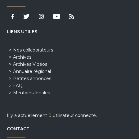
LIENS UTILES
Nos collaborateurs
Archives
Archives Vidéos
Annuaire régional
Petites annonces
FAQ
Mentions légales
Il y a actuellement
0
utilisateur connecté.
CONTACT