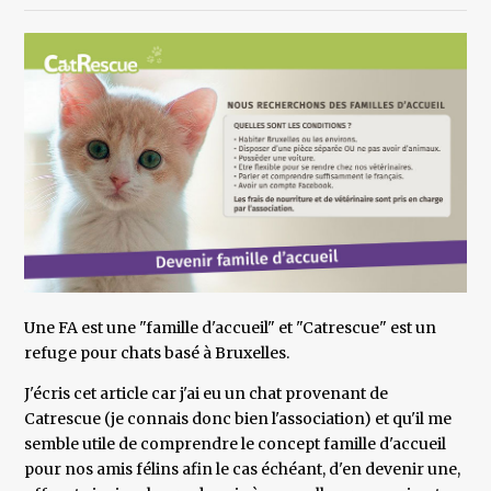
Une FA est une "famille d'accueil" et "Catrescue" est un
refuge pour chats basé à Bruxelles.
J'écris cet article car j'ai eu un chat provenant de
Catrescue (je connais donc bien l'association) et qu'il me
semble utile de comprendre le concept famille d'accueil
pour nos amis félins afin le cas échéant, d'en devenir une,