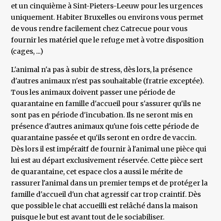
et un cinquième à Sint-Pieters-Leeuw pour les urgences
uniquement. Habiter Bruxelles ou environs vous permet
de vous rendre facilement chez Catrecue pour vous
fournir les matériel que le refuge met à votre disposition
(cages, ...)
L'animal n'a pas à subir de stress, dès lors, la présence
d'autres animaux n'est pas souhaitable (fratrie exceptée).
Tous les animaux doivent passer une période de
quarantaine en famille d'accueil pour s'assurer qu'ils ne
sont pas en période d'incubation. Ils ne seront mis en
présence d'autres animaux qu'une fois cette période de
quarantaine passée et qu'ils seront en ordre de vaccin.
Dès lors il est impéraitf de fournir à l'animal une pièce qui
lui est au départ exclusivement réservée. Cette pièce sert
de quarantaine, cet espace clos a aussi le mérite de
rassurer l'animal dans un premier temps et de protéger la
famille d'accueil d'un chat agressif car trop craintif. Dès
que possible le chat accueilli est relâché dans la maison
puisque le but est avant tout de le sociabiliser.