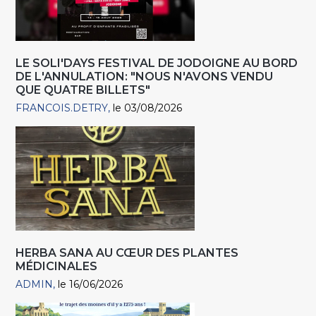
LE SOLI'DAYS FESTIVAL DE JODOIGNE AU BORD
DE L'ANNULATION: "NOUS N'AVONS VENDU
QUE QUATRE BILLETS"
FRANCOIS.DETRY
le 03/08/2026
HERBA SANA AU CŒUR DES PLANTES
MÉDICINALES
ADMIN
le 16/06/2026