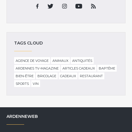
TAGS CLOUD
AGENCE DE VOYAGE
ANIMAUX
ANTIQUITÉS
ARDENNES TV-MAGAZINE
ARTICLES CADEAUX
BAPTÊME
BIEN-ÊTRE
BRICOLAGE
CADEAUX
RESTAURANT
SPORTS
VIN
ARDENNEWEB