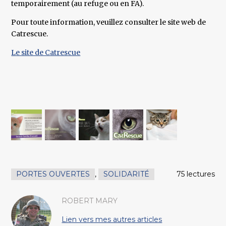
temporairement (au refuge ou en FA).
Pour toute information, veuillez consulter le site web de
Catrescue.
Le site de Catrescue
PORTES OUVERTES
,
SOLIDARITÉ
75 lectures
ROBERT MARY
Lien vers mes autres articles