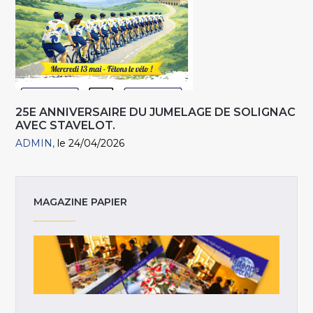
25E ANNIVERSAIRE DU JUMELAGE DE SOLIGNAC
AVEC STAVELOT.
ADMIN
le 24/04/2026
MAGAZINE PAPIER