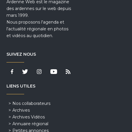
Ardenne Web est le magazine
des ardennes sur le web depuis
mars 1999.
Nous proposons l'agenda et
l'actualité régionale en photos
et vidéos au quotidien.
SUIVEZ NOUS
LIENS UTILES
Nos collaborateurs
Archives
Archives Vidéos
Annuaire régional
Petites annonces