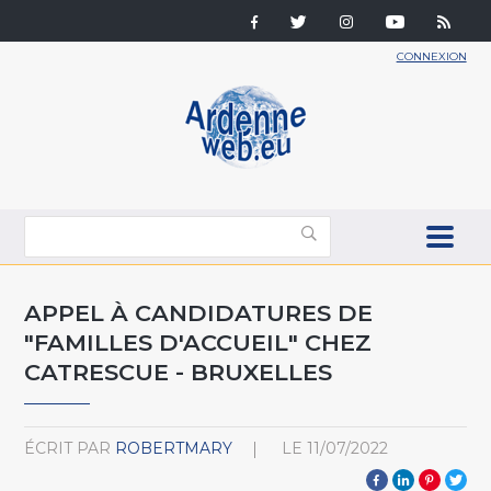
CONNEXION
APPEL À CANDIDATURES DE
"FAMILLES D'ACCUEIL" CHEZ
CATRESCUE - BRUXELLES
ÉCRIT PAR
ROBERTMARY
LE
11/07/2022