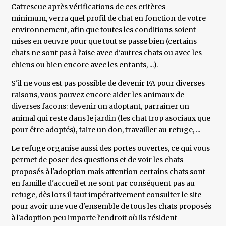
Catrescue après vérifications de ces critères
minimum, verra quel profil de chat en fonction de votre
environnement, afin que toutes les conditions soient
mises en oeuvre pour que tout se passe bien (certains
chats ne sont pas à l'aise avec d'autres chats ou avec les
chiens ou bien encore avec les enfants, ...).
S'il ne vous est pas possible de devenir FA pour diverses
raisons, vous pouvez encore aider les animaux de
diverses façons: devenir un adoptant, parrainer un
animal qui reste dans le jardin (les chat trop asociaux que
pour être adoptés), faire un don, travailler au refuge, ...
Le refuge organise aussi des portes ouvertes, ce qui vous
permet de poser des questions et de voir les chats
proposés à l'adoption mais attention certains chats sont
en famille d'accueil et ne sont par conséquent pas au
refuge, dès lors il faut impérativement consulter le site
pour avoir une vue d'ensemble de tous les chats proposés
à l'adoption peu importe l'endroit où ils résident