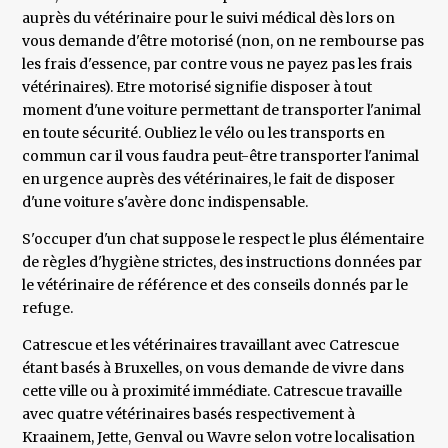
auprès du vétérinaire pour le suivi médical dès lors on
vous demande d'être motorisé (non, on ne rembourse pas
les frais d'essence, par contre vous ne payez pas les frais
vétérinaires). Etre motorisé signifie disposer à tout
moment d'une voiture permettant de transporter l'animal
en toute sécurité. Oubliez le vélo ou les transports en
commun car il vous faudra peut-être transporter l'animal
en urgence auprès des vétérinaires, le fait de disposer
d'une voiture s'avère donc indispensable.
S'occuper d'un chat suppose le respect le plus élémentaire
de règles d'hygiène strictes, des instructions données par
le vétérinaire de référence et des conseils donnés par le
refuge.
Catrescue et les vétérinaires travaillant avec Catrescue
étant basés à Bruxelles, on vous demande de vivre dans
cette ville ou à proximité immédiate. Catrescue travaille
avec quatre vétérinaires basés respectivement à
Kraainem, Jette, Genval ou Wavre selon votre localisation