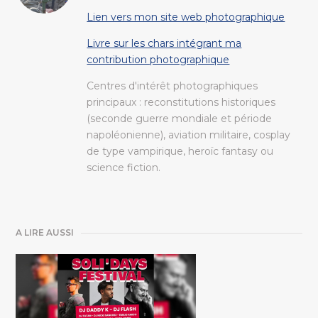
Lien vers mon site web photographique
Livre sur les chars intégrant ma
contribution photographique
Centres d'intérêt photographiques
principaux : reconstitutions historiques
(seconde guerre mondiale et période
napoléonienne), aviation militaire, cosplay
de type vampirique, heroïc fantasy ou
science fiction.
A LIRE AUSSI