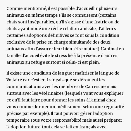
Comme mentionné, il est possible d'accueillir plusieurs
animaux en même temps s'ils se connaissent (certains
chats sont inséparables, qu'il s'agisse d'une fratrie ou de
chats ayant noué une réelle relation amicale, d'ailleurs
certaines adoptions définitives se font sous la condition
exclusive de la prise en charge simultanée des deux
animaux afin d'assurer leur bien-être mutuel). L'animal en
famille d'accueil évite le stress lié à la présence d'autres
animaux au refuge surtout si celui-ci est plein.
Il existe une condition de langue : maîtriser la langue de
Voltaire car c'est en français que se déroulent les
communications avec les membres de Catrescue mais
surtout avec les vétérinaires (lesquels vont vous expliquer
ce qu'il faut faire pour donner les soins à l'animal chez
vous comme donner un médicament selon une régularité
précise par exemple). Il faut pouvoir gérer l'adoption
temporaire sous votre responsabilité mais aussi préparer
l'adoption future, tout cela se fait en français avec