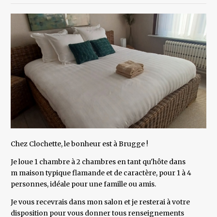
Chez Clochette, le bonheur est à Brugge !
Je loue 1 chambre à 2 chambres en tant qu'hôte dans
m maison typique flamande et de caractère, pour 1 à 4
personnes, idéale pour une famille ou amis.
Je vous recevrais dans mon salon et je resterai à votre
disposition pour vous donner tous renseignements