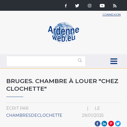
CONNEXION
BRUGES. CHAMBRE À LOUER "CHEZ
CLOCHETTE"
ÉCRIT PAR
LE
CHAMBRESDECLOCHETTE
29/01/2025