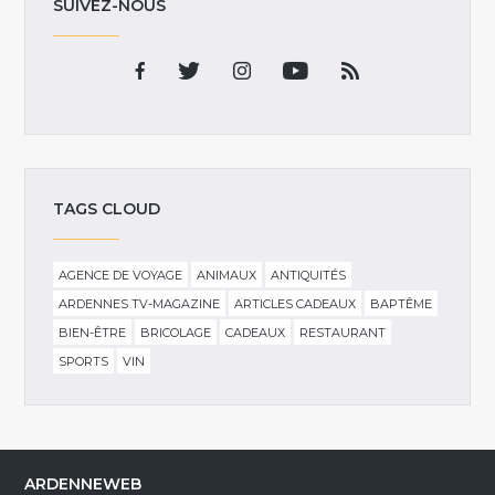
SUIVEZ-NOUS
TAGS CLOUD
AGENCE DE VOYAGE
ANIMAUX
ANTIQUITÉS
ARDENNES TV-MAGAZINE
ARTICLES CADEAUX
BAPTÊME
BIEN-ÊTRE
BRICOLAGE
CADEAUX
RESTAURANT
SPORTS
VIN
ARDENNEWEB