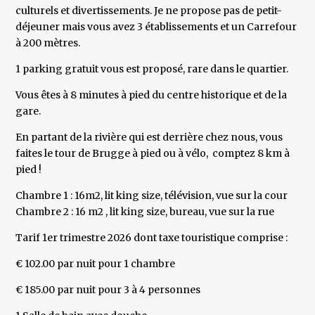
culturels et divertissements. Je ne propose pas de petit-
déjeuner mais vous avez 3 établissements et un Carrefour
à 200 mètres.
1 parking gratuit vous est proposé, rare dans le quartier.
Vous êtes à 8 minutes à pied du centre historique et de la
gare.
En partant de la rivière qui est derrière chez nous, vous
faites le tour de Brugge à pied ou à vélo, comptez 8 km à
pied !
Chambre 1 : 16m2, lit king size, télévision, vue sur la cour
Chambre 2 : 16 m2 , lit king size, bureau, vue sur la rue
Tarif 1er trimestre 2026 dont taxe touristique comprise :
€ 102.00 par nuit pour 1 chambre
€ 185.00 par nuit pour 3 à 4 personnes