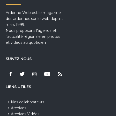
Ardenne Web est le magazine
des ardennes sur le web depuis
mars 1999.
Nous proposons l'agenda et
l'actualité régionale en photos
et vidéos au quotidien.
SUIVEZ NOUS
LIENS UTILES
Nos collaborateurs
Archives
Archives Vidéos