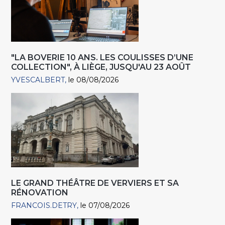
"LA BOVERIE 10 ANS. LES COULISSES D’UNE
COLLECTION", À LIÈGE, JUSQU'AU 23 AOÛT
YVESCALBERT
le 08/08/2026
LE GRAND THÉÂTRE DE VERVIERS ET SA
RÉNOVATION
FRANCOIS.DETRY
le 07/08/2026