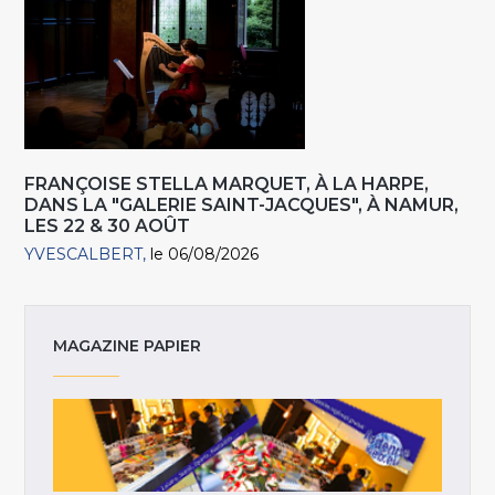
FRANÇOISE STELLA MARQUET, À LA HARPE,
DANS LA "GALERIE SAINT-JACQUES", À NAMUR,
LES 22 & 30 AOÛT
YVESCALBERT
le 06/08/2026
MAGAZINE PAPIER