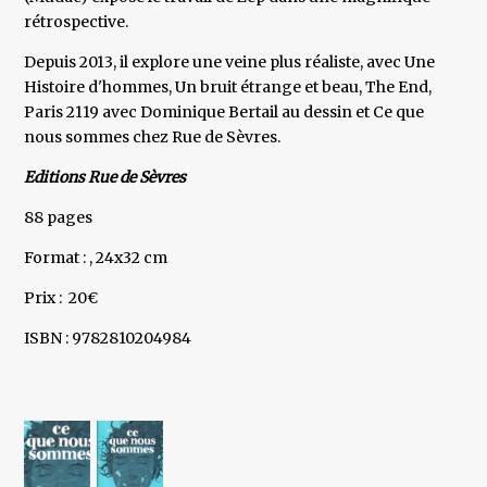
rétrospective.
Depuis 2013, il explore une veine plus réaliste, avec Une
Histoire d'hommes, Un bruit étrange et beau, The End,
Paris 2119 avec Dominique Bertail au dessin et Ce que
nous sommes chez Rue de Sèvres.
Editions Rue de Sèvres
88 pages
Format : , 24x32 cm
Prix : 20€
ISBN : 9782810204984