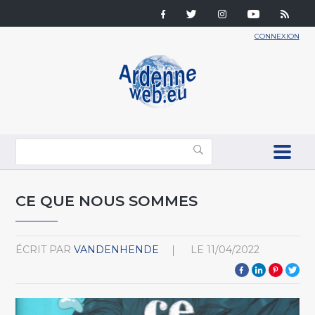
CONNEXION
CE QUE NOUS SOMMES
ÉCRIT PAR
VANDENHENDE
LE
11/04/2022