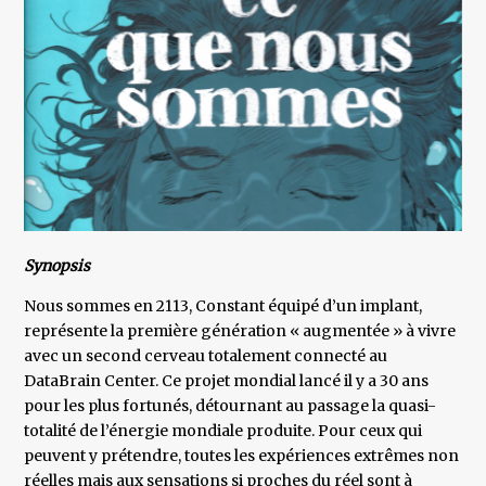
Synopsis
Nous sommes en 2113, Constant équipé d’un implant,
représente la première génération « augmentée » à vivre
avec un second cerveau totalement connecté au
DataBrain Center. Ce projet mondial lancé il y a 30 ans
pour les plus fortunés, détournant au passage la quasi-
totalité de l’énergie mondiale produite. Pour ceux qui
peuvent y prétendre, toutes les expériences extrêmes non
réelles mais aux sensations si proches du réel sont à