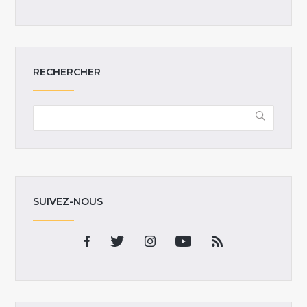
RECHERCHER
SUIVEZ-NOUS