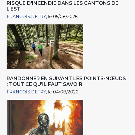
RISQUE D'INCENDIE DANS LES CANTONS DE
L’EST
FRANCOIS.DETRY
le 05/08/2026
RANDONNER EN SUIVANT LES POINTS-NŒUDS
: TOUT CE QU’IL FAUT SAVOIR
FRANCOIS.DETRY
le 04/08/2026