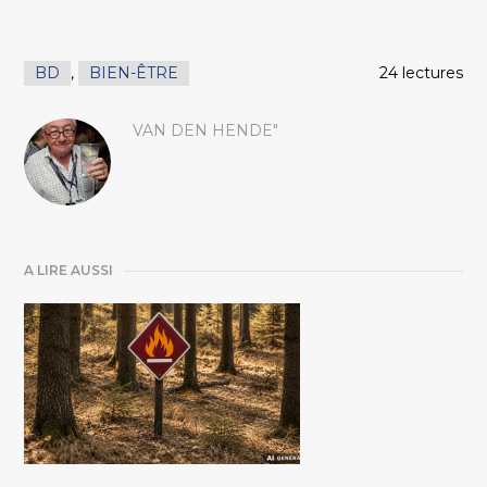
BD
,
BIEN-ÊTRE
24 lectures
VAN DEN HENDE"
A LIRE AUSSI