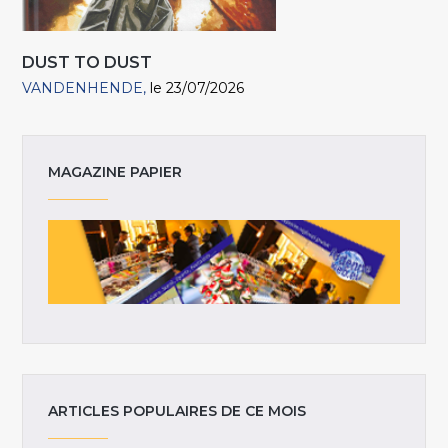
DUST TO DUST
VANDENHENDE
le 23/07/2026
MAGAZINE PAPIER
ARTICLES POPULAIRES DE CE MOIS