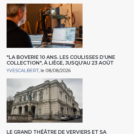
"LA BOVERIE 10 ANS. LES COULISSES D’UNE
COLLECTION", À LIÈGE, JUSQU'AU 23 AOÛT
YVESCALBERT
le 08/08/2026
LE GRAND THÉÂTRE DE VERVIERS ET SA