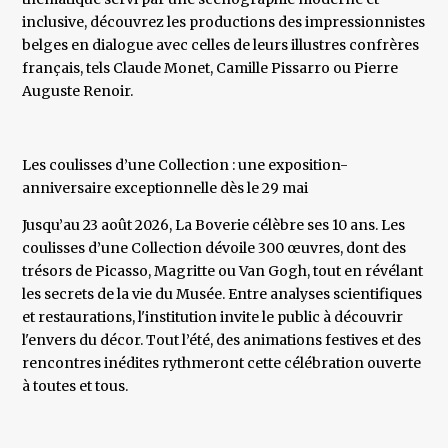
inclusive, découvrez les productions des impressionnistes
belges en dialogue avec celles de leurs illustres confrères
français, tels Claude Monet, Camille Pissarro ou Pierre
Auguste Renoir.
Les coulisses d’une Collection : une exposition-
anniversaire exceptionnelle dès le 29 mai
Jusqu’au 23 août 2026, La Boverie célèbre ses 10 ans. Les
coulisses d’une Collection dévoile 300 œuvres, dont des
trésors de Picasso, Magritte ou Van Gogh, tout en révélant
les secrets de la vie du Musée. Entre analyses scientifiques
et restaurations, l'institution invite le public à découvrir
l'envers du décor. Tout l’été, des animations festives et des
rencontres inédites rythmeront cette célébration ouverte
à toutes et tous.