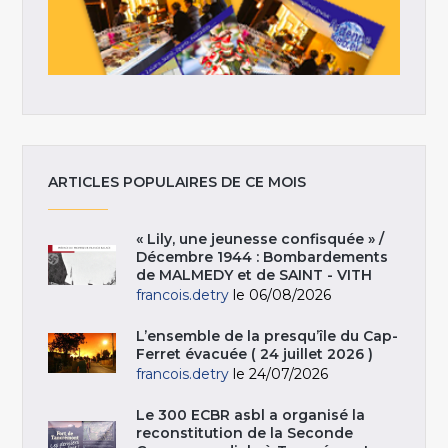
ARTICLES POPULAIRES DE CE MOIS
« Lily, une jeunesse confisquée » /
Décembre 1944 : Bombardements
de MALMEDY et de SAINT - VITH
francois.detry
le 06/08/2026
L’ensemble de la presqu’île du Cap-
Ferret évacuée ( 24 juillet 2026 )
francois.detry
le 24/07/2026
Le 300 ECBR asbl a organisé la
reconstitution de la Seconde