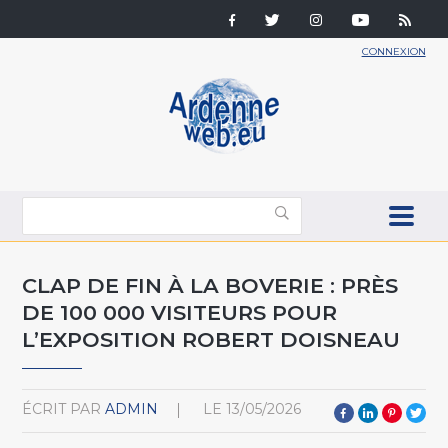
CONNEXION
CLAP DE FIN À LA BOVERIE : PRÈS
DE 100 000 VISITEURS POUR
L’EXPOSITION ROBERT DOISNEAU
ÉCRIT PAR
ADMIN
LE
13/05/2026