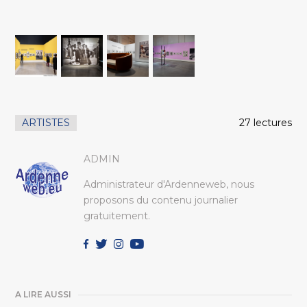
ARTISTES
27 lectures
ADMIN
Administrateur d'Ardenneweb, nous
proposons du contenu journalier
gratuitement.
A LIRE AUSSI