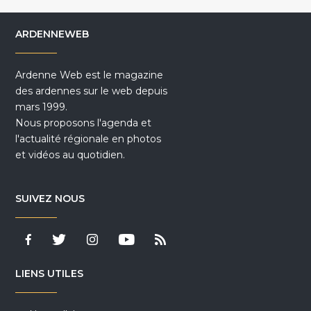
ARDENNEWEB
Ardenne Web est le magazine
des ardennes sur le web depuis
mars 1999.
Nous proposons l'agenda et
l'actualité régionale en photos
et vidéos au quotidien.
SUIVEZ NOUS
LIENS UTILES