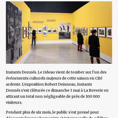
Instants Donnés. Le rideau vient de tomber sur l’un des
événements culturels majeurs de cette saison en Cité
ardente. L’exposition Robert Doisneau, Instants
Donnés s’est clôturée ce dimanche 3 mai à La Boverie en
attirant un total non négligeable de près de 100 000
visiteurs.
Pendant plus de six mois, le public s'est pressé pour