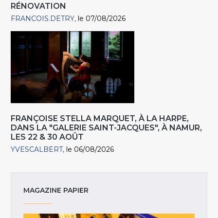
RÉNOVATION
FRANCOIS.DETRY
le 07/08/2026
FRANÇOISE STELLA MARQUET, À LA HARPE,
DANS LA "GALERIE SAINT-JACQUES", À NAMUR,
LES 22 & 30 AOÛT
YVESCALBERT
le 06/08/2026
MAGAZINE PAPIER