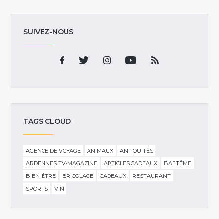
SUIVEZ-NOUS
TAGS CLOUD
AGENCE DE VOYAGE
ANIMAUX
ANTIQUITÉS
ARDENNES TV-MAGAZINE
ARTICLES CADEAUX
BAPTÊME
BIEN-ÊTRE
BRICOLAGE
CADEAUX
RESTAURANT
SPORTS
VIN