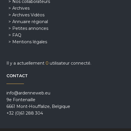
Nos collaborateurs
Archives
Archives Vidéos
Annuaire régional
Petites annonces
FAQ
Mentions légales
Il y a actuellement
0
utilisateur connecté.
CONTACT
info@ardenneweb.eu
9e Fontenaille
6661 Mont-Houffalize, Belgique
+32 (0)61 288 304