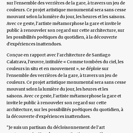
sur l’ensemble des verrières de la gare, à travers un jeu de
couleurs. Ce projet artistique monumental sera sans cesse
mouvant selon la lumière du jour, les heures et les saisons.
Avec ce geste, l’artiste métamorphose la gare et invite le
public à renouveler son regard sur cette architecture, sur
les possibilités poétiques du quotidien, à la découverte
d’expériences inattendues.
Conçue en rapport avec l’architecture de Santiago
Calatrava, l’œuvre, intitulée « Comme tombées du ciel, les
couleurs in situ et en mouvement », se déploie sur
l’ensemble des verrières de la gare, à travers un jeu de
couleurs. Ce projet artistique monumental sera sans cesse
mouvant selon la lumière du jour, les heures et les
saisons. Avec ce geste, l’artiste métamorphose la gare et
invite le public à renouveler son regard sur cette
architecture, sur les possibilités poétiques du quotidien, à
la découverte d’expériences inattendues.
"Je suis un partisan du décloisonnement de l’art