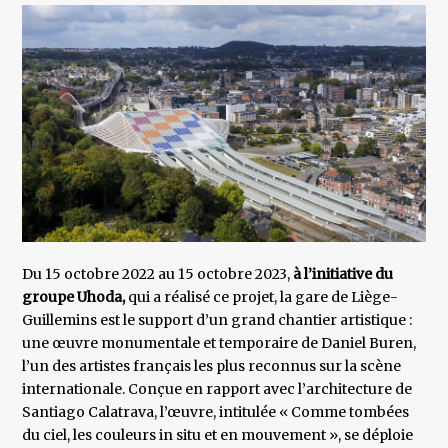
Du 15 octobre 2022 au 15 octobre 2023,
à l’initiative du
groupe Uhoda,
qui a réalisé ce projet, la gare de Liège-
Guillemins est le support d’un grand chantier artistique :
une œuvre monumentale et temporaire de Daniel Buren,
l’un des artistes français les plus reconnus sur la scène
internationale. Conçue en rapport avec l’architecture de
Santiago Calatrava, l’œuvre, intitulée « Comme tombées
du ciel, les couleurs in situ et en mouvement », se déploie