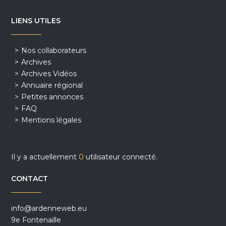
LIENS UTILES
Nos collaborateurs
Archives
Archives Vidéos
Annuaire régional
Petites annonces
FAQ
Mentions légales
Il y a actuellement
0
utilisateur connecté.
CONTACT
info@ardenneweb.eu
9e Fontenaille