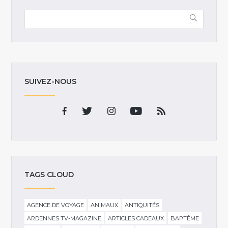
SUIVEZ-NOUS
TAGS CLOUD
AGENCE DE VOYAGE
ANIMAUX
ANTIQUITÉS
ARDENNES TV-MAGAZINE
ARTICLES CADEAUX
BAPTÊME