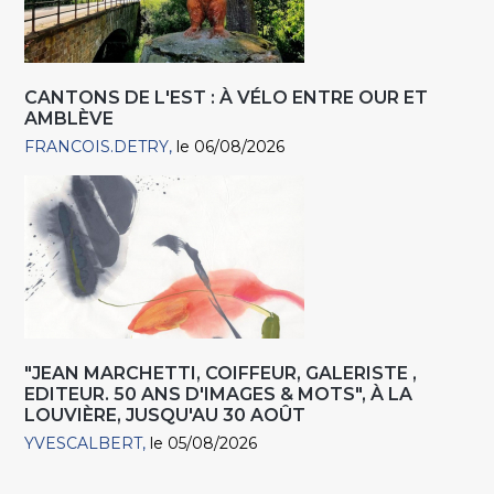
CANTONS DE L'EST : À VÉLO ENTRE OUR ET
AMBLÈVE
FRANCOIS.DETRY
le 06/08/2026
"JEAN MARCHETTI, COIFFEUR, GALERISTE ,
EDITEUR. 50 ANS D'IMAGES & MOTS", À LA
LOUVIÈRE, JUSQU'AU 30 AOÛT
YVESCALBERT
le 05/08/2026