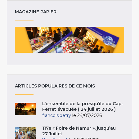
MAGAZINE PAPIER
ARTICLES POPULAIRES DE CE MOIS
L’ensemble de la presqu’île du Cap-
Ferret évacuée ( 24 juillet 2026 )
francois.detry
le 24/07/2026
117e « Foire de Namur », jusqu’au
27 Juillet