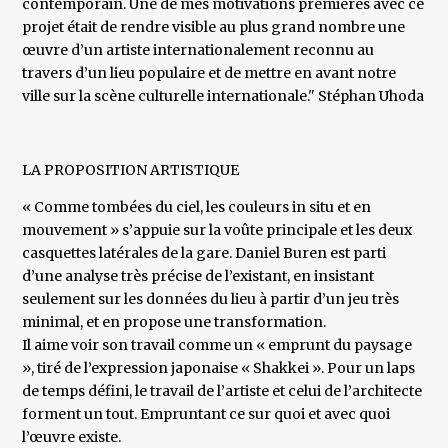
contemporain. Une de mes motivations premières avec ce
projet était de rendre visible au plus grand nombre une
œuvre d’un artiste internationalement reconnu au
travers d’un lieu populaire et de mettre en avant notre
ville sur la scène culturelle internationale." Stéphan Uhoda
LA PROPOSITION ARTISTIQUE
« Comme tombées du ciel, les couleurs in situ et en
mouvement » s’appuie sur la voûte principale et les deux
casquettes latérales de la gare. Daniel Buren est parti
d’une analyse très précise de l’existant, en insistant
seulement sur les données du lieu à partir d’un jeu très
minimal, et en propose une transformation.
Il aime voir son travail comme un « emprunt du paysage
», tiré de l’expression japonaise « Shakkei ». Pour un laps
de temps défini, le travail de l’artiste et celui de l’architecte
forment un tout. Empruntant ce sur quoi et avec quoi
l’œuvre existe.