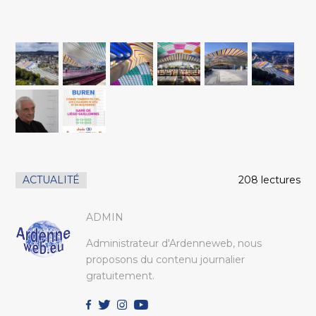
ACTUALITÉ
208 lectures
ADMIN
Administrateur d'Ardenneweb, nous
proposons du contenu journalier
gratuitement.