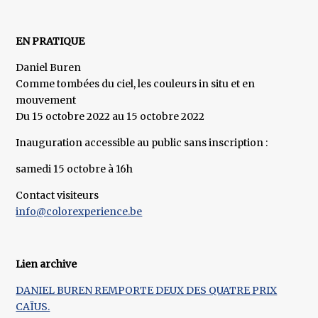
EN PRATIQUE
Daniel Buren
Comme tombées du ciel, les couleurs in situ et en
mouvement
Du 15 octobre 2022 au 15 octobre 2022
Inauguration accessible au public sans inscription :
samedi 15 octobre à 16h
Contact visiteurs
info@colorexperience.be
Lien archive
DANIEL BUREN REMPORTE DEUX DES QUATRE PRIX
CAÏUS.