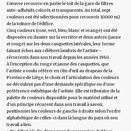
L’œuvre recouvre en partie le toit de la gare de filtres
auto-adhésifs colorés et transparents. Au total, sept
couleurs ont été sélectionnées pour recouvrir 10.000 m2
de la toiture de l’édifice.
Cinq couleurs (rose, vert, bleu, blanc et orange) ont été
disposées en damier sur la verrière et deux autres (jaune
et rouge) sur les deux casquettes latérales, leur forme
faisant échos aux célèbres lambris de l’artiste –
récurrents dans son travail depuis les années 1960.
À l’exception du rouge et jaune des casquettes, que
l’artiste a voulu référer en clin d’œil au drapeau de la
Province de Liège, le choix et l’articulation des couleurs
ne découlent pas d’une demande spécifique ou d’une
préférence esthétique de l’artiste. Elle est tributaire de la
palette de couleurs disponible pour le matériel utilisé et
d’un principe récurent dans son travail à savoir,
positionner les couleurs de gauche à droite selon l’ordre
alphabétique de celles-ci dans la langue du pays où son
travail a lieu.