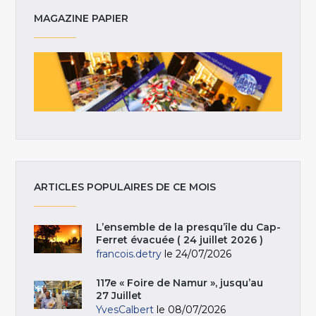
MAGAZINE PAPIER
ARTICLES POPULAIRES DE CE MOIS
L’ensemble de la presqu’île du Cap-
Ferret évacuée ( 24 juillet 2026 )
francois.detry
le 24/07/2026
117e « Foire de Namur », jusqu’au
27 Juillet
YvesCalbert
le 08/07/2026