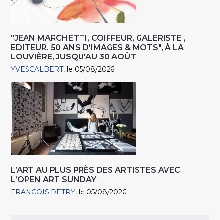
"JEAN MARCHETTI, COIFFEUR, GALERISTE ,
EDITEUR. 50 ANS D'IMAGES & MOTS", À LA
LOUVIÈRE, JUSQU'AU 30 AOÛT
YVESCALBERT
le 05/08/2026
L’ART AU PLUS PRÈS DES ARTISTES AVEC
L’OPEN ART SUNDAY
FRANCOIS.DETRY
le 05/08/2026