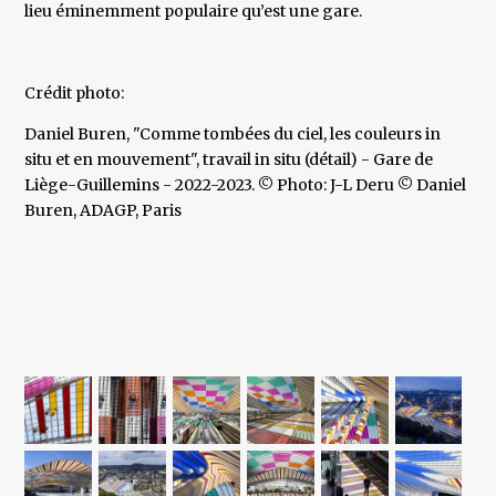
lieu éminemment populaire qu’est une gare.
Crédit photo:
Daniel Buren, "Comme tombées du ciel, les couleurs in
situ et en mouvement", travail in situ (détail) - Gare de
Liège-Guillemins - 2022-2023. © Photo: J-L Deru © Daniel
Buren, ADAGP, Paris