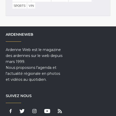
SPORTS
VIN
ARDENNEWEB
Ardenne Web est le magazine
des ardennes sur le web depuis
mars 1999.
Nous proposons l'agenda et
l'actualité régionale en photos
et vidéos au quotidien.
SUIVEZ NOUS