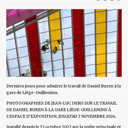
Derniers jours pour admirer le travail de Daniel Buren à la
gare de Liège-Guillemins.
PHOTOGRAPHIES DE JEAN-LUC DERU SUR LE TRAVAIL
DE DANIEL BUREN À LA GARE LIÈGE-GUILLEMINS À
L’ESPACE D’EXPOSITION, JUSQU’AU 3 NOVEMBRE 2024.
Installé depuis le 15 octobre 2022 sur la voûte principale et