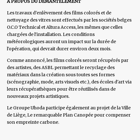
À PROPOS DU DEMANTÈLEMENT
Les travaux d'enlèvement des films colorés et de
nettoyage des vitres sont effectués par les sociétés belges
O.C.O Technical et Altura Access, les mêmes que celles
chargées de l'installation. Les conditions
météorologiques auront un impact sur la durée de
l'opération, qui devrait durer environ deux mois.
Comme annoncé, les films colorés seront récupérés par
des artistes, des ASBL permettant le recyclage des
matériaux dans la création sous toutes ses formes
(scénographie, mode, arts visuels etc.), des écoles d'art via
leurs récupérathèques pour être réutilisés dans de
nouveaux projets artistiques.
Le Groupe Uhoda participe également au projet de la Ville
de Liège, Le remarquable Plan Canopée pour compenser
son empreinte carbone.