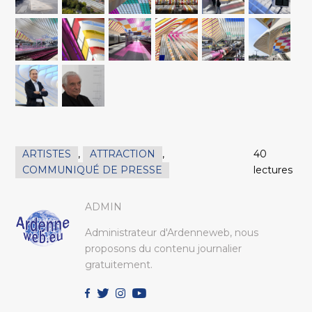
ARTISTES
,
ATTRACTION
,
40
COMMUNIQUÉ DE PRESSE
lectures
ADMIN
Administrateur d'Ardenneweb, nous
proposons du contenu journalier
gratuitement.