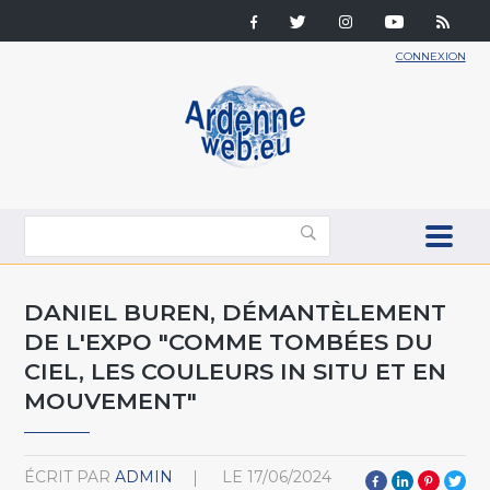
CONNEXION
DANIEL BUREN, DÉMANTÈLEMENT
DE L'EXPO "COMME TOMBÉES DU
CIEL, LES COULEURS IN SITU ET EN
MOUVEMENT"
ÉCRIT PAR
ADMIN
LE
17/06/2024