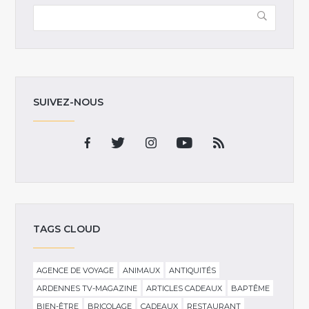
SUIVEZ-NOUS
TAGS CLOUD
AGENCE DE VOYAGE
ANIMAUX
ANTIQUITÉS
ARDENNES TV-MAGAZINE
ARTICLES CADEAUX
BAPTÊME
BIEN-ÊTRE
BRICOLAGE
CADEAUX
RESTAURANT