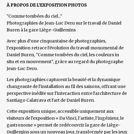
À PROPOS DE L’EXPOSITION PHOTOS
"Comme tombées du ciel..."
Photographies de Jean-Luc Deru sur le travail de Daniel
Buren à la gare Liège-Guillemins
Avec plus d’une cinquantaine de photographies,
l’exposition retrace l'évolution du travail monumental de
Daniel Buren, "Comme tombées du ciel, les couleurs in
situ et en mouvement", grâce au regard du photographe
Jean-Luc Deru.
Les photographies capturent la beauté et la dynamique
changeante de l'installation au fil des saisons, offrant une
perspective inédite sur l'interaction entre l'architecture de
Santiago Calatrava et l'art de Daniel Buren.
Cette exposition unique, accessible uniquement aux
visiteurs de l'exposition « Da Vinci, l’artiste, l’ingénieur, le
gastronome » permet de redécouvrir la gare de Liège-
Guillemins sous un nouveau jour, transformée par les jeux