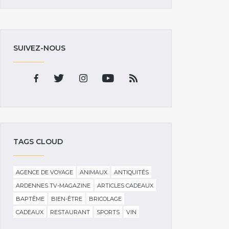
SUIVEZ-NOUS
TAGS CLOUD
AGENCE DE VOYAGE
ANIMAUX
ANTIQUITÉS
ARDENNES TV-MAGAZINE
ARTICLES CADEAUX
BAPTÊME
BIEN-ÊTRE
BRICOLAGE
CADEAUX
RESTAURANT
SPORTS
VIN