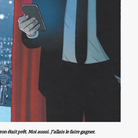
 était prêt. Moi aussi. J’allais le faire gagner.