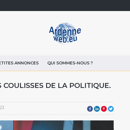
ETITES ANNONCES
QUI SOMMES-NOUS ?
 COULISSES DE LA POLITIQUE.
23