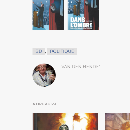
BD
,
POLITIQUE
VAN DEN HENDE"
A LIRE AUSSI