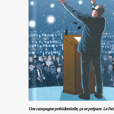
Une campagne présidentielle, ça se prépare. Le Patron