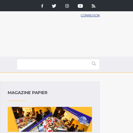
CONNEXION
MAGAZINE PAPIER