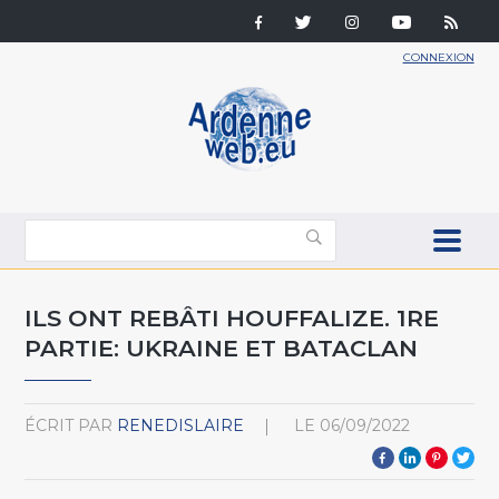
CONNEXION
ILS ONT REBÂTI HOUFFALIZE. 1RE
PARTIE: UKRAINE ET BATACLAN
ÉCRIT PAR
RENEDISLAIRE
LE
06/09/2022