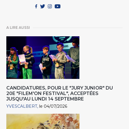
A LIRE AUSSI
CANDIDATURES, POUR LE "JURY JUNIOR" DU
20E "FILEM'ON FESTIVAL", ACCEPTÉES
JUSQU'AU LUNDI 14 SEPTEMBRE
YVESCALBERT
le 04/07/2026