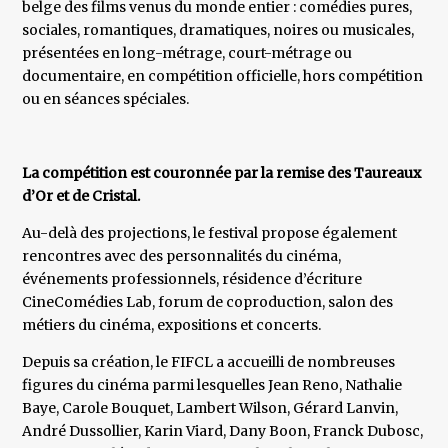
belge des films venus du monde entier : comédies pures,
sociales, romantiques, dramatiques, noires ou musicales,
présentées en long-métrage, court-métrage ou
documentaire, en compétition officielle, hors compétition
ou en séances spéciales.
La compétition est couronnée par la remise des Taureaux
d’Or et de Cristal.
Au-delà des projections, le festival propose également
rencontres avec des personnalités du cinéma,
événements professionnels, résidence d’écriture
CineComédies Lab, forum de coproduction, salon des
métiers du cinéma, expositions et concerts.
Depuis sa création, le FIFCL a accueilli de nombreuses
figures du cinéma parmi lesquelles Jean Reno, Nathalie
Baye, Carole Bouquet, Lambert Wilson, Gérard Lanvin,
André Dussollier, Karin Viard, Dany Boon, Franck Dubosc,