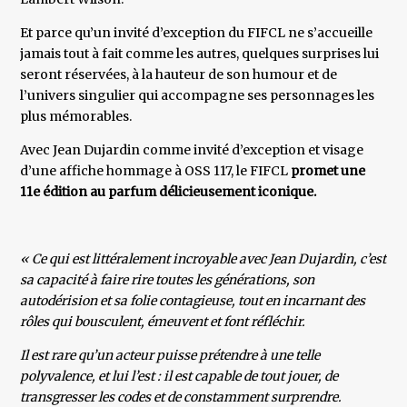
Et parce qu’un invité d’exception du FIFCL ne s’accueille
jamais tout à fait comme les autres, quelques surprises lui
seront réservées, à la hauteur de son humour et de
l’univers singulier qui accompagne ses personnages les
plus mémorables.
Avec Jean Dujardin comme invité d’exception et visage
d’une affiche hommage à OSS 117, le FIFCL
promet une
11e édition au parfum délicieusement iconique.
« Ce qui est littéralement incroyable avec Jean Dujardin, c’est
sa capacité à faire rire toutes les générations, son
autodérision et sa folie contagieuse, tout en incarnant des
rôles qui bousculent, émeuvent et font réfléchir.
Il est rare qu’un acteur puisse prétendre à une telle
polyvalence, et lui l’est : il est capable de tout jouer, de
transgresser les codes et de constamment surprendre.