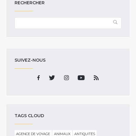
RECHERCHER
SUIVEZ-NOUS
TAGS CLOUD
AGENCE DE VOYAGE
ANIMAUX
ANTIQUITÉS