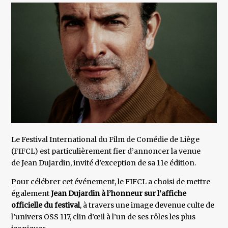
Le Festival International du Film de Comédie de Liège
(FIFCL) est particulièrement fier d’annoncer la venue
de Jean Dujardin, invité d’exception de sa 11e édition.
Pour célébrer cet événement, le FIFCL a choisi de mettre
également
Jean Dujardin à l’honneur sur l’affiche
officielle du festival
, à travers une image devenue culte de
l’univers OSS 117, clin d’œil à l’un de ses rôles les plus