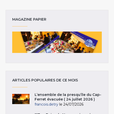
MAGAZINE PAPIER
ARTICLES POPULAIRES DE CE MOIS
L’ensemble de la presqu’île du Cap-
Ferret évacuée ( 24 juillet 2026 )
francois.detry
le 24/07/2026