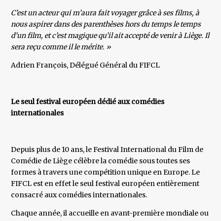
C’est un acteur qui m’aura fait voyager grâce à ses films, à
nous aspirer dans des parenthèses hors du temps le temps
d’un film, et c’est magique qu’il ait accepté de venir à Liège. Il
sera reçu comme il le mérite. »
Adrien François, Délégué Général du FIFCL
Le seul festival européen dédié aux comédies
internationales
Depuis plus de 10 ans, le Festival International du Film de
Comédie de Liège célèbre la comédie sous toutes ses
formes à travers une compétition unique en Europe. Le
FIFCL est en effet le seul festival européen entièrement
consacré aux comédies internationales.
Chaque année, il accueille en avant-première mondiale ou