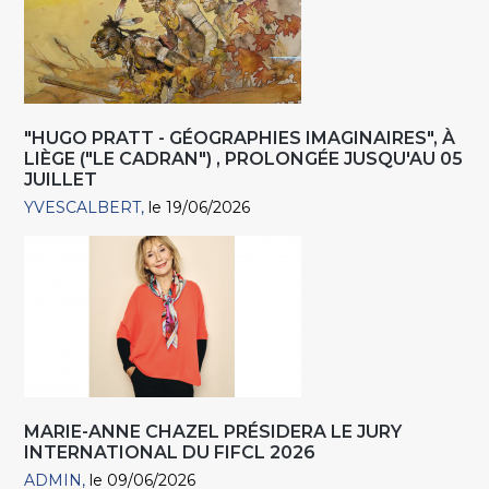
"HUGO PRATT - GÉOGRAPHIES IMAGINAIRES", À
LIÈGE ("LE CADRAN") , PROLONGÉE JUSQU'AU 05
JUILLET
YVESCALBERT
le 19/06/2026
MARIE-ANNE CHAZEL PRÉSIDERA LE JURY
INTERNATIONAL DU FIFCL 2026
ADMIN
le 09/06/2026