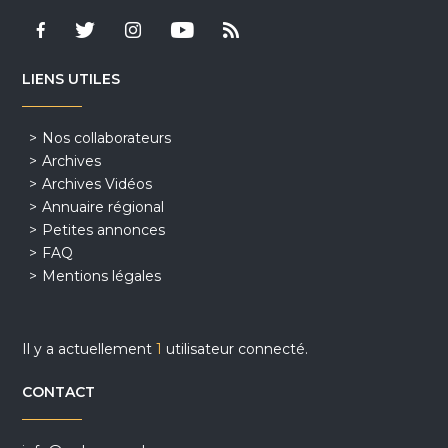
LIENS UTILES
Nos collaborateurs
Archives
Archives Vidéos
Annuaire régional
Petites annonces
FAQ
Mentions légales
Il y a actuellement
1
utilisateur connecté.
CONTACT