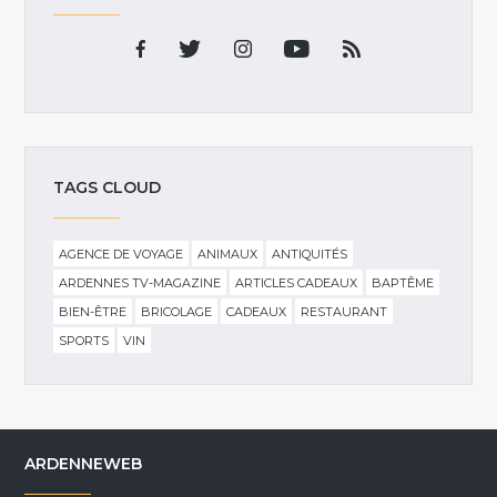
TAGS CLOUD
AGENCE DE VOYAGE
ANIMAUX
ANTIQUITÉS
ARDENNES TV-MAGAZINE
ARTICLES CADEAUX
BAPTÊME
BIEN-ÊTRE
BRICOLAGE
CADEAUX
RESTAURANT
SPORTS
VIN
ARDENNEWEB