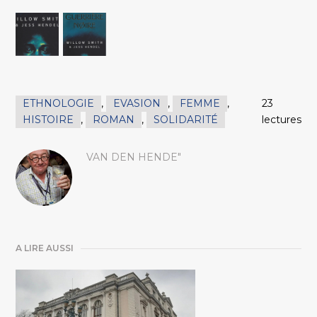
ETHNOLOGIE
,
EVASION
,
FEMME
,
23
HISTOIRE
,
ROMAN
,
SOLIDARITÉ
lectures
VAN DEN HENDE"
A LIRE AUSSI