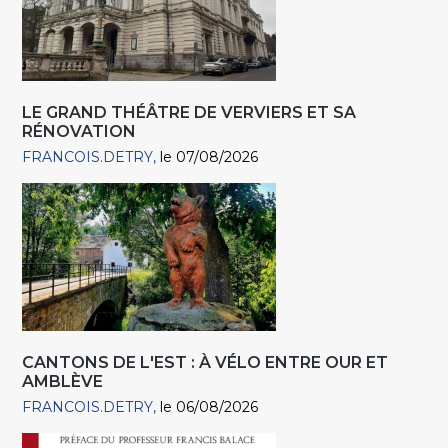
LE GRAND THÉÂTRE DE VERVIERS ET SA
RÉNOVATION
FRANCOIS.DETRY
le 07/08/2026
CANTONS DE L'EST : À VÉLO ENTRE OUR ET
AMBLÈVE
FRANCOIS.DETRY
le 06/08/2026