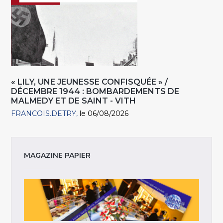
« LILY, UNE JEUNESSE CONFISQUÉE » /
DÉCEMBRE 1944 : BOMBARDEMENTS DE
MALMEDY ET DE SAINT - VITH
FRANCOIS.DETRY
le 06/08/2026
MAGAZINE PAPIER