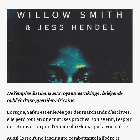
De l'empire du Ghana aux royaumes vikings : la légende
oubliée d'une guerrière africaine.
Lorsque, Yafeu est enlevée par des marchands d'esclaves,
elle perd tout en une nuit : ses proches, son avenir, l'espoir
de retrouver un jour l'empire du Ghana qui l'a vue naître.
Aussi, lorsqu'une fascinante combattante la libère et