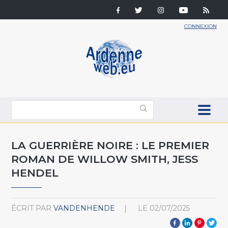
CONNEXION
LA GUERRIÈRE NOIRE : LE PREMIER
ROMAN DE WILLOW SMITH, JESS
HENDEL
ÉCRIT PAR
VANDENHENDE
LE
02/07/2025