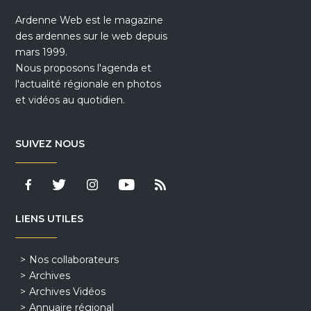
Ardenne Web est le magazine
des ardennes sur le web depuis
mars 1999.
Nous proposons l'agenda et
l'actualité régionale en photos
et vidéos au quotidien.
SUIVEZ NOUS
LIENS UTILES
Nos collaborateurs
Archives
Archives Vidéos
Annuaire régional