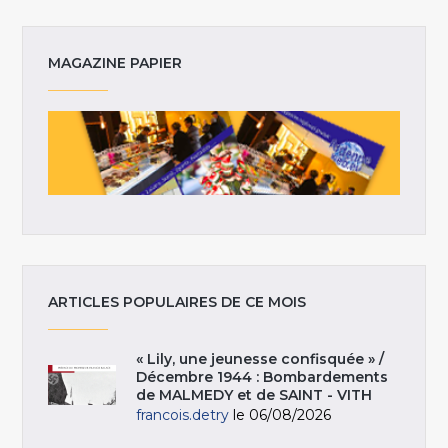
MAGAZINE PAPIER
ARTICLES POPULAIRES DE CE MOIS
« Lily, une jeunesse confisquée » /
Décembre 1944 : Bombardements
de MALMEDY et de SAINT - VITH
francois.detry
le 06/08/2026