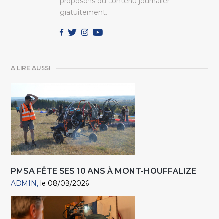
proposons du contenu journalier
gratuitement.
A LIRE AUSSI
PMSA FÊTE SES 10 ANS À MONT-HOUFFALIZE
ADMIN
le 08/08/2026