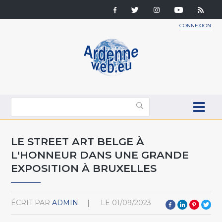
CONNEXION
LE STREET ART BELGE À
L'HONNEUR DANS UNE GRANDE
EXPOSITION À BRUXELLES
ÉCRIT PAR
ADMIN
LE
01/09/2023