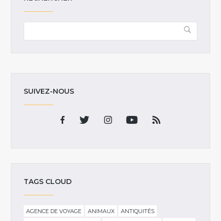
SUIVEZ-NOUS
TAGS CLOUD
AGENCE DE VOYAGE
ANIMAUX
ANTIQUITÉS