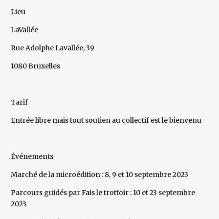
Lieu
LaVallée
Rue Adolphe Lavallée, 39
1080 Bruxelles
Tarif
Entrée libre mais tout soutien au collectif est le bienvenu
Événements
Marché de la microédition : 8, 9 et 10 septembre 2023
Parcours guidés par Fais le trottoir : 10 et 23 septembre
2023