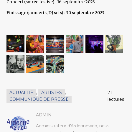
Concert (soirée festive) : 16 septembre 2023
Finissage (concerts, DJ sets) : 30 septembre 2023
ACTUALITÉ
,
ARTISTES
,
71
COMMUNIQUÉ DE PRESSE
lectures
ADMIN
Administrateur d'Ardenneweb, nous