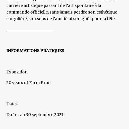
carrière artistique passant de l’art spontané à la
commande officielle, sans jamais perdre son esthétique
singulière, son sens de l’amitié ni son goût pour la fête.
________________________
INFORMATIONS PRATIQUES
Exposition
20 years of Farm Prod
Dates
Du 1er au 30 septembre 2023