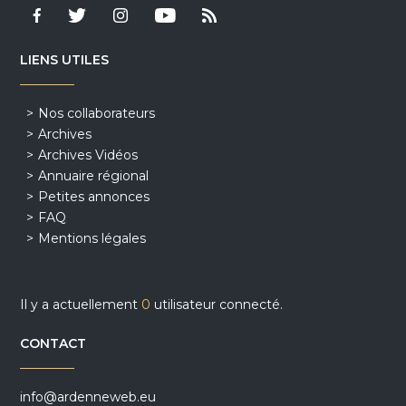
LIENS UTILES
Nos collaborateurs
Archives
Archives Vidéos
Annuaire régional
Petites annonces
FAQ
Mentions légales
Il y a actuellement
0
utilisateur connecté.
CONTACT
info@ardenneweb.eu