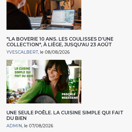
"LA BOVERIE 10 ANS. LES COULISSES D’UNE
COLLECTION", À LIÈGE, JUSQU'AU 23 AOÛT
YVESCALBERT
le 08/08/2026
UNE SEULE POÊLE. LA CUISINE SIMPLE QUI FAIT
DU BIEN
ADMIN
le 07/08/2026