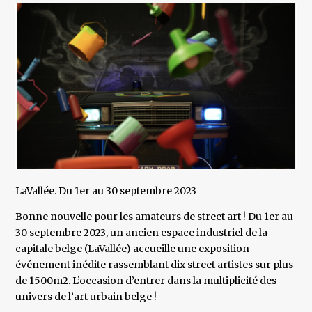
LaVallée. Du 1er au 30 septembre 2023
Bonne nouvelle pour les amateurs de street art ! Du 1er au
30 septembre 2023, un ancien espace industriel de la
capitale belge (LaVallée) accueille une exposition
événement inédite rassemblant dix street artistes sur plus
de 1500m2. L’occasion d’entrer dans la multiplicité des
univers de l’art urbain belge !