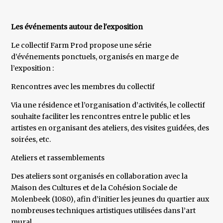
Les événements autour de l'exposition
Le collectif Farm Prod propose une série
d’événements ponctuels, organisés en marge de
l’exposition :
Rencontres avec les membres du collectif
Via une résidence et l’organisation d’activités, le collectif
souhaite faciliter les rencontres entre le public et les
artistes en organisant des ateliers, des visites guidées, des
soirées, etc.
Ateliers et rassemblements
Des ateliers sont organisés en collaboration avec la
Maison des Cultures et de la Cohésion Sociale de
Molenbeek (1080), afin d’initier les jeunes du quartier aux
nombreuses techniques artistiques utilisées dans l’art
mural.