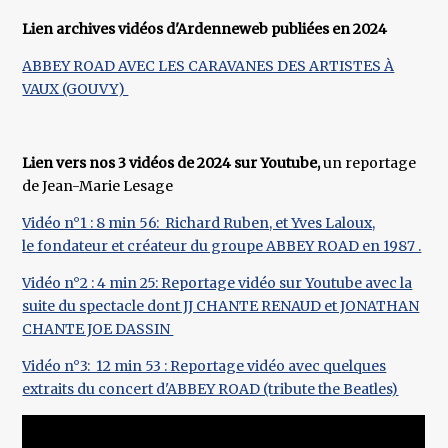
Lien archives vidéos d'Ardenneweb publiées en 2024
ABBEY ROAD AVEC LES CARAVANES DES ARTISTES À
VAUX (GOUVY)
Lien vers nos 3 vidéos de 2024 sur Youtube,
un reportage
de Jean-Marie Lesage
Vidéo n°1 : 8 min 56: Richard Ruben, et Yves Laloux,
le fondateur et créateur du groupe ABBEY ROAD en 1987​ .
Vidéo n°2 : 4 min 25: Reportage vidéo sur Youtube avec la
suite du spectacle dont JJ CHANTE RENAUD et JONATHAN
CHANTE JOE DASSIN
Vidéo n°3: 12 min 53 : Reportage vidéo avec quelques
extraits du concert d'ABBEY ROAD (tribute the Beatles)