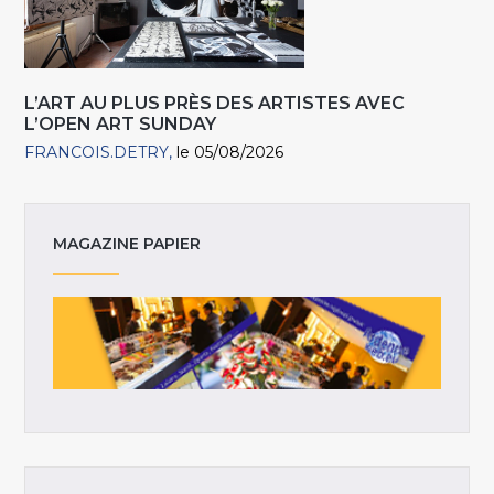
L’ART AU PLUS PRÈS DES ARTISTES AVEC
L’OPEN ART SUNDAY
FRANCOIS.DETRY
le 05/08/2026
MAGAZINE PAPIER