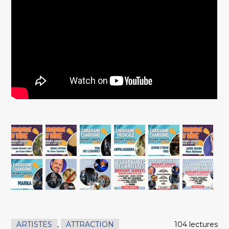
ARTISTES
,
ATTRACTION
104 lectures