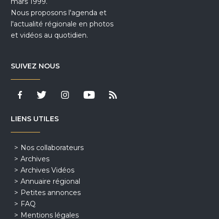
mars 1999.
Nous proposons l'agenda et
l'actualité régionale en photos
et vidéos au quotidien.
SUIVEZ NOUS
LIENS UTILES
Nos collaborateurs
Archives
Archives Vidéos
Annuaire régional
Petites annonces
FAQ
Mentions légales