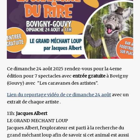
Ce dimanche 24 août 2025 rendez-vous pour la 4eme
édition pour 7 spectacles avec
entrée gratuite
à Bovigny
(Gouvy) avec "Les caravanes des artistes".
Lien du reportage vidéo de ce dimanche 24 août
avec un
extrait de chaque artiste .
11h:
Jacques Albert
LE GRAND MECHANT LOUP
Jacques Albert, l'explorateur est parti à la recherche du
grand méchant loup afin de savoir si cet animal est aussi