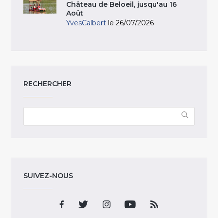
Château de Beloeil, jusqu'au 16
Août
YvesCalbert
le 26/07/2026
RECHERCHER
SUIVEZ-NOUS