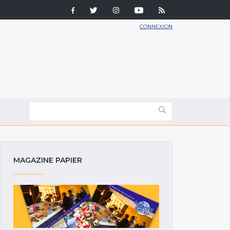
CONNEXION
MAGAZINE PAPIER