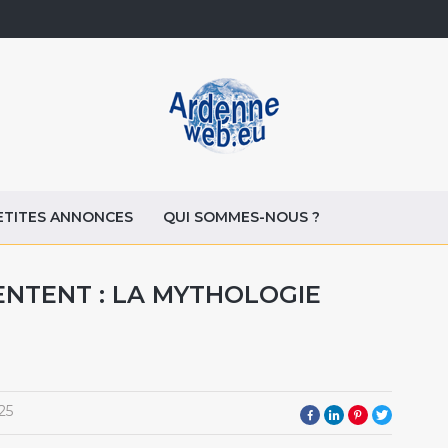
ETITES ANNONCES
QUI SOMMES-NOUS ?
ENTENT : LA MYTHOLOGIE
25