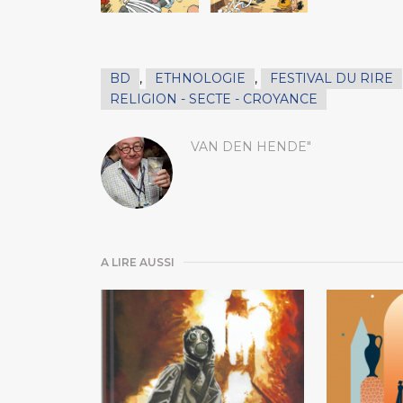
BD
,
ETHNOLOGIE
,
FESTIVAL DU RIRE
RELIGION - SECTE - CROYANCE
VAN DEN HENDE"
A LIRE AUSSI