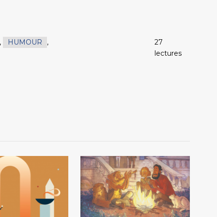
,
HUMOUR
,
27
lectures