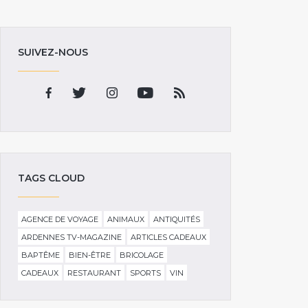
SUIVEZ-NOUS
TAGS CLOUD
AGENCE DE VOYAGE
ANIMAUX
ANTIQUITÉS
ARDENNES TV-MAGAZINE
ARTICLES CADEAUX
BAPTÊME
BIEN-ÊTRE
BRICOLAGE
CADEAUX
RESTAURANT
SPORTS
VIN