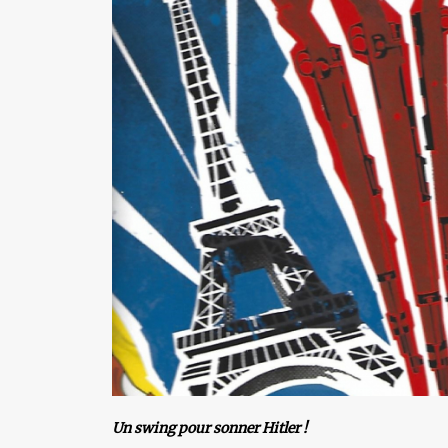
Un swing pour sonner Hitler !