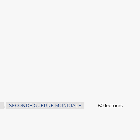
E
,
SECONDE GUERRE MONDIALE
60 lectures