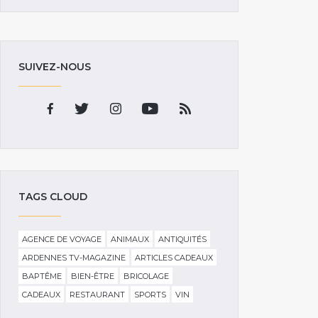
SUIVEZ-NOUS
TAGS CLOUD
AGENCE DE VOYAGE
ANIMAUX
ANTIQUITÉS
ARDENNES TV-MAGAZINE
ARTICLES CADEAUX
BAPTÊME
BIEN-ÊTRE
BRICOLAGE
CADEAUX
RESTAURANT
SPORTS
VIN