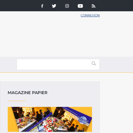
CONNEXION
MAGAZINE PAPIER