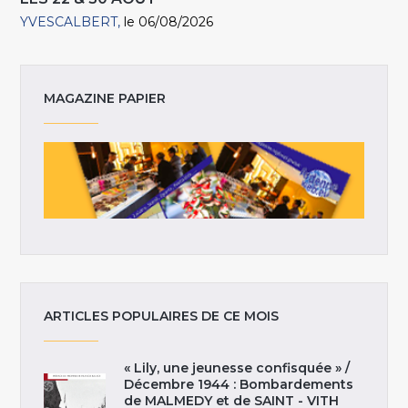
YVESCALBERT
le 06/08/2026
MAGAZINE PAPIER
ARTICLES POPULAIRES DE CE MOIS
« Lily, une jeunesse confisquée » /
Décembre 1944 : Bombardements
de MALMEDY et de SAINT - VITH