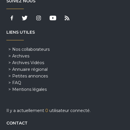
SUIVEZ NOUS
LIENS UTILES
Nos collaborateurs
Archives
Archives Vidéos
Annuaire régional
Petites annonces
FAQ
Mentions légales
Il y a actuellement
0
utilisateur connecté.
CONTACT