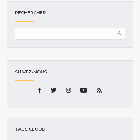
RECHERCHER
SUIVEZ-NOUS
TAGS CLOUD