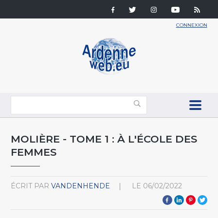
CONNEXION
MOLIÈRE - TOME 1 : À L'ÉCOLE DES
FEMMES
ÉCRIT PAR
VANDENHENDE
LE
06/02/2022