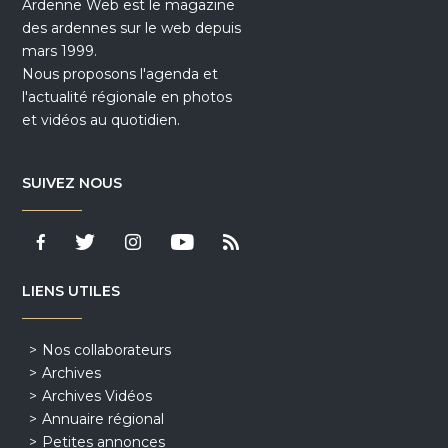
Ardenne Web est le magazine
des ardennes sur le web depuis
mars 1999.
Nous proposons l'agenda et
l'actualité régionale en photos
et vidéos au quotidien.
SUIVEZ NOUS
LIENS UTILES
Nos collaborateurs
Archives
Archives Vidéos
Annuaire régional
Petites annonces