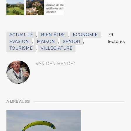
ACTUALITÉ
,
BIEN-ÊTRE
,
ECONOMIE
,
39
EVASION
,
MAISON
,
SENIOR
,
lectures
TOURISME
,
VILLÉGIATURE
VAN DEN HENDE"
A LIRE AUSSI