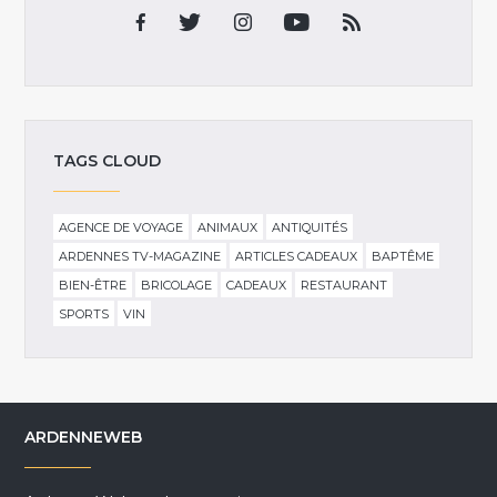
TAGS CLOUD
AGENCE DE VOYAGE
ANIMAUX
ANTIQUITÉS
ARDENNES TV-MAGAZINE
ARTICLES CADEAUX
BAPTÊME
BIEN-ÊTRE
BRICOLAGE
CADEAUX
RESTAURANT
SPORTS
VIN
ARDENNEWEB