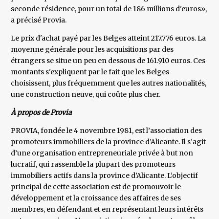
seconde résidence, pour un total de 186 millions d'euros»,
a précisé Provia.
Le prix d'achat payé par les Belges atteint 217.776 euros. La
moyenne générale pour les acquisitions par des
étrangers se situe un peu en dessous de 161.910 euros. Ces
montants s'expliquent par le fait que les Belges
choisissent, plus fréquemment que les autres nationalités,
une construction neuve, qui coûte plus cher.
À propos de Provia
PROVIA, fondée le 4 novembre 1981, est l’association des
promoteurs immobiliers de la province d’Alicante. Il s’agit
d’une organisation entrepreneuriale privée à but non
lucratif, qui rassemble la plupart des promoteurs
immobiliers actifs dans la province d’Alicante. L’objectif
principal de cette association est de promouvoir le
développement et la croissance des affaires de ses
membres, en défendant et en représentant leurs intérêts