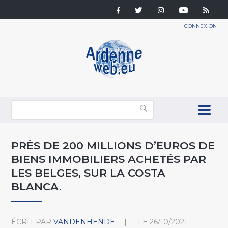
CONNEXION
PRÈS DE 200 MILLIONS D’EUROS DE
BIENS IMMOBILIERS ACHETÉS PAR
LES BELGES, SUR LA COSTA
BLANCA.
ÉCRIT PAR
VANDENHENDE
LE
26/10/2021