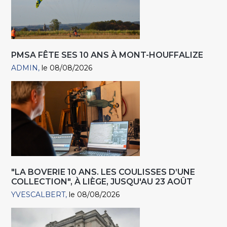
PMSA FÊTE SES 10 ANS À MONT-HOUFFALIZE
ADMIN
le 08/08/2026
"LA BOVERIE 10 ANS. LES COULISSES D’UNE
COLLECTION", À LIÈGE, JUSQU'AU 23 AOÛT
YVESCALBERT
le 08/08/2026