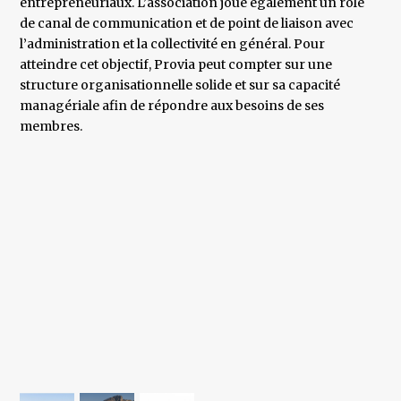
entrepreneuriaux. L’association joue également un rôle
de canal de communication et de point de liaison avec
l’administration et la collectivité en général. Pour
atteindre cet objectif, Provia peut compter sur une
structure organisationnelle solide et sur sa capacité
managériale afin de répondre aux besoins de ses
membres.