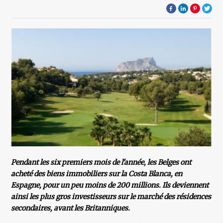
Pendant les six premiers mois de l'année, les Belges ont
acheté des biens immobiliers sur la Costa Blanca, en
Espagne, pour un peu moins de 200 millions. Ils deviennent
ainsi les plus gros investisseurs sur le marché des résidences
secondaires, avant les Britanniques.