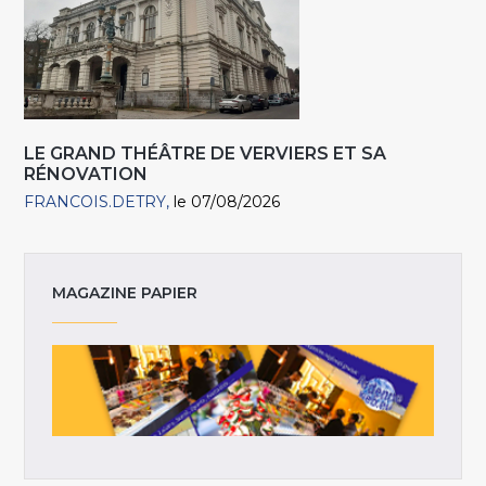
LE GRAND THÉÂTRE DE VERVIERS ET SA
RÉNOVATION
FRANCOIS.DETRY
le 07/08/2026
MAGAZINE PAPIER