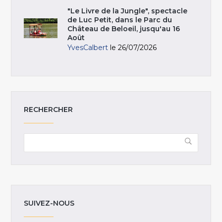
"Le Livre de la Jungle", spectacle
de Luc Petit, dans le Parc du
Château de Beloeil, jusqu'au 16
Août
YvesCalbert
le 26/07/2026
RECHERCHER
SUIVEZ-NOUS