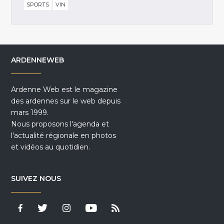
SPORTS
VIN
ARDENNEWEB
Ardenne Web est le magazine
des ardennes sur le web depuis
mars 1999.
Nous proposons l'agenda et
l'actualité régionale en photos
et vidéos au quotidien.
SUIVEZ NOUS