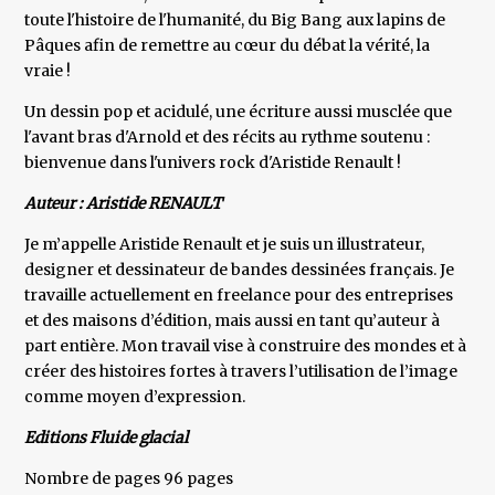
toute l'histoire de l'humanité, du Big Bang aux lapins de
Pâques afin de remettre au cœur du débat la vérité, la
vraie !
Un dessin pop et acidulé, une écriture aussi musclée que
l'avant bras d'Arnold et des récits au rythme soutenu :
bienvenue dans l'univers rock d'Aristide Renault !
Auteur : Aristide RENAULT
Je m’appelle Aristide Renault et je suis un illustrateur,
designer et dessinateur de bandes dessinées français. Je
travaille actuellement en freelance pour des entreprises
et des maisons d’édition, mais aussi en tant qu’auteur à
part entière. Mon travail vise à construire des mondes et à
créer des histoires fortes à travers l’utilisation de l’image
comme moyen d’expression.
Editions Fluide glacial
Nombre de pages 96 pages