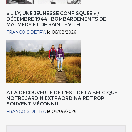
« LILY, UNE JEUNESSE CONFISQUÉE » /
DÉCEMBRE 1944 : BOMBARDEMENTS DE
MALMEDY ET DE SAINT - VITH
FRANCOIS.DETRY
le 06/08/2026
A LA DÉCOUVERTE DE L'EST DE LA BELGIQUE,
NOTRE JARDIN EXTRAORDINAIRE TROP
SOUVENT MÉCONNU
FRANCOIS.DETRY
le 04/08/2026