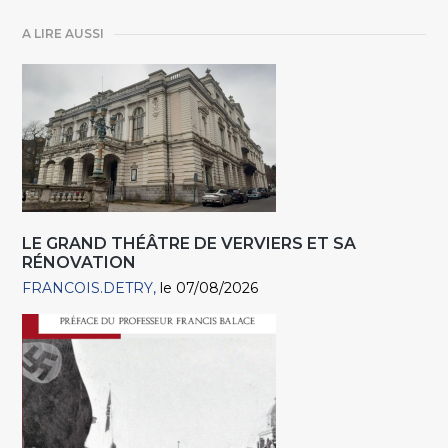
A LIRE AUSSI
LE GRAND THÉÂTRE DE VERVIERS ET SA
RÉNOVATION
FRANCOIS.DETRY
le 07/08/2026