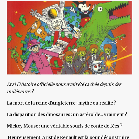
Et si l'Histoire officielle nous avait été cachée depuis des
millénaires ?
La mort de la reine d'Angleterre : mythe ou réalité ?
La disparition des dinosaures : un astéroïde... vraiment ?
Mickey Mouse : une véritable souris de conte de fées ?
Heureusement, Aristide Renault est là pour déconstruire