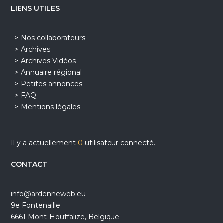
LIENS UTILES
Nos collaborateurs
Archives
Archives Vidéos
Annuaire régional
Petites annonces
FAQ
Mentions légales
Il y a actuellement
0
utilisateur connecté.
CONTACT
info@ardenneweb.eu
9e Fontenaille
6661 Mont-Houffalize, Belgique