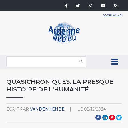
CONNEXION
QUASICHRONIQUES. LA PRESQUE
HISTOIRE DE L'HUMANITÉ
ÉCRIT PAR
VANDENHENDE
LE
02/12/2024