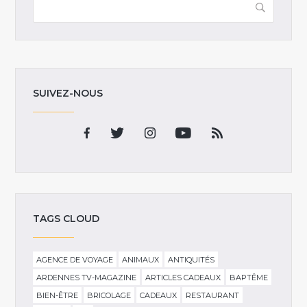
SUIVEZ-NOUS
TAGS CLOUD
AGENCE DE VOYAGE
ANIMAUX
ANTIQUITÉS
ARDENNES TV-MAGAZINE
ARTICLES CADEAUX
BAPTÊME
BIEN-ÊTRE
BRICOLAGE
CADEAUX
RESTAURANT