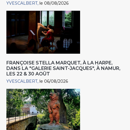
YVESCALBERT
le 08/08/2026
FRANÇOISE STELLA MARQUET, À LA HARPE,
DANS LA "GALERIE SAINT-JACQUES", À NAMUR,
LES 22 & 30 AOÛT
YVESCALBERT
le 06/08/2026