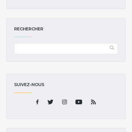
RECHERCHER
SUIVEZ-NOUS