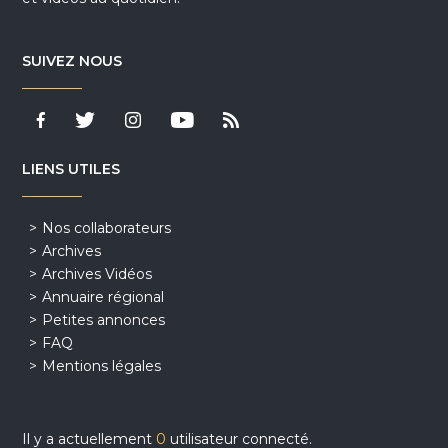
SUIVEZ NOUS
LIENS UTILES
Nos collaborateurs
Archives
Archives Vidéos
Annuaire régional
Petites annonces
FAQ
Mentions légales
Il y a actuellement
0
utilisateur connecté.