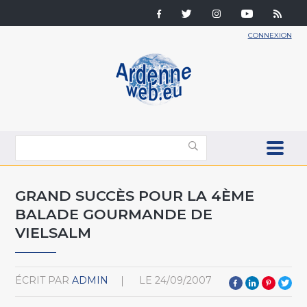
CONNEXION
GRAND SUCCÈS POUR LA 4ÈME
BALADE GOURMANDE DE
VIELSALM
ÉCRIT PAR
ADMIN
LE
24/09/2007