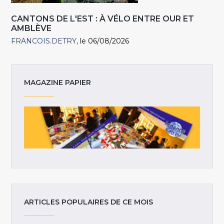
CANTONS DE L'EST : À VÉLO ENTRE OUR ET
AMBLÈVE
FRANCOIS.DETRY
le 06/08/2026
MAGAZINE PAPIER
ARTICLES POPULAIRES DE CE MOIS