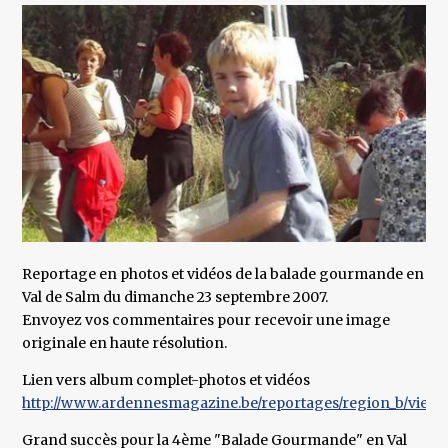
Reportage en photos et vidéos de la balade gourmande en
Val de Salm du dimanche 23 septembre 2007.
Envoyez vos commentaires pour recevoir une image
originale en haute résolution.
Lien vers album complet-photos et vidéos
http://www.ardennesmagazine.be/reportages/region_b/vielsalm
Grand succès pour la 4ème "Balade Gourmande" en Val