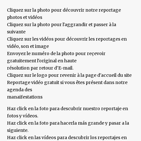
Cliquez sur la photo pour découvrir notre reportage
photos et vidéos
Cliquez sur la photo pour l'aggrandir et passer à la
suivante
Cliquez sur les vidéos pour découvrir les reportages en
vidéo, son et image
Envoyez le numéro de la photo pour reçevoir
gratuitement l'original en haute
résolution par retour d'E-mail.
Cliquez sur le logo pour revenir à la page d'accueil du site
Reportage vidéo gratuit si vous êtes présent dans notre
agenda des
manaifestations
Haz click en la foto para descubrir nuestro reportaje en
fotos y vídeos.
Haz click en la foto para hacerla más grande y pasar a la
siguiente.
Haz click en las vídeos para descubrir los reportajes en