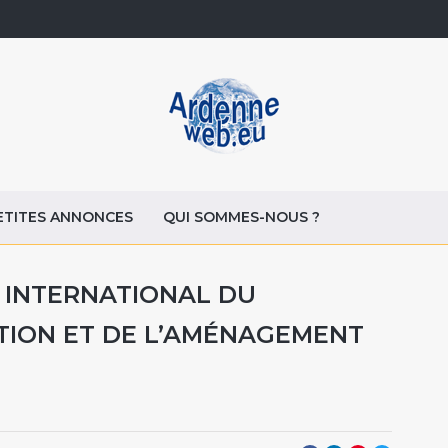
ETITES ANNONCES
QUI SOMMES-NOUS ?
 INTERNATIONAL DU
TION ET DE L’AMÉNAGEMENT