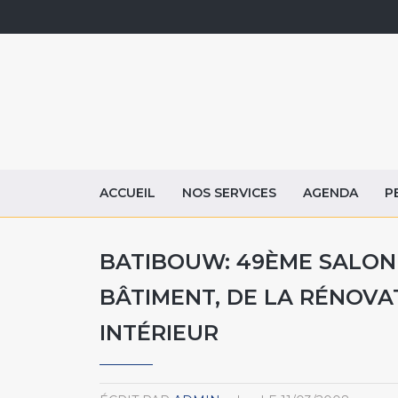
ACCUEIL
NOS SERVICES
AGENDA
P
BATIBOUW: 49ÈME SALON
BÂTIMENT, DE LA RÉNOVA
INTÉRIEUR