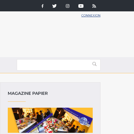
CONNEXION
MAGAZINE PAPIER