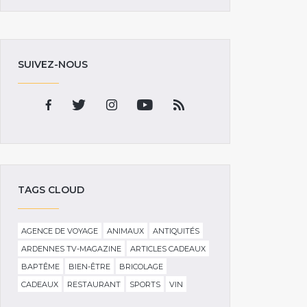
SUIVEZ-NOUS
TAGS CLOUD
AGENCE DE VOYAGE
ANIMAUX
ANTIQUITÉS
ARDENNES TV-MAGAZINE
ARTICLES CADEAUX
BAPTÊME
BIEN-ÊTRE
BRICOLAGE
CADEAUX
RESTAURANT
SPORTS
VIN