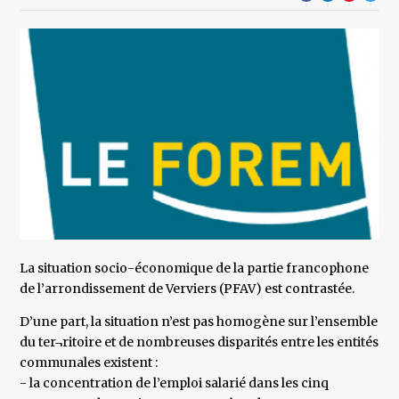
La situation socio-économique de la partie francophone
de l’arrondissement de Verviers (PFAV) est contrastée.
D’une part, la situation n’est pas homogène sur l’ensemble
du ter¬ritoire et de nombreuses disparités entre les entités
communales existent :
- la concentration de l’emploi salarié dans les cinq