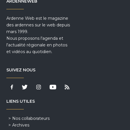
ARDENNEWEB
Ardenne Web est le magazine
des ardennes sur le web depuis
mars 1999.
Nous proposons l'agenda et
l'actualité régionale en photos
et vidéos au quotidien.
SUIVEZ NOUS
LIENS UTILES
Nos collaborateurs
Archives