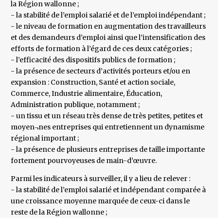
la Région wallonne ;
- la stabilité de l’emploi salarié et de l’emploi indépendant ;
- le niveau de formation en augmentation des travailleurs
et des demandeurs d’emploi ainsi que l’intensification des
efforts de formation à l’égard de ces deux catégories ;
- l’efficacité des dispositifs publics de formation ;
- la présence de secteurs d’activités porteurs et/ou en
expansion : Construction, Santé et action sociale,
Commerce, Industrie alimentaire, Éducation,
Administration publique, notamment ;
- un tissu et un réseau très dense de très petites, petites et
moyen¬nes entreprises qui entretiennent un dynamisme
régional important ;
- la présence de plusieurs entreprises de taille importante
fortement pourvoyeuses de main-d’œuvre.
Parmi les indicateurs à surveiller, il y a lieu de relever :
- la stabilité de l’emploi salarié et indépendant comparée à
une croissance moyenne marquée de ceux-ci dans le
reste de la Région wallonne ;