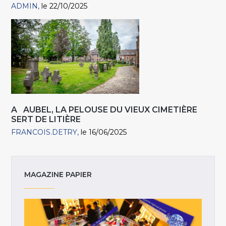
ADMIN
le 22/10/2025
A AUBEL, LA PELOUSE DU VIEUX CIMETIÈRE
SERT DE LITIÈRE
FRANCOIS.DETRY
le 16/06/2025
MAGAZINE PAPIER