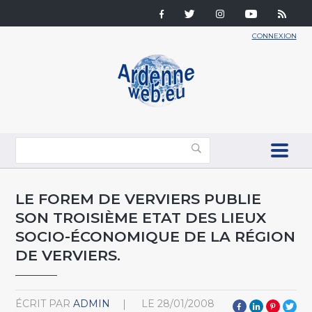
CONNEXION
LE FOREM DE VERVIERS PUBLIE
SON TROISIÈME ETAT DES LIEUX
SOCIO-ÉCONOMIQUE DE LA RÉGION
DE VERVIERS.
ÉCRIT PAR
ADMIN
LE
28/01/2008