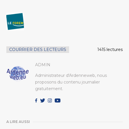
COURRIER DES LECTEURS
1415 lectures
ADMIN
Administrateur d'Ardenneweb, nous
proposons du contenu journalier
gratuitement.
A LIRE AUSSI