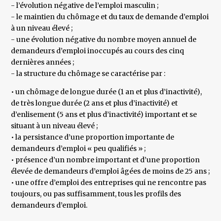
- l’évolution négative de l’emploi masculin ;
- le maintien du chômage et du taux de demande d’emploi
à un niveau élevé ;
- une évolution négative du nombre moyen annuel de
demandeurs d’emploi inoccupés au cours des cinq
dernières années ;
- la structure du chômage se caractérise par :
• un chômage de longue durée (1 an et plus d’inactivité),
de très longue durée (2 ans et plus d’inactivité) et
d’enlisement (5 ans et plus d’inactivité) important et se
situant à un niveau élevé ;
• la persistance d’une proportion importante de
demandeurs d’emploi « peu qualifiés » ;
• présence d’un nombre important et d’une proportion
élevée de demandeurs d’emploi âgées de moins de 25 ans ;
• une offre d’emploi des entreprises qui ne rencontre pas
toujours, ou pas suffisamment, tous les profils des
demandeurs d’emploi.