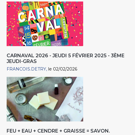
CARNAVAL 2026 - JEUDI 5 FÉVRIER 2025 - 3ÈME
JEUDI-GRAS
FRANCOIS.DETRY
le 02/02/2026
FEU + EAU + CENDRE + GRAISSE = SAVON.