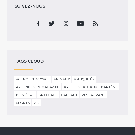
SUIVEZ-NOUS
TAGS CLOUD
AGENCE DE VOYAGE
ANIMAUX
ANTIQUITÉS
ARDENNES TV-MAGAZINE
ARTICLES CADEAUX
BAPTÊME
BIEN-ÊTRE
BRICOLAGE
CADEAUX
RESTAURANT
SPORTS
VIN