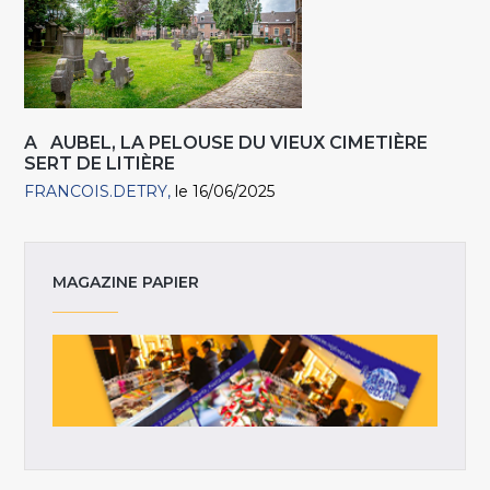
A AUBEL, LA PELOUSE DU VIEUX CIMETIÈRE
SERT DE LITIÈRE
FRANCOIS.DETRY
le 16/06/2025
MAGAZINE PAPIER