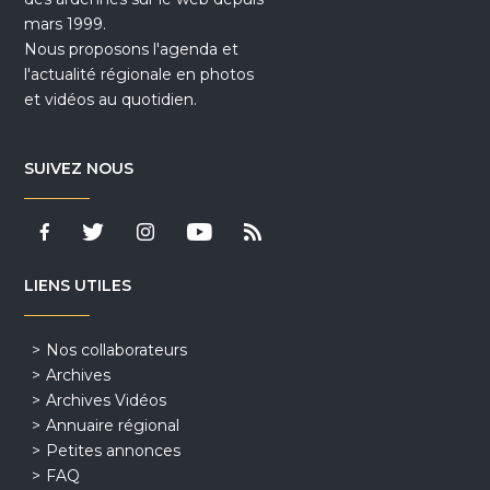
mars 1999.
Nous proposons l'agenda et
l'actualité régionale en photos
et vidéos au quotidien.
SUIVEZ NOUS
LIENS UTILES
Nos collaborateurs
Archives
Archives Vidéos
Annuaire régional
Petites annonces
FAQ