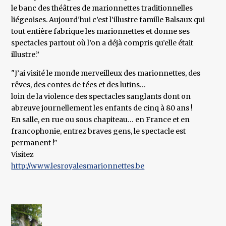
le banc des théâtres de marionnettes traditionnelles
liégeoises. Aujourd’hui c’est l’illustre famille Balsaux qui
tout entière fabrique les marionnettes et donne ses
spectacles partout où l’on a déjà compris qu’elle était
illustre.”
"J’ai visité le monde merveilleux des marionnettes, des
rêves, des contes de fées et des lutins…
loin de la violence des spectacles sanglants dont on
abreuve journellement les enfants de cinq à 80 ans !
En salle, en rue ou sous chapiteau… en France et en
francophonie, entrez braves gens, le spectacle est
permanent !"
Visitez
http://www.lesroyalesmarionnettes.be