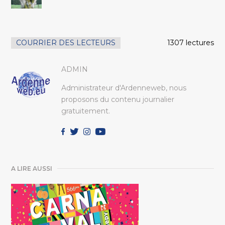
COURRIER DES LECTEURS
1307 lectures
ADMIN
Administrateur d'Ardenneweb, nous
proposons du contenu journalier
gratuitement.
A LIRE AUSSI