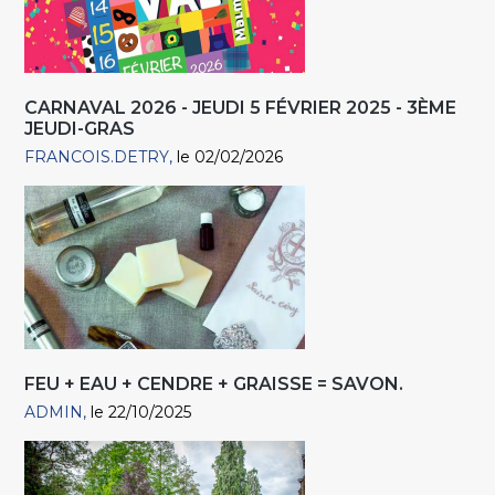
CARNAVAL 2026 - JEUDI 5 FÉVRIER 2025 - 3ÈME
JEUDI-GRAS
FRANCOIS.DETRY
le 02/02/2026
FEU + EAU + CENDRE + GRAISSE = SAVON.
ADMIN
le 22/10/2025