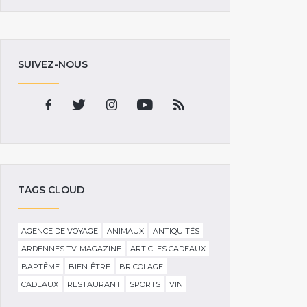
SUIVEZ-NOUS
TAGS CLOUD
AGENCE DE VOYAGE
ANIMAUX
ANTIQUITÉS
ARDENNES TV-MAGAZINE
ARTICLES CADEAUX
BAPTÊME
BIEN-ÊTRE
BRICOLAGE
CADEAUX
RESTAURANT
SPORTS
VIN