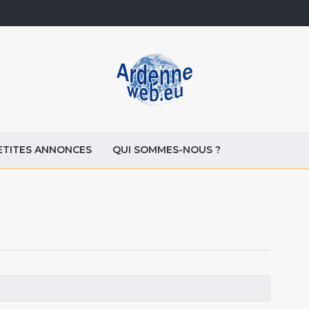
ETITES ANNONCES
QUI SOMMES-NOUS ?