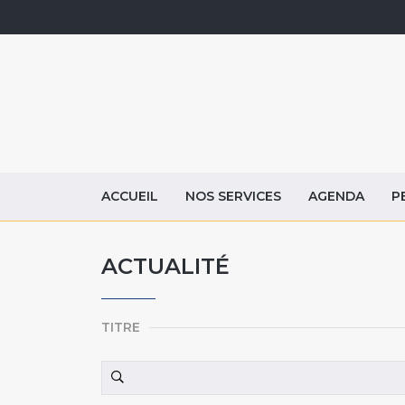
ACCUEIL
NOS SERVICES
AGENDA
P
ACTUALITÉ
TITRE