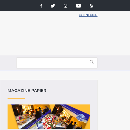
CONNEXION
MAGAZINE PAPIER