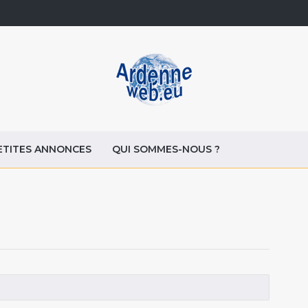
ETITES ANNONCES
QUI SOMMES-NOUS ?