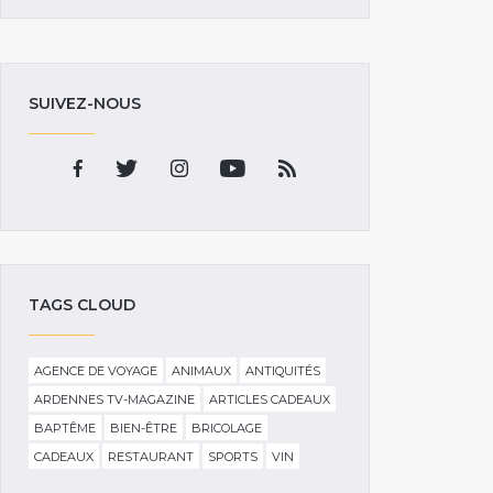
SUIVEZ-NOUS
TAGS CLOUD
AGENCE DE VOYAGE
ANIMAUX
ANTIQUITÉS
ARDENNES TV-MAGAZINE
ARTICLES CADEAUX
BAPTÊME
BIEN-ÊTRE
BRICOLAGE
CADEAUX
RESTAURANT
SPORTS
VIN