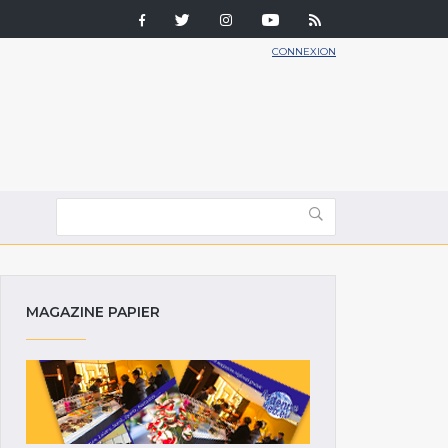
CONNEXION
MAGAZINE PAPIER