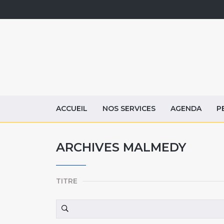
ACCUEIL
NOS SERVICES
AGENDA
P
ARCHIVES MALMEDY
TITRE