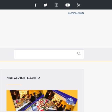
CONNEXION
MAGAZINE PAPIER