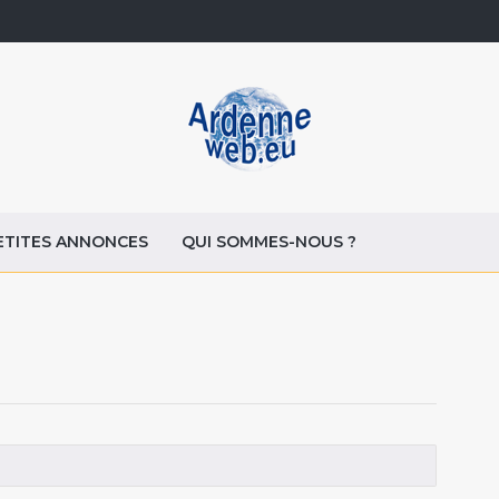
ETITES ANNONCES
QUI SOMMES-NOUS ?