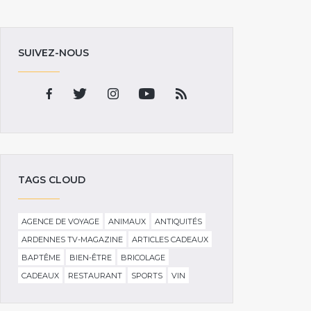
SUIVEZ-NOUS
TAGS CLOUD
AGENCE DE VOYAGE
ANIMAUX
ANTIQUITÉS
ARDENNES TV-MAGAZINE
ARTICLES CADEAUX
BAPTÊME
BIEN-ÊTRE
BRICOLAGE
CADEAUX
RESTAURANT
SPORTS
VIN