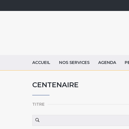
ACCUEIL
NOS SERVICES
AGENDA
P
CENTENAIRE
TITRE