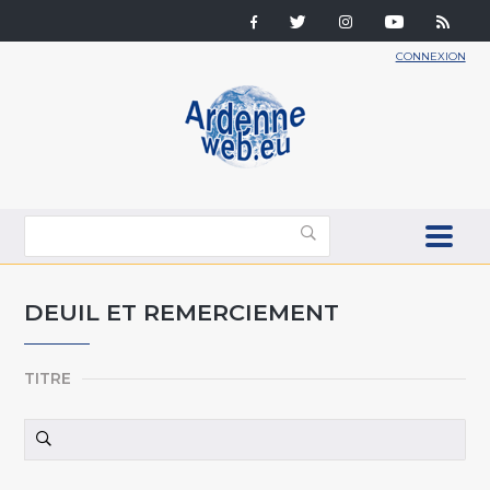
CONNEXION
DEUIL ET REMERCIEMENT
TITRE