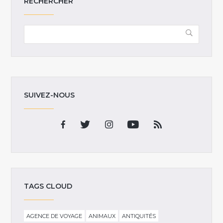
RECHERCHER
SUIVEZ-NOUS
TAGS CLOUD
AGENCE DE VOYAGE
ANIMAUX
ANTIQUITÉS