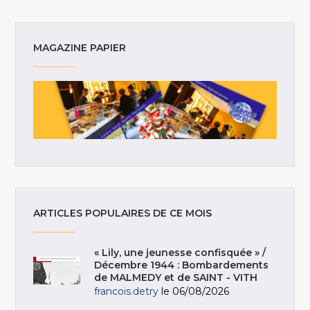
MAGAZINE PAPIER
ARTICLES POPULAIRES DE CE MOIS
« Lily, une jeunesse confisquée » /
Décembre 1944 : Bombardements
de MALMEDY et de SAINT - VITH
francois.detry
le 06/08/2026