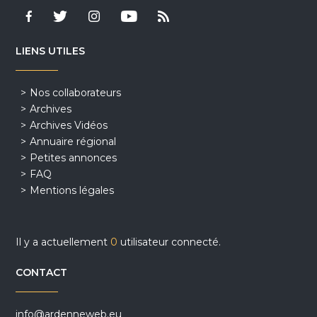
LIENS UTILES
Nos collaborateurs
Archives
Archives Vidéos
Annuaire régional
Petites annonces
FAQ
Mentions légales
Il y a actuellement
0
utilisateur connecté.
CONTACT
info@ardenneweb.eu