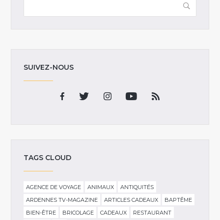
SUIVEZ-NOUS
TAGS CLOUD
AGENCE DE VOYAGE
ANIMAUX
ANTIQUITÉS
ARDENNES TV-MAGAZINE
ARTICLES CADEAUX
BAPTÊME
BIEN-ÊTRE
BRICOLAGE
CADEAUX
RESTAURANT