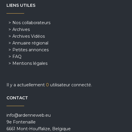
LIENS UTILES
Nos collaborateurs
Archives
Archives Vidéos
Annuaire régional
Petites annonces
FAQ
Mentions légales
Il y a actuellement
0
utilisateur connecté.
CONTACT
info@ardenneweb.eu
9e Fontenaille
6661 Mont-Houffalize, Belgique