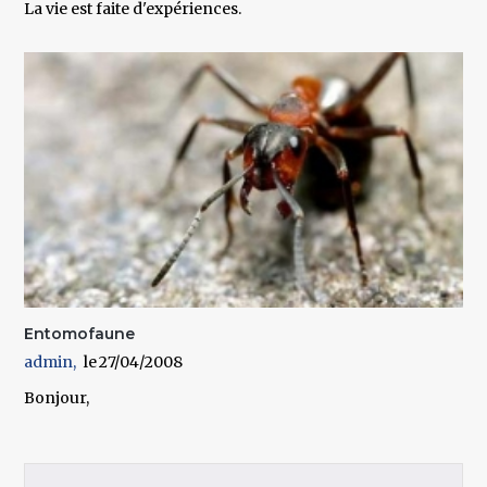
La vie est faite d'expériences.
Entomofaune
admin
27/04/2008
Bonjour,