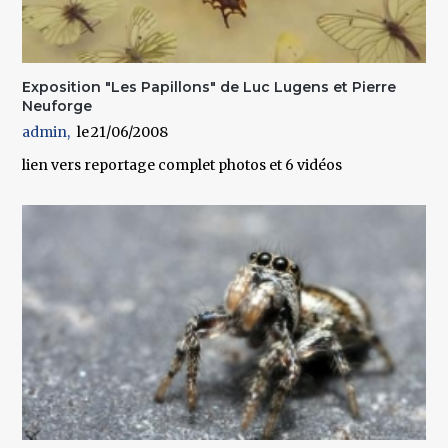
Exposition "Les Papillons" de Luc Lugens et Pierre
Neuforge
admin
21/06/2008
lien vers reportage complet photos et 6 vidéos