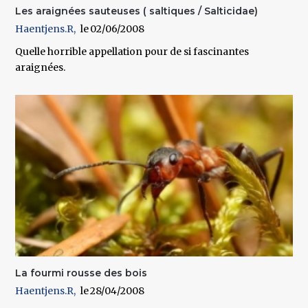
Les araignées sauteuses ( saltiques / Salticidae)
Haentjens.R
02/06/2008
Quelle horrible appellation pour de si fascinantes
araignées.
La fourmi rousse des bois
Haentjens.R
28/04/2008