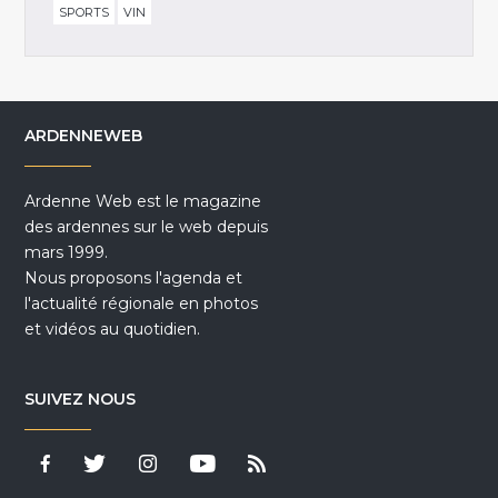
SPORTS
VIN
ARDENNEWEB
Ardenne Web est le magazine
des ardennes sur le web depuis
mars 1999.
Nous proposons l'agenda et
l'actualité régionale en photos
et vidéos au quotidien.
SUIVEZ NOUS