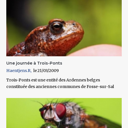
Une journée à Trois-Ponts
Haentjens.R
21/03/2009
Trois-Ponts est une entité des Ardennes belges
constituée des anciennes communes de Fosse-sur-Sal