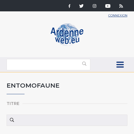
CONNEXION
ENTOMOFAUNE
TITRE