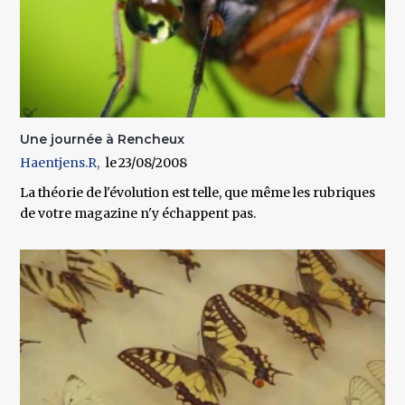
Une journée à Rencheux
Haentjens.R
23/08/2008
La théorie de l'évolution est telle, que même les rubriques
de votre magazine n'y échappent pas.