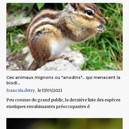
Ces animaux mignons ou "anodins"... qui menacent la
biodi...
francois.detry
17/05/2021
Peu connue du grand public, la dernière liste des espèces
exotiques envahissantes préoccupantes d