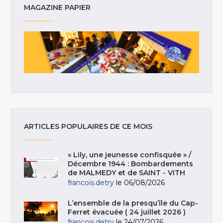
MAGAZINE PAPIER
ARTICLES POPULAIRES DE CE MOIS
« Lily, une jeunesse confisquée » /
Décembre 1944 : Bombardements
de MALMEDY et de SAINT - VITH
francois.detry
le 06/08/2026
L’ensemble de la presqu’île du Cap-
Ferret évacuée ( 24 juillet 2026 )
francois.detry
le 24/07/2026