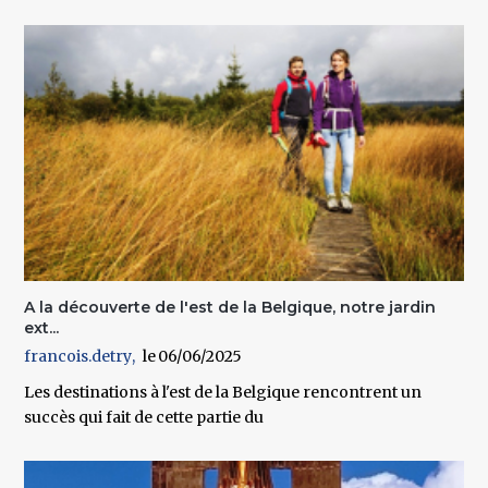
A la découverte de l'est de la Belgique, notre jardin
ext...
francois.detry
06/06/2025
Les destinations à l'est de la Belgique rencontrent un
succès qui fait de cette partie du