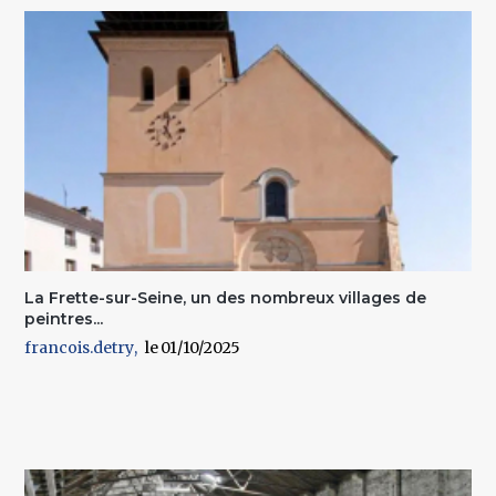
La Frette-sur-Seine, un des nombreux villages de
peintres...
francois.detry
01/10/2025