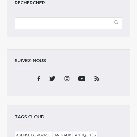
RECHERCHER
SUIVEZ-NOUS
TAGS CLOUD
AGENCE DE VOYAGE
ANIMAUX
ANTIQUITÉS