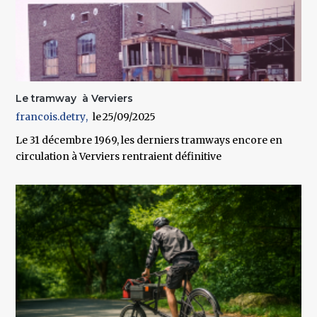
Le tramway à Verviers
francois.detry
25/09/2025
Le 31 décembre 1969, les derniers tramways encore en
circulation à Verviers rentraient définitive