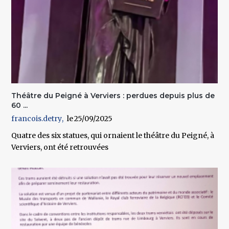
Théâtre du Peigné à Verviers : perdues depuis plus de
60 ...
francois.detry
25/09/2025
Quatre des six statues, qui ornaient le théâtre du Peigné, à
Verviers, ont été retrouvées