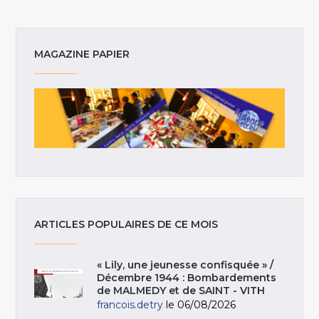
MAGAZINE PAPIER
ARTICLES POPULAIRES DE CE MOIS
« Lily, une jeunesse confisquée » /
Décembre 1944 : Bombardements
de MALMEDY et de SAINT - VITH
francois.detry
le 06/08/2026