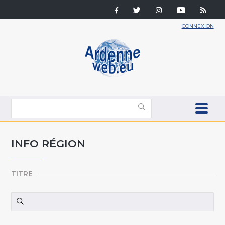
CONNEXION
INFO RÉGION
TITRE