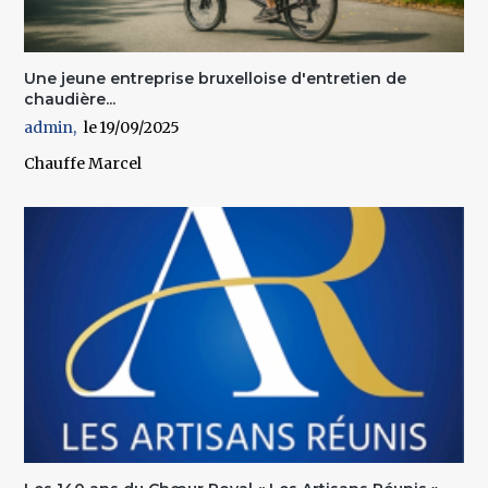
Une jeune entreprise bruxelloise d'entretien de
chaudière...
admin
19/09/2025
Chauffe Marcel