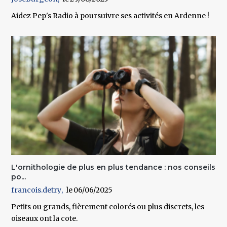
Aidez Pep's Radio à poursuivre ses activités en Ardenne !
L'ornithologie de plus en plus tendance : nos conseils
po...
francois.detry
06/06/2025
Petits ou grands, fièrement colorés ou plus discrets, les
oiseaux ont la cote.