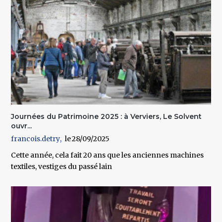
Journées du Patrimoine 2025 : à Verviers, Le Solvent
ouvr...
francois.detry
28/09/2025
Cette année, cela fait 20 ans que les anciennes machines
textiles, vestiges du passé lain