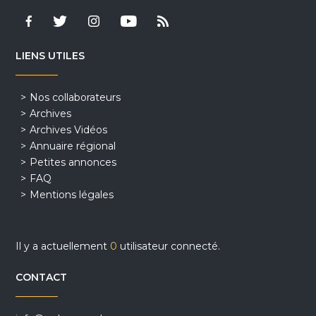
LIENS UTILES
Nos collaborateurs
Archives
Archives Vidéos
Annuaire régional
Petites annonces
FAQ
Mentions légales
Il y a actuellement
0
utilisateur connecté.
CONTACT