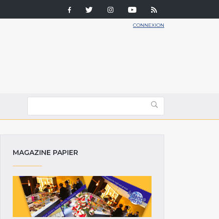
CONNEXION
MAGAZINE PAPIER