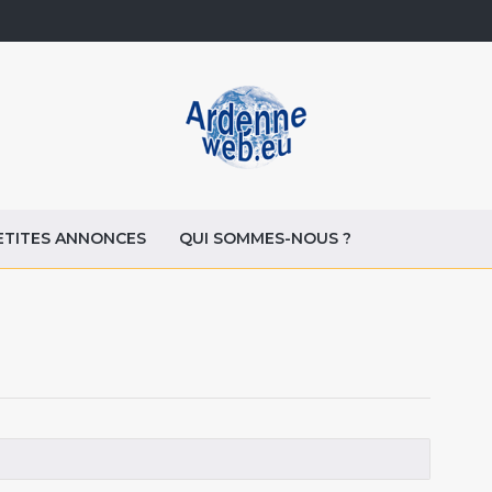
ETITES ANNONCES
QUI SOMMES-NOUS ?