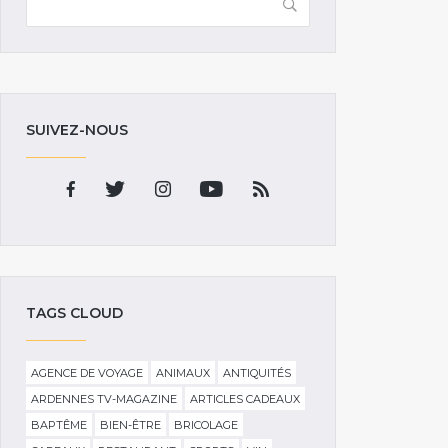
SUIVEZ-NOUS
TAGS CLOUD
AGENCE DE VOYAGE
ANIMAUX
ANTIQUITÉS
ARDENNES TV-MAGAZINE
ARTICLES CADEAUX
BAPTÊME
BIEN-ÊTRE
BRICOLAGE