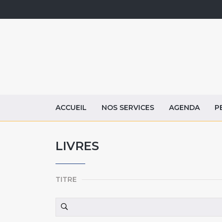
ACCUEIL
NOS SERVICES
AGENDA
P
LIVRES
TITRE