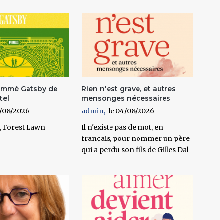
ommé Gatsby de
Rien n'est grave, et autres
tel
mensonges nécessaires
/08/2026
admin
04/08/2026
, Forest Lawn
Il n'existe pas de mot, en
français, pour nommer un père
qui a perdu son fils de Gilles Dal