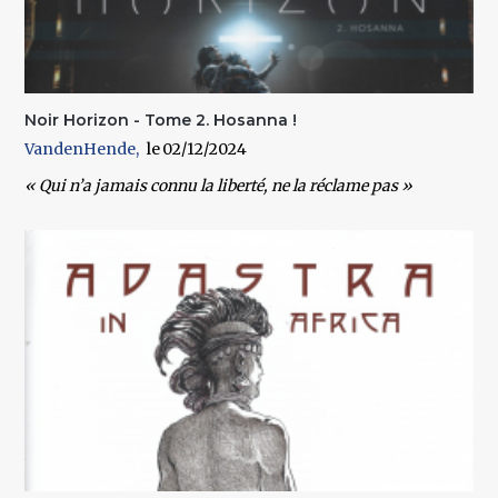
Noir Horizon - Tome 2. Hosanna !
VandenHende
02/12/2024
« Qui n’a jamais connu la liberté, ne la réclame pas »