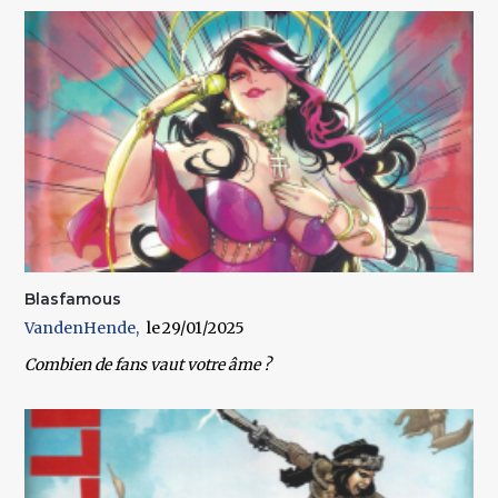
Blasfamous
VandenHende
29/01/2025
Combien de fans vaut votre âme ?