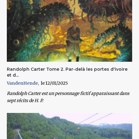
Randolph Carter Tome 2. Par-delà les portes d'ivoire
et d...
VandenHende
12/01/2025
Randolph Carter est un personnage fictif apparaissant dans
sept récits de H. P.