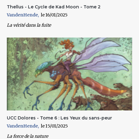
Thellus - Le Cycle de Kad Moon - Tome 2
VandenHende
16/01/2025
La vérité dans la fuite
UCC Dolores - Tome 6 : Les Yeux du sans-peur
VandenHende
15/01/2025
La force de la nature