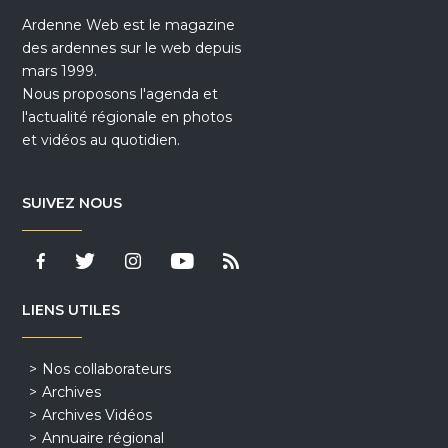
Ardenne Web est le magazine
des ardennes sur le web depuis
mars 1999.
Nous proposons l'agenda et
l'actualité régionale en photos
et vidéos au quotidien.
SUIVEZ NOUS
LIENS UTILES
Nos collaborateurs
Archives
Archives Vidéos
Annuaire régional