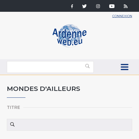
CONNEXION
MONDES D'AILLEURS
TITRE