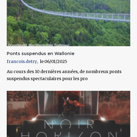
Ponts suspendus en Wallonie
francois.detry
06/01/2025
Au cours des 10 dernières années, de nombreux ponts
suspendus spectaculaires pour les pro