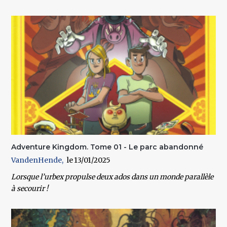
Adventure Kingdom. Tome 01 - Le parc abandonné
VandenHende
13/01/2025
Lorsque l’urbex propulse deux ados dans un monde parallèle
à secourir !