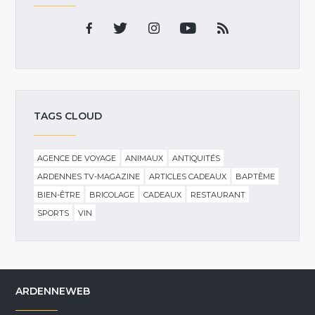
TAGS CLOUD
AGENCE DE VOYAGE
ANIMAUX
ANTIQUITÉS
ARDENNES TV-MAGAZINE
ARTICLES CADEAUX
BAPTÊME
BIEN-ÊTRE
BRICOLAGE
CADEAUX
RESTAURANT
SPORTS
VIN
ARDENNEWEB