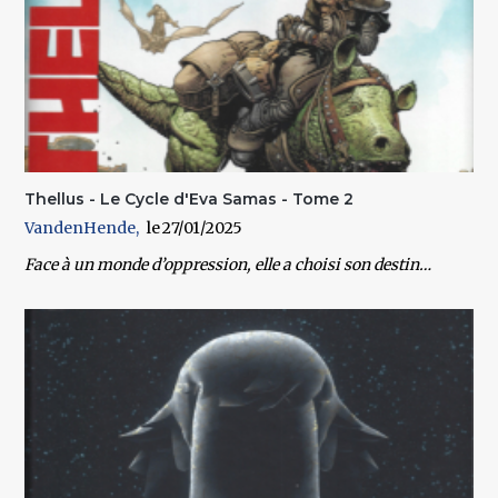
Thellus - Le Cycle d'Eva Samas - Tome 2
VandenHende
27/01/2025
Face à un monde d’oppression, elle a choisi son destin…