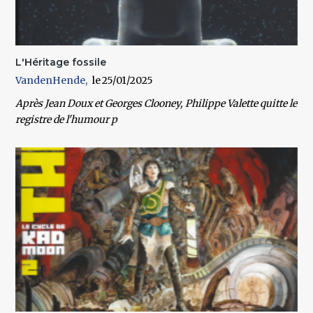
L'Héritage fossile
VandenHende
25/01/2025
Après Jean Doux et Georges Clooney, Philippe Valette quitte le
registre de l'humour p