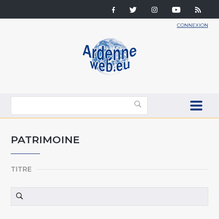
CONNEXION
PATRIMOINE
TITRE