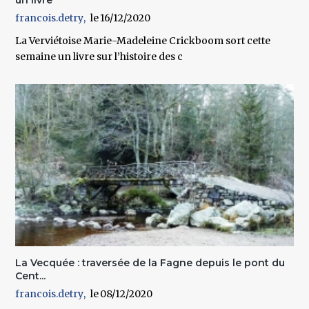
francois.detry
16/12/2020
La Verviétoise Marie-Madeleine Crickboom sort cette
semaine un livre sur l’histoire des c
La Vecquée : traversée de la Fagne depuis le pont du
Cent...
francois.detry
08/12/2020