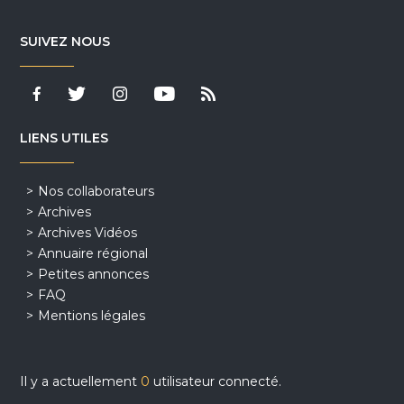
SUIVEZ NOUS
LIENS UTILES
Nos collaborateurs
Archives
Archives Vidéos
Annuaire régional
Petites annonces
FAQ
Mentions légales
Il y a actuellement
0
utilisateur connecté.