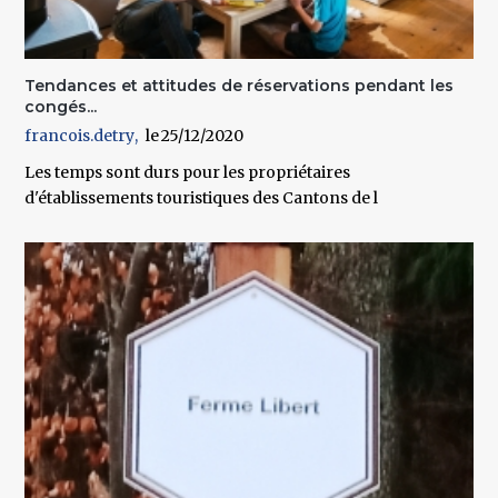
Tendances et attitudes de réservations pendant les
congés...
francois.detry
25/12/2020
Les temps sont durs pour les propriétaires
d'établissements touristiques des Cantons de l