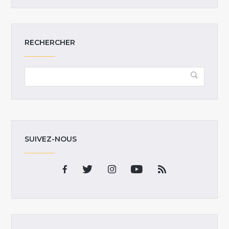
RECHERCHER
SUIVEZ-NOUS