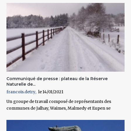
Communiqué de presse : plateau de la Réserve
Naturelle de...
francois.detry
14/01/2021
Un groupe de travail composé de représentants des
communes de Jalhay, Waimes, Malmedy et Eupen se