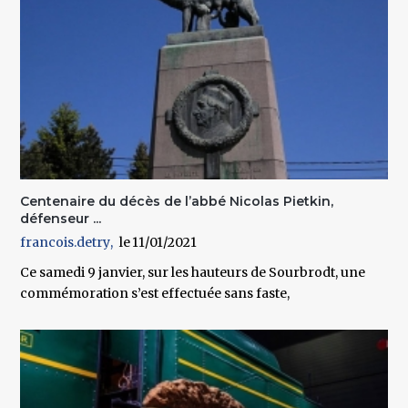
Centenaire du décès de l’abbé Nicolas Pietkin,
défenseur ...
francois.detry
11/01/2021
Ce samedi 9 janvier, sur les hauteurs de Sourbrodt, une
commémoration s’est effectuée sans faste,