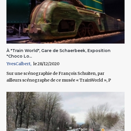
À "Train World", Gare de Schaerbeek, Exposition
"Choco Lo...
YvesCalbert
28/12/2020
Sur une scénographie de François Schuiten, par
ailleurs scénographe de ce musée « TrainWorld », P