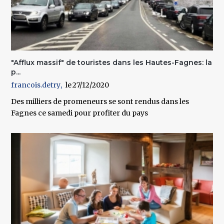
"Afflux massif" de touristes dans les Hautes-Fagnes: la
p...
francois.detry
27/12/2020
Des milliers de promeneurs se sont rendus dans les
Fagnes ce samedi pour profiter du pays