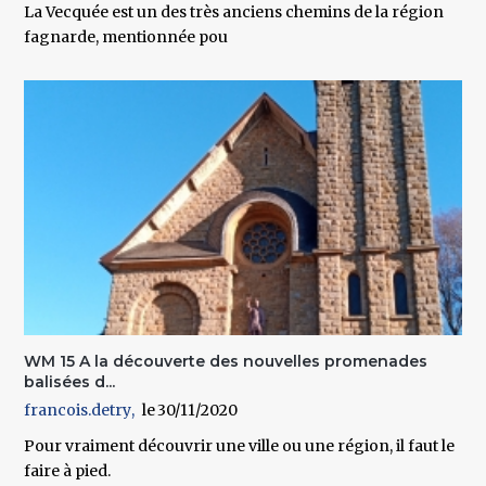
La Vecquée
est un des très anciens chemins de la région
fagnarde, mentionnée pou
WM 15 A la découverte des nouvelles promenades
balisées d...
francois.detry
30/11/2020
Pour vraiment découvrir une ville ou une région, il faut le
faire à pied.