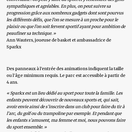
sympathiques et agréables. En plus, on peut suivre sa
progression grâce aux nombreux gadgets dont sont pourvus
les différents défis, que l’on se mesure à un proche pour le
plaisir ou que l’on soit fervent sportif ayant pour ambition de
peaufiner sa technique. »
​Ann Wauters, joueuse de basket et ambassadrice de
Sparkx
Des panneaux à l’entrée des animations indiquent la taille
ou l’âge minimum requis. Le parc est accessible à partir de
4 ans.
« Sparkx est un lieu dédié au sport pour toute la famille. Les
enfants peuvent découvrir de nouveaux sports et, qui sait,
avoir envie ainsi de s’inscrire dans un club pour faire du tir à
l’arc, du golf ou du trampoline par exemple. Et pendant que
les enfants s’amusent, ma femme et moi, nous pouvons faire
du sport ensemble. »