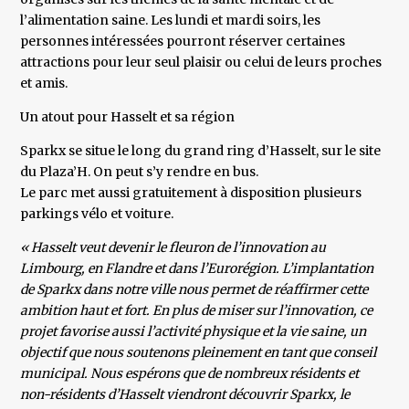
l’alimentation saine. Les lundi et mardi soirs, les
personnes intéressées pourront réserver certaines
attractions pour leur seul plaisir ou celui de leurs proches
et amis.
Un atout pour Hasselt et sa région
Sparkx se situe le long du grand ring d’Hasselt, sur le site
du Plaza’H. On peut s’y rendre en bus.
Le parc met aussi gratuitement à disposition plusieurs
parkings vélo et voiture.
« Hasselt veut devenir le fleuron de l’innovation au
Limbourg, en Flandre et dans l’Eurorégion. L’implantation
de Sparkx dans notre ville nous permet de réaffirmer cette
ambition haut et fort. En plus de miser sur l’innovation, ce
projet favorise aussi l’activité physique et la vie saine, un
objectif que nous soutenons pleinement en tant que conseil
municipal. Nous espérons que de nombreux résidents et
non-résidents d’Hasselt viendront découvrir Sparkx, le