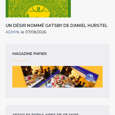
UN DÉSIR NOMMÉ GATSBY DE DANIEL HURSTEL
ADMIN
le 07/08/2026
MAGAZINE PAPIER
ARTICLES POPULAIRES DE CE MOIS