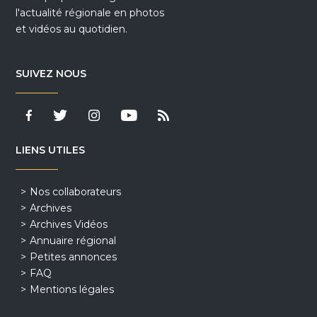
l'actualité régionale en photos
et vidéos au quotidien.
SUIVEZ NOUS
LIENS UTILES
Nos collaborateurs
Archives
Archives Vidéos
Annuaire régional
Petites annonces
FAQ
Mentions légales