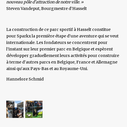
nouveau pôle d’attraction de notre ville. »
​Steven Vandeput, Bourgmestre d’Hasselt
La construction de ce parc sportif à Hasselt constitue
pour Sparkx la première étape d’une aventure qui se veut
internationale. Les fondateurs se concentrent pour
l’instant sur leur premier parc en Belgique et espèrent
développer graduellement leurs activités pour construire
à terme d’autres parcs en Belgique, France et Allemagne
ainsi qu’aux Pays-Bas et au Royaume-Uni.
Hannelore Schmid