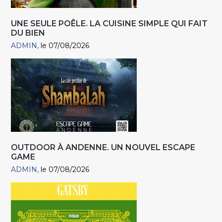
UNE SEULE POÊLE. LA CUISINE SIMPLE QUI FAIT
DU BIEN
ADMIN
le 07/08/2026
OUTDOOR À ANDENNE. UN NOUVEL ESCAPE
GAME
ADMIN
le 07/08/2026