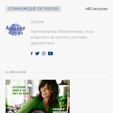
COMMUNIQUÉ DE PRESSE
460 lectures
ADMIN
Administrateur d'Ardenneweb, nous
proposons du contenu journalier
gratuitement.
A LIRE AUSSI