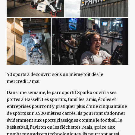
50 sports à découvrir sous un même toit dès le
mercredi 17 mai
Dans une semaine, le parc sportif Sparkx ouvrira ses
portes à Hasselt. Les sportifs, familles, amis, écoles et
entreprises pourront y pratiquer plus d’une cinquantaine
de sports sur 3.500 mètres carrés. Ils pourront s’adonner
évidemment aux sports classiques comme le football, le
basketball, l’aviron ou les fléchettes. Mais, grâce aux
nombreux gadgets technologiques, ils pourront aussi