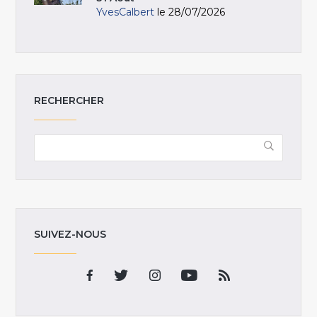
YvesCalbert
le 28/07/2026
RECHERCHER
SUIVEZ-NOUS