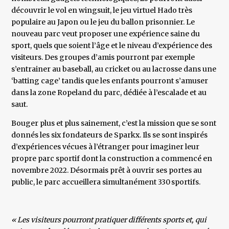
découvrir le vol en wingsuit, le jeu virtuel Hado très
populaire au Japon ou le jeu du ballon prisonnier. Le
nouveau parc veut proposer une expérience saine du
sport, quels que soient l’âge et le niveau d’expérience des
visiteurs. Des groupes d’amis pourront par exemple
s’entrainer au baseball, au cricket ou au lacrosse dans une
‘batting cage’ tandis que les enfants pourront s’amuser
dans la zone Ropeland du parc, dédiée à l’escalade et au
saut.
Bouger plus et plus sainement, c’est la mission que se sont
donnés les six fondateurs de Sparkx. Ils se sont inspirés
d’expériences vécues à l’étranger pour imaginer leur
propre parc sportif dont la construction a commencé en
novembre 2022. Désormais prêt à ouvrir ses portes au
public, le parc accueillera simultanément 330 sportifs.
« Les visiteurs pourront pratiquer différents sports et, qui