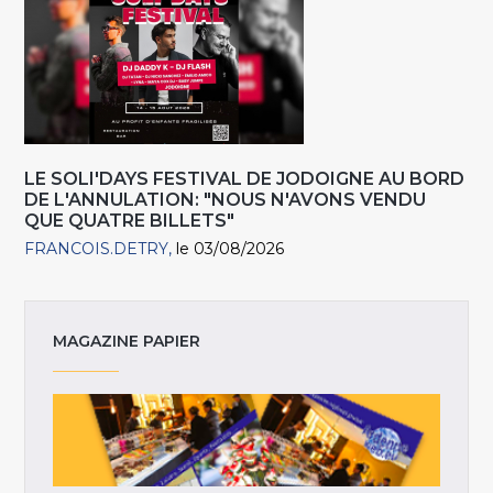
LE SOLI'DAYS FESTIVAL DE JODOIGNE AU BORD
DE L'ANNULATION: "NOUS N'AVONS VENDU
QUE QUATRE BILLETS"
FRANCOIS.DETRY
le 03/08/2026
MAGAZINE PAPIER