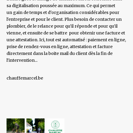
sa digitalisation poussée au maximum. Ce qui permet
un gain de temps et d'organisation considérables pour
l'entreprise et pour le client. Plus besoin de contacter un
plombier, de le relance pour qu'il réponde et pour qu'il
vienne, et ensuite de se battre pour obtenir une facture et
une attestation. Ici, tout est automatisé : paiement en ligne,
prise de rendez-vous en ligne, attestation et facture
directement dans la boite mail du client dès la fin de
l'intervention...
chauffemarcel.be