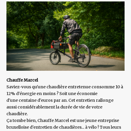
Chauffe Marcel
Saviez-vous qu'une chaudière entretenue consomme 10 à
12% d'énergie en moins ? Soit une économie
d'une centaine d'euros par an. Cet entretien rallonge
aussi considérablement la durée de vie de votre
chaudière.
Ça tombe bien, Chauffe Marcel est une jeune entreprise
bruxelloise d'entretien de chaudières... à vélo ! Tous leurs