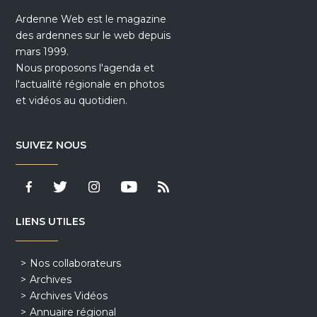
Ardenne Web est le magazine
des ardennes sur le web depuis
mars 1999.
Nous proposons l'agenda et
l'actualité régionale en photos
et vidéos au quotidien.
SUIVEZ NOUS
LIENS UTILES
Nos collaborateurs
Archives
Archives Vidéos
Annuaire régional