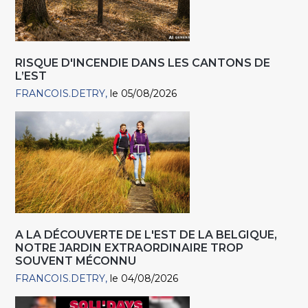
RISQUE D'INCENDIE DANS LES CANTONS DE
L’EST
FRANCOIS.DETRY
le 05/08/2026
A LA DÉCOUVERTE DE L'EST DE LA BELGIQUE,
NOTRE JARDIN EXTRAORDINAIRE TROP
SOUVENT MÉCONNU
FRANCOIS.DETRY
le 04/08/2026