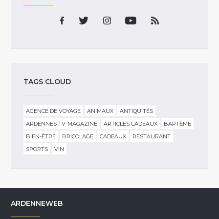
TAGS CLOUD
AGENCE DE VOYAGE
ANIMAUX
ANTIQUITÉS
ARDENNES TV-MAGAZINE
ARTICLES CADEAUX
BAPTÊME
BIEN-ÊTRE
BRICOLAGE
CADEAUX
RESTAURANT
SPORTS
VIN
ARDENNEWEB