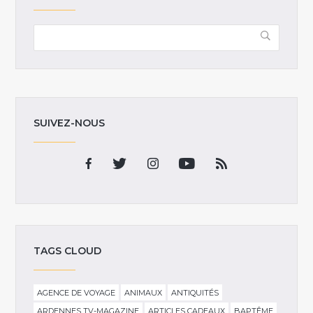
SUIVEZ-NOUS
TAGS CLOUD
AGENCE DE VOYAGE
ANIMAUX
ANTIQUITÉS
ARDENNES TV-MAGAZINE
ARTICLES CADEAUX
BAPTÊME