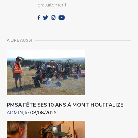
gratuitement.
A LIRE AUSSI
PMSA FÊTE SES 10 ANS À MONT-HOUFFALIZE
ADMIN
le 08/08/2026