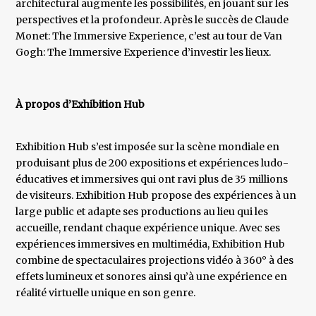
architectural augmente les possibilités, en jouant sur les
perspectives et la profondeur. Après le succès de Claude
Monet: The Immersive Experience, c’est au tour de Van
Gogh: The Immersive Experience d’investir les lieux.
À propos d’Exhibition Hub
Exhibition Hub s’est imposée sur la scène mondiale en
produisant plus de 200 expositions et expériences ludo-
éducatives et immersives qui ont ravi plus de 35 millions
de visiteurs. Exhibition Hub propose des expériences à un
large public et adapte ses productions au lieu qui les
accueille, rendant chaque expérience unique. Avec ses
expériences immersives en multimédia, Exhibition Hub
combine de spectaculaires projections vidéo à 360° à des
effets lumineux et sonores ainsi qu’à une expérience en
réalité virtuelle unique en son genre.