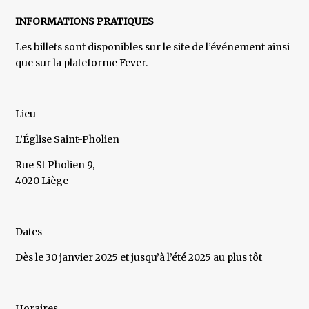
INFORMATIONS PRATIQUES
Les billets sont disponibles sur le site de l’événement ainsi
que sur la plateforme Fever.
Lieu
L’Église Saint-Pholien
Rue St Pholien 9,
4020 Liège
Dates
Dès le 30 janvier 2025 et jusqu’à l’été 2025 au plus tôt
Horaires