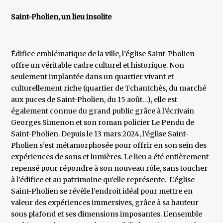
Saint-Pholien, un lieu insolite
Édifice emblématique de la ville, l’église Saint-Pholien
offre un véritable cadre culturel et historique. Non
seulement implantée dans un quartier vivant et
culturellement riche (quartier de Tchantchès, du marché
aux puces de Saint-Pholien, du 15 août…), elle est
également connue du grand public grâce à l’écrivain
Georges Simenon et son roman policier Le Pendu de
Saint-Pholien. Depuis le 13 mars 2024, l’église Saint-
Pholien s’est métamorphosée pour offrir en son sein des
expériences de sons et lumières. Le lieu a été entièrement
repensé pour répondre à son nouveau rôle, sans toucher
à l’édifice et au patrimoine qu’elle représente. L’église
Saint-Pholien se révèle l’endroit idéal pour mettre en
valeur des expériences immersives, grâce à sa hauteur
sous plafond et ses dimensions imposantes. L’ensemble