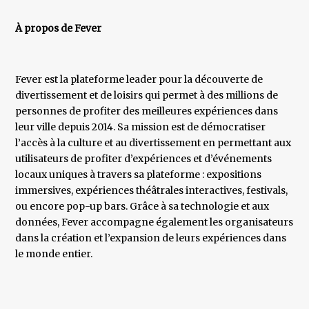
À propos de Fever
Fever est la plateforme leader pour la découverte de
divertissement et de loisirs qui permet à des millions de
personnes de profiter des meilleures expériences dans
leur ville depuis 2014. Sa mission est de démocratiser
l’accès à la culture et au divertissement en permettant aux
utilisateurs de profiter d’expériences et d’événements
locaux uniques à travers sa plateforme : expositions
immersives, expériences théâtrales interactives, festivals,
ou encore pop-up bars. Grâce à sa technologie et aux
données, Fever accompagne également les organisateurs
dans la création et l’expansion de leurs expériences dans
le monde entier.
­ ­­
­