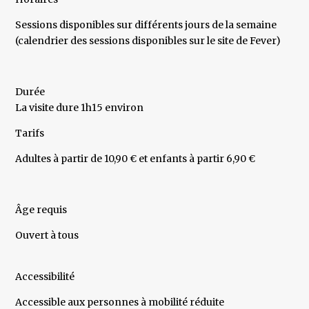
Sessions disponibles sur différents jours de la semaine
(calendrier des sessions disponibles sur le site de Fever)
Durée
La visite dure 1h15 environ
Tarifs
Adultes à partir de 10,90 € et enfants à partir 6,90 €
Âge requis
Ouvert à tous
Accessibilité
Accessible aux personnes à mobilité réduite