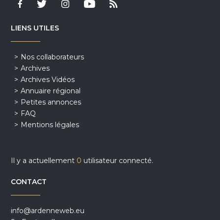
LIENS UTILES
Nos collaborateurs
Archives
Archives Vidéos
Annuaire régional
Petites annonces
FAQ
Mentions légales
Il y a actuellement
0
utilisateur connecté.
CONTACT
info@ardenneweb.eu