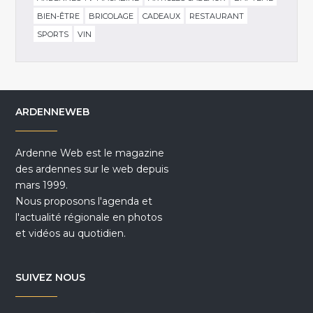
BIEN-ÊTRE
BRICOLAGE
CADEAUX
RESTAURANT
SPORTS
VIN
ARDENNEWEB
Ardenne Web est le magazine
des ardennes sur le web depuis
mars 1999.
Nous proposons l'agenda et
l'actualité régionale en photos
et vidéos au quotidien.
SUIVEZ NOUS