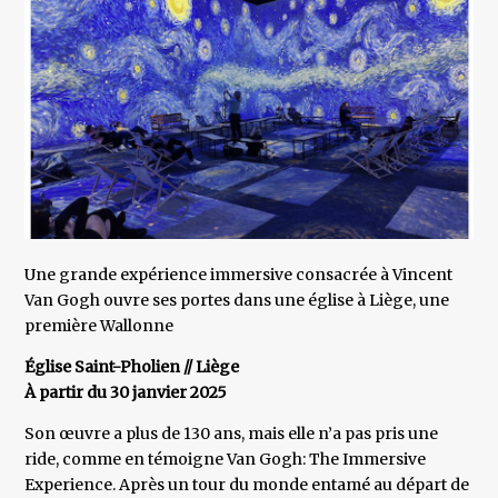
Une grande expérience immersive consacrée à Vincent
Van Gogh ouvre ses portes dans une église à Liège, une
première Wallonne
Église Saint-Pholien // Liège
À partir du 30 janvier 2025
Son œuvre a plus de 130 ans, mais elle n’a pas pris une
ride, comme en témoigne Van Gogh: The Immersive
Experience. Après un tour du monde entamé au départ de