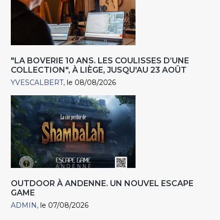
"LA BOVERIE 10 ANS. LES COULISSES D’UNE
COLLECTION", À LIÈGE, JUSQU'AU 23 AOÛT
YVESCALBERT
le 08/08/2026
OUTDOOR À ANDENNE. UN NOUVEL ESCAPE
GAME
ADMIN
le 07/08/2026