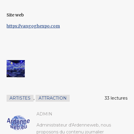
Site web
https://vangoghexpo.com
ARTISTES
,
ATTRACTION
33 lectures
ADMIN
Administrateur d'Ardenneweb, nous
proposons du contenu journalier