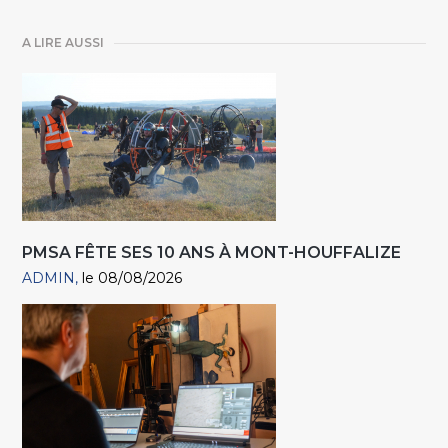
A LIRE AUSSI
PMSA FÊTE SES 10 ANS À MONT-HOUFFALIZE
ADMIN
le 08/08/2026