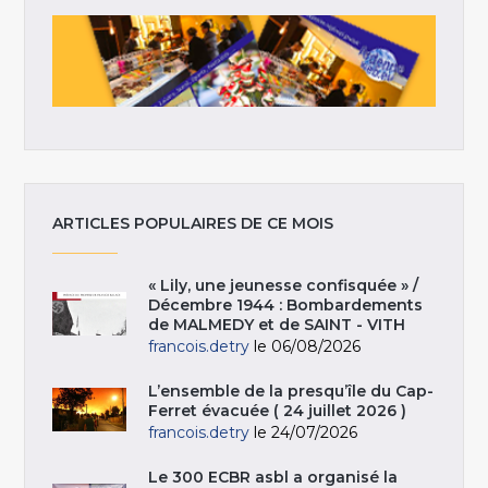
ARTICLES POPULAIRES DE CE MOIS
« Lily, une jeunesse confisquée » /
Décembre 1944 : Bombardements
de MALMEDY et de SAINT - VITH
francois.detry
le 06/08/2026
L’ensemble de la presqu’île du Cap-
Ferret évacuée ( 24 juillet 2026 )
francois.detry
le 24/07/2026
Le 300 ECBR asbl a organisé la