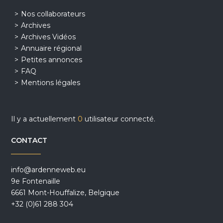
Nos collaborateurs
Archives
Archives Vidéos
Annuaire régional
Petites annonces
FAQ
Mentions légales
Il y a actuellement
0
utilisateur connecté.
CONTACT
info@ardenneweb.eu
9e Fontenaille
6661 Mont-Houffalize, Belgique
+32 (0)61 288 304