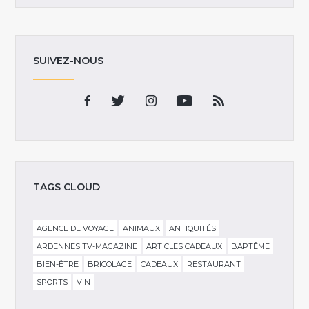
SUIVEZ-NOUS
TAGS CLOUD
AGENCE DE VOYAGE
ANIMAUX
ANTIQUITÉS
ARDENNES TV-MAGAZINE
ARTICLES CADEAUX
BAPTÊME
BIEN-ÊTRE
BRICOLAGE
CADEAUX
RESTAURANT
SPORTS
VIN