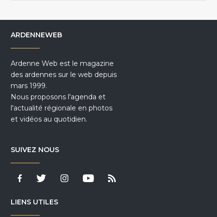
ARDENNEWEB
Ardenne Web est le magazine
des ardennes sur le web depuis
mars 1999.
Nous proposons l'agenda et
l'actualité régionale en photos
et vidéos au quotidien.
SUIVEZ NOUS
LIENS UTILES