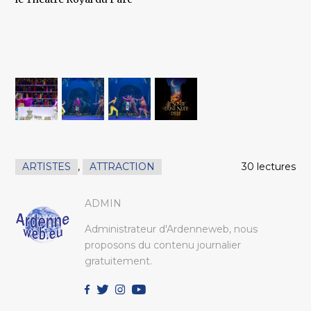
ARTISTES
,
ATTRACTION
30 lectures
ADMIN
Administrateur d'Ardenneweb, nous
proposons du contenu journalier
gratuitement.