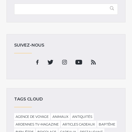
SUIVEZ-NOUS
TAGS CLOUD
AGENCE DE VOYAGE
ANIMAUX
ANTIQUITÉS
ARDENNES TV-MAGAZINE
ARTICLES CADEAUX
BAPTÊME