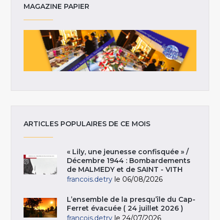
MAGAZINE PAPIER
ARTICLES POPULAIRES DE CE MOIS
« Lily, une jeunesse confisquée » /
Décembre 1944 : Bombardements
de MALMEDY et de SAINT - VITH
francois.detry
le 06/08/2026
L’ensemble de la presqu’île du Cap-
Ferret évacuée ( 24 juillet 2026 )
francois.detry
le 24/07/2026