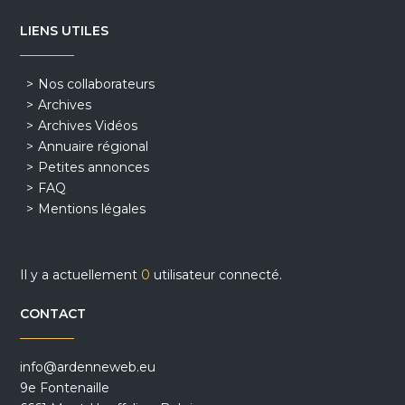
LIENS UTILES
Nos collaborateurs
Archives
Archives Vidéos
Annuaire régional
Petites annonces
FAQ
Mentions légales
Il y a actuellement
0
utilisateur connecté.
CONTACT
info@ardenneweb.eu
9e Fontenaille