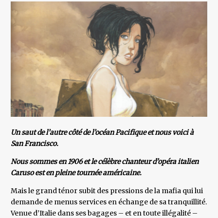
Un saut de l’autre côté de l’océan Pacifique et nous voici à
San Francisco.
Nous sommes en 1906 et le célèbre chanteur d’opéra italien
Caruso est en pleine tournée américaine.
Mais le grand ténor subit des pressions de la mafia qui lui
demande de menus services en échange de sa tranquillité.
Venue d’Italie dans ses bagages – et en toute illégalité –