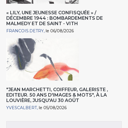
« LILY, UNE JEUNESSE CONFISQUÉE » /
DÉCEMBRE 1944 : BOMBARDEMENTS DE
MALMEDY ET DE SAINT - VITH
FRANCOIS.DETRY
le 06/08/2026
"JEAN MARCHETTI, COIFFEUR, GALERISTE ,
EDITEUR. 50 ANS D'IMAGES & MOTS", À LA
LOUVIÈRE, JUSQU'AU 30 AOÛT
YVESCALBERT
le 05/08/2026