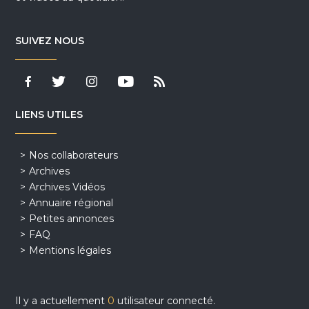
SUIVEZ NOUS
LIENS UTILES
Nos collaborateurs
Archives
Archives Vidéos
Annuaire régional
Petites annonces
FAQ
Mentions légales
Il y a actuellement
0
utilisateur connecté.