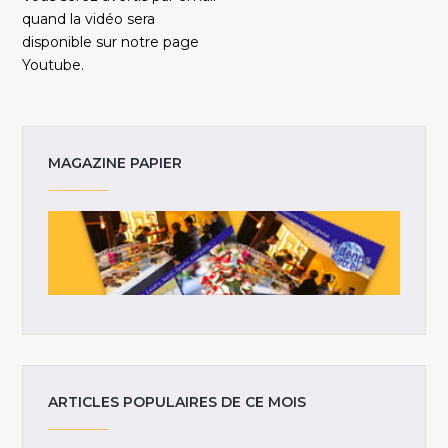
quand la vidéo sera
disponible sur notre page
Youtube.
MAGAZINE PAPIER
ARTICLES POPULAIRES DE CE MOIS