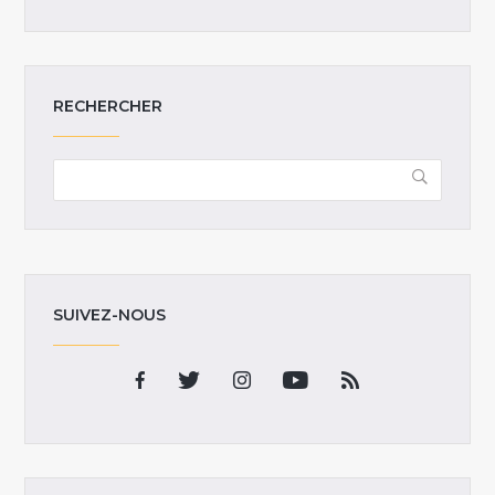
RECHERCHER
SUIVEZ-NOUS