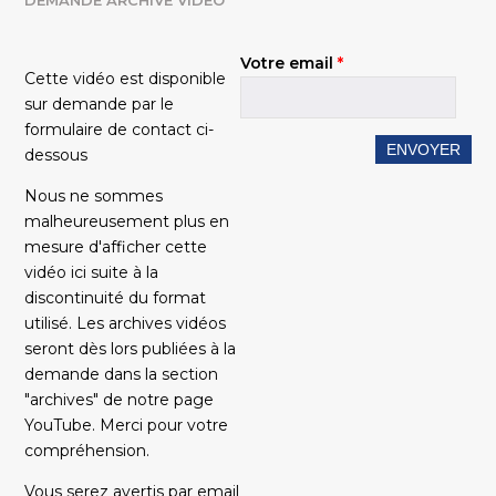
Votre email
*
Cette vidéo est disponible
sur demande par le
formulaire de contact ci-
dessous
Nous ne sommes
malheureusement plus en
mesure d'afficher cette
vidéo ici suite à la
discontinuité du format
utilisé. Les archives vidéos
seront dès lors publiées à la
demande dans la section
"archives" de notre page
YouTube. Merci pour votre
compréhension.
Vous serez avertis par email