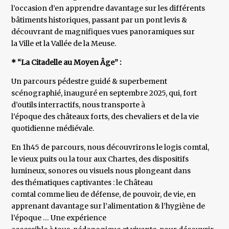
l’occasion d’en apprendre davantage sur les différents
bâtiments historiques, passant par un pont levis &
découvrant de magnifiques vues panoramiques sur
la Ville et la Vallée de la Meuse.
* “La Citadelle au Moyen Âge” :
Un parcours pédestre guidé & superbement
scénographié, inauguré en septembre 2025, qui, fort
d’outils interractifs, nous transporte à
l’époque des châteaux forts, des chevaliers et de la vie
quotidienne médiévale.
En 1h45 de parcours, nous découvrirons le logis comtal,
le vieux puits ou la tour aux Chartes, des dispositifs
lumineux, sonores ou visuels nous plongeant dans
des thématiques captivantes : le Château
comtal comme lieu de défense, de pouvoir, de vie, en
apprenant davantage sur l’alimentation & l’hygiène de
l’époque … Une expérience