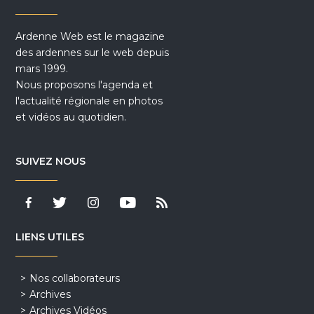
Ardenne Web est le magazine
des ardennes sur le web depuis
mars 1999.
Nous proposons l'agenda et
l'actualité régionale en photos
et vidéos au quotidien.
SUIVEZ NOUS
LIENS UTILES
Nos collaborateurs
Archives
Archives Vidéos