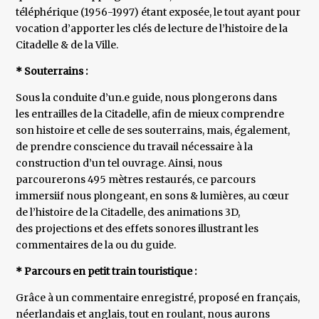
téléphérique (1956-1997) étant exposée, le tout ayant pour
vocation d’apporter les clés de lecture de l’histoire de la
Citadelle & de la Ville.
* Souterrains :
Sous la conduite d’un.e guide, nous plongerons dans
les entrailles de la Citadelle, afin de mieux comprendre
son histoire et celle de ses souterrains, mais, également,
de prendre conscience du travail nécessaire à la
construction d’un tel ouvrage. Ainsi, nous
parcourerons 495 mètres restaurés, ce parcours
immersiif nous plongeant, en sons & lumières, au cœur
de l’histoire de la Citadelle, des animations 3D,
des projections et des effets sonores illustrant les
commentaires de la ou du guide.
* Parcours en petit train touristique :
Grâce à un commentaire enregistré, proposé en français,
néerlandais et anglais, tout en roulant, nous aurons