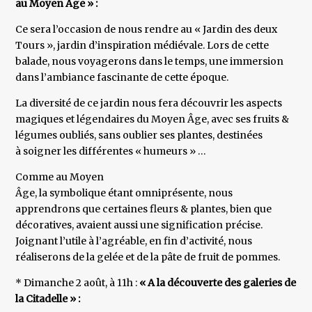
au Moyen Âge » :
Ce sera l’occasion de nous rendre au « Jardin des deux
Tours », jardin d’inspiration médiévale. Lors de cette
balade, nous voyagerons dans le temps, une immersion
dans l’ambiance fascinante de cette époque.
La diversité de ce jardin nous fera découvrir les aspects
magiques et légendaires du Moyen Âge, avec ses fruits &
légumes oubliés, sans oublier ses plantes, destinées
à soigner les différentes « humeurs » …
Comme au Moyen
Âge, la symbolique étant omniprésente, nous
apprendrons que certaines fleurs & plantes, bien que
décoratives, avaient aussi une signification précise.
Joignant l’utile à l’agréable, en fin d’activité, nous
réaliserons de la gelée et de la pâte de fruit de pommes.
* Dimanche 2 août, à 11h :
« A la découverte des galeries de
la Citadelle » :