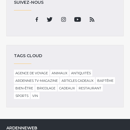
SUIVEZ-NOUS
TAGS CLOUD
AGENCE DE VOYAGE
ANIMAUX
ANTIQUITÉS
ARDENNES TV-MAGAZINE
ARTICLES CADEAUX
BAPTÊME
BIEN-ÊTRE
BRICOLAGE
CADEAUX
RESTAURANT
SPORTS
VIN
ARDENNEWEB