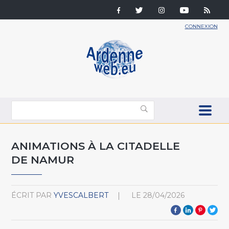
CONNEXION
ANIMATIONS À LA CITADELLE
DE NAMUR
ÉCRIT PAR
YVESCALBERT
LE
28/04/2026