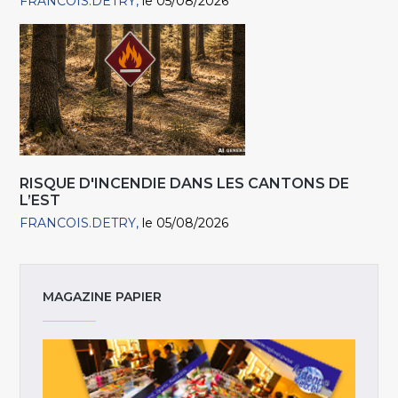
FRANCOIS.DETRY
le 05/08/2026
RISQUE D'INCENDIE DANS LES CANTONS DE
L’EST
FRANCOIS.DETRY
le 05/08/2026
MAGAZINE PAPIER