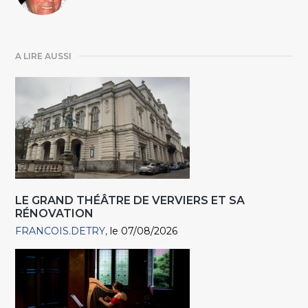
A LIRE AUSSI
LE GRAND THÉÂTRE DE VERVIERS ET SA
RÉNOVATION
FRANCOIS.DETRY
le 07/08/2026