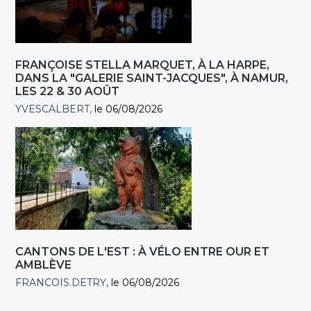
FRANÇOISE STELLA MARQUET, À LA HARPE,
DANS LA "GALERIE SAINT-JACQUES", À NAMUR,
LES 22 & 30 AOÛT
YVESCALBERT
le 06/08/2026
CANTONS DE L'EST : À VÉLO ENTRE OUR ET
AMBLÈVE
FRANCOIS.DETRY
le 06/08/2026