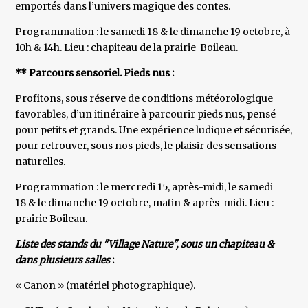
emportés dans l’univers magique des contes.
Programmation : le samedi 18 & le dimanche 19 octobre, à
10h & 14h. Lieu : chapiteau de la prairie Boileau.
** Parcours sensoriel. Pieds nus :
Profitons, sous réserve de conditions météorologique
favorables, d’un itinéraire à parcourir pieds nus, pensé
pour petits et grands. Une expérience ludique et sécurisée,
pour retrouver, sous nos pieds, le plaisir des sensations
naturelles.
Programmation : le mercredi 15, après-midi, le samedi
18 & le dimanche 19 octobre, matin & après-midi. Lieu :
prairie Boileau.
Liste des stands du
"Village Nature", sous un chapiteau &
dans plusieurs salles
:
« Canon » (matériel photographique).