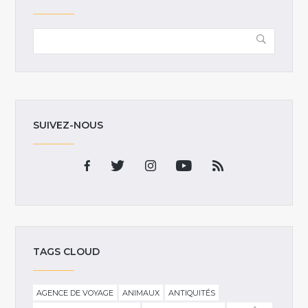
SUIVEZ-NOUS
TAGS CLOUD
AGENCE DE VOYAGE
ANIMAUX
ANTIQUITÉS