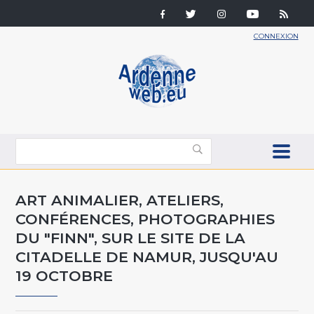
CONNEXION
ART ANIMALIER, ATELIERS,
CONFÉRENCES, PHOTOGRAPHIES
DU "FINN", SUR LE SITE DE LA
CITADELLE DE NAMUR, JUSQU'AU
19 OCTOBRE