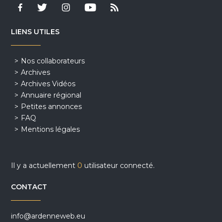
LIENS UTILES
Nos collaborateurs
Archives
Archives Vidéos
Annuaire régional
Petites annonces
FAQ
Mentions légales
Il y a actuellement
0
utilisateur connecté.
CONTACT
info@ardenneweb.eu