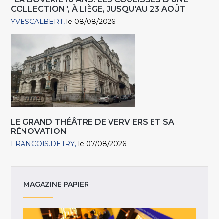
COLLECTION", À LIÈGE, JUSQU'AU 23 AOÛT
YVESCALBERT
le 08/08/2026
LE GRAND THÉÂTRE DE VERVIERS ET SA
RÉNOVATION
FRANCOIS.DETRY
le 07/08/2026
MAGAZINE PAPIER