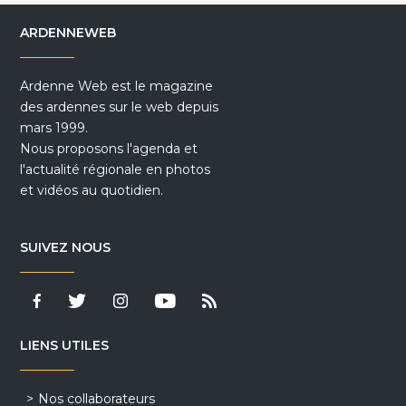
ARDENNEWEB
Ardenne Web est le magazine
des ardennes sur le web depuis
mars 1999.
Nous proposons l'agenda et
l'actualité régionale en photos
et vidéos au quotidien.
SUIVEZ NOUS
LIENS UTILES
Nos collaborateurs