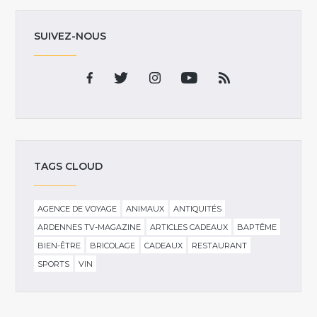
SUIVEZ-NOUS
TAGS CLOUD
AGENCE DE VOYAGE
ANIMAUX
ANTIQUITÉS
ARDENNES TV-MAGAZINE
ARTICLES CADEAUX
BAPTÊME
BIEN-ÊTRE
BRICOLAGE
CADEAUX
RESTAURANT
SPORTS
VIN