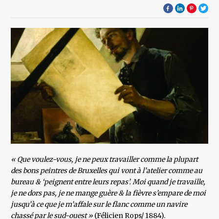
« Que voulez-vous, je ne peux travailler comme la plupart
des bons peintres de Bruxelles qui vont à l’atelier comme au
bureau & ‘peignent entre leurs repas’. Moi quand je travaille,
je ne dors pas, je ne mange guère & la fièvre s’empare de moi
jusqu’à ce que je m’affale sur le flanc comme un navire
chassé par le sud-ouest »
(Félicien Rops/ 1884).