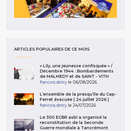
ARTICLES POPULAIRES DE CE MOIS
« Lily, une jeunesse confisquée » /
Décembre 1944 : Bombardements
de MALMEDY et de SAINT - VITH
francois.detry
le 06/08/2026
L’ensemble de la presqu’île du Cap-
Ferret évacuée ( 24 juillet 2026 )
francois.detry
le 24/07/2026
Le 300 ECBR asbl a organisé la
reconstitution de la Seconde
Guerre mondiale à Tancrémont