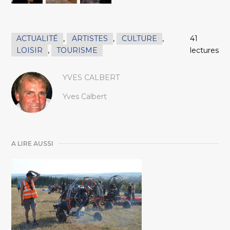
ACTUALITÉ
,
ARTISTES
,
CULTURE
,
41
LOISIR
,
TOURISME
lectures
YVES CALBERT
Yves Calbert
A LIRE AUSSI