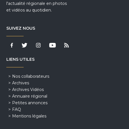
l'actualité régionale en photos
et vidéos au quotidien.
SUIVEZ NOUS
LIENS UTILES
Nos collaborateurs
Archives
Archives Vidéos
Annuaire régional
Petites annonces
FAQ
Mentions légales