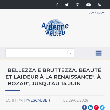
CONNEXION
"BELLEZZA E BRUTTEZZA. BEAUTÉ
ET LAIDEUR À LA RENAISSANCE", À
"BOZAR", JUSQU'AU 14 JUIN
ÉCRIT PAR
YVESCALBERT
LE
29/05/2026