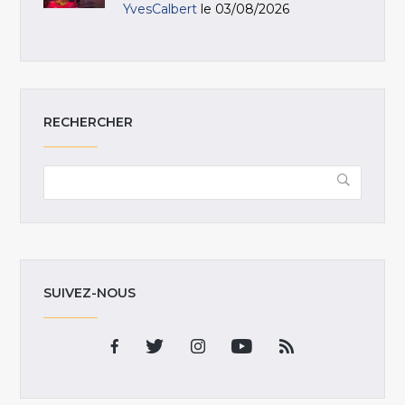
YvesCalbert
le 03/08/2026
RECHERCHER
SUIVEZ-NOUS