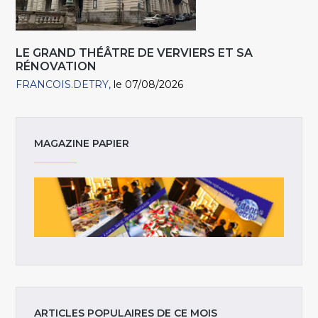
LE GRAND THÉÂTRE DE VERVIERS ET SA
RÉNOVATION
FRANCOIS.DETRY
le 07/08/2026
MAGAZINE PAPIER
ARTICLES POPULAIRES DE CE MOIS