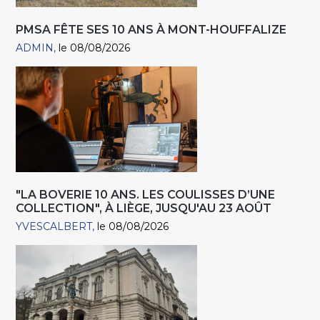
PMSA FÊTE SES 10 ANS À MONT-HOUFFALIZE
ADMIN
le 08/08/2026
"LA BOVERIE 10 ANS. LES COULISSES D’UNE
COLLECTION", À LIÈGE, JUSQU'AU 23 AOÛT
YVESCALBERT
le 08/08/2026