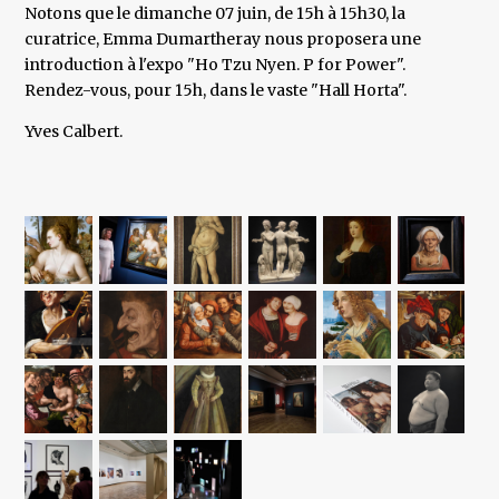
Notons que le dimanche 07 juin, de 15h à 15h30, la
curatrice, Emma Dumartheray nous proposera une
introduction à l'expo "Ho Tzu Nyen. P for Power".
Rendez-vous, pour 15h, dans le vaste "Hall Horta".
Yves Calbert.