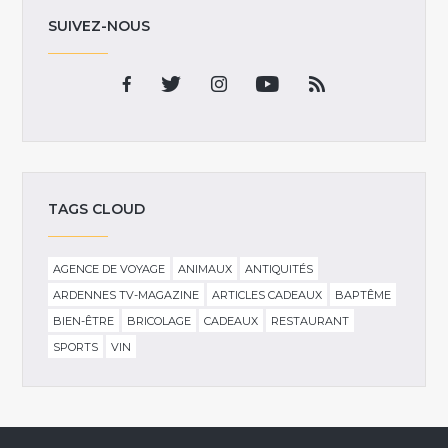
SUIVEZ-NOUS
TAGS CLOUD
AGENCE DE VOYAGE
ANIMAUX
ANTIQUITÉS
ARDENNES TV-MAGAZINE
ARTICLES CADEAUX
BAPTÊME
BIEN-ÊTRE
BRICOLAGE
CADEAUX
RESTAURANT
SPORTS
VIN