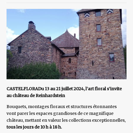
CASTELFLORADu 13 au 21 juillet 2024, l’art floral s’invite
au château de Reinhardstein
Bouquets, montages floraux et structures étonnantes
vont parer les espaces grandioses de ce magnifique
château, mettant en valeur les collections exceptionnelles,
tous les jours de 10 h à 18 h.