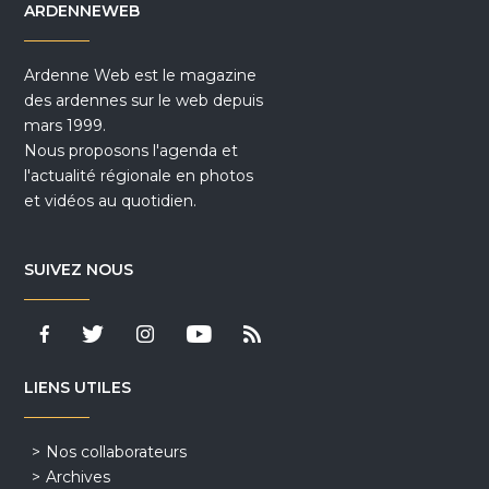
ARDENNEWEB
Ardenne Web est le magazine
des ardennes sur le web depuis
mars 1999.
Nous proposons l'agenda et
l'actualité régionale en photos
et vidéos au quotidien.
SUIVEZ NOUS
LIENS UTILES
Nos collaborateurs
Archives