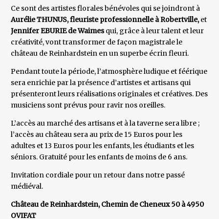
Ce sont des artistes florales bénévoles qui se joindront à
Aurélie THUNUS, fleuriste professionnelle à Robertville,
et
Jennifer EBURIE de Waimes
qui, grâce à leur talent et leur
créativité, vont transformer de façon magistrale le
château de Reinhardstein en un superbe écrin fleuri.
Pendant toute la période, l’atmosphère ludique et féérique
sera enrichie par la présence d’artistes et artisans qui
présenteront leurs réalisations originales et créatives. Des
musiciens sont prévus pour ravir nos oreilles.
L’accès au marché des artisans et à la taverne sera libre ;
l’accès au château sera au prix de 15 Euros pour les
adultes et 13 Euros pour les enfants, les étudiants et les
séniors. Gratuité pour les enfants de moins de 6 ans.
Invitation cordiale pour un retour dans notre passé
médiéval.
Château de Reinhardstein, Chemin de Cheneux 50 à 4950
OVIFAT