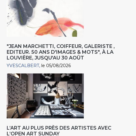
"JEAN MARCHETTI, COIFFEUR, GALERISTE ,
EDITEUR. 50 ANS D'IMAGES & MOTS", À LA
LOUVIÈRE, JUSQU'AU 30 AOÛT
YVESCALBERT
le 05/08/2026
L’ART AU PLUS PRÈS DES ARTISTES AVEC
L’OPEN ART SUNDAY