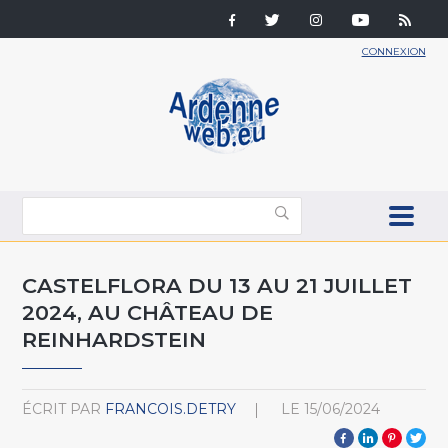
CONNEXION
CASTELFLORA DU 13 AU 21 JUILLET
2024, AU CHÂTEAU DE
REINHARDSTEIN
ÉCRIT PAR
FRANCOIS.DETRY
LE
15/06/2024