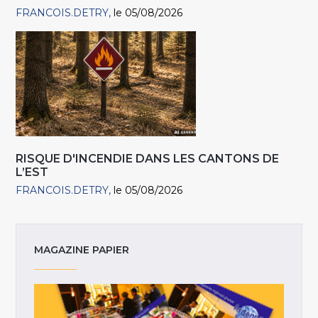
FRANCOIS.DETRY
le 05/08/2026
RISQUE D'INCENDIE DANS LES CANTONS DE
L’EST
FRANCOIS.DETRY
le 05/08/2026
MAGAZINE PAPIER