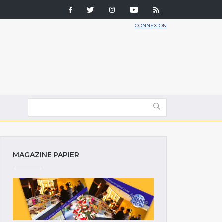
CONNEXION
MAGAZINE PAPIER