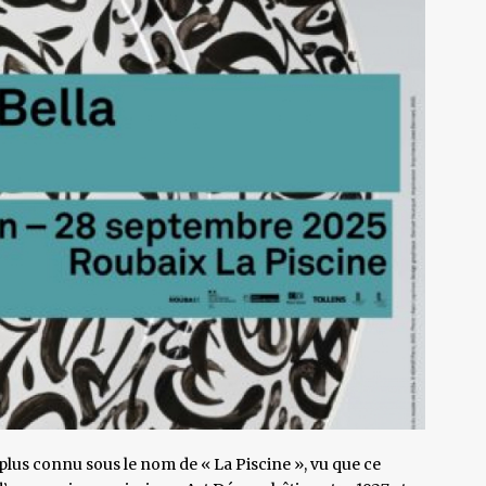
 plus connu sous le nom de « La Piscine », vu que ce