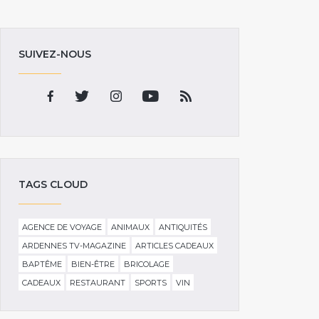
SUIVEZ-NOUS
TAGS CLOUD
AGENCE DE VOYAGE
ANIMAUX
ANTIQUITÉS
ARDENNES TV-MAGAZINE
ARTICLES CADEAUX
BAPTÊME
BIEN-ÊTRE
BRICOLAGE
CADEAUX
RESTAURANT
SPORTS
VIN