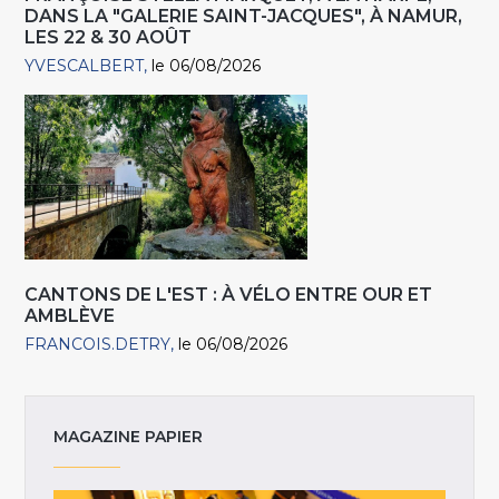
DANS LA "GALERIE SAINT-JACQUES", À NAMUR,
LES 22 & 30 AOÛT
YVESCALBERT
le 06/08/2026
CANTONS DE L'EST : À VÉLO ENTRE OUR ET
AMBLÈVE
FRANCOIS.DETRY
le 06/08/2026
MAGAZINE PAPIER