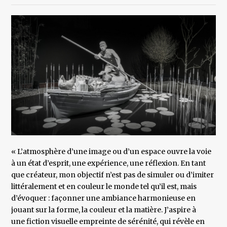
« L’atmosphère d’une image ou d’un espace ouvre la voie
à un état d’esprit, une expérience, une réflexion. En tant
que créateur, mon objectif n’est pas de simuler ou d’imiter
littéralement et en couleur le monde tel qu’il est, mais
d’évoquer : façonner une ambiance harmonieuse en
jouant sur la forme, la couleur et la matière. J’aspire à
une fiction visuelle empreinte de sérénité, qui révèle en