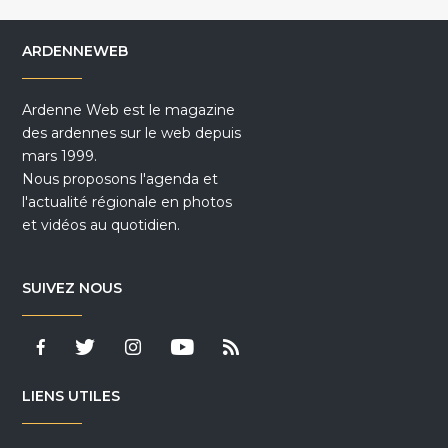
ARDENNEWEB
Ardenne Web est le magazine
des ardennes sur le web depuis
mars 1999.
Nous proposons l'agenda et
l'actualité régionale en photos
et vidéos au quotidien.
SUIVEZ NOUS
LIENS UTILES