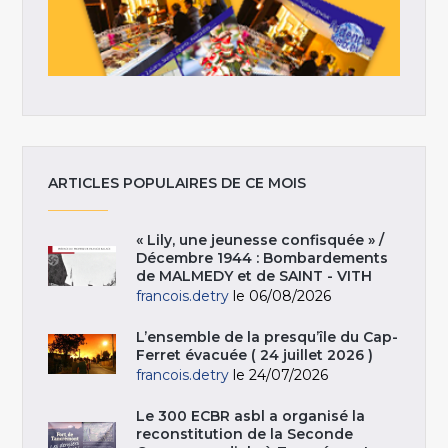
ARTICLES POPULAIRES DE CE MOIS
« Lily, une jeunesse confisquée » /
Décembre 1944 : Bombardements
de MALMEDY et de SAINT - VITH
francois.detry
le 06/08/2026
L’ensemble de la presqu’île du Cap-
Ferret évacuée ( 24 juillet 2026 )
francois.detry
le 24/07/2026
Le 300 ECBR asbl a organisé la
reconstitution de la Seconde