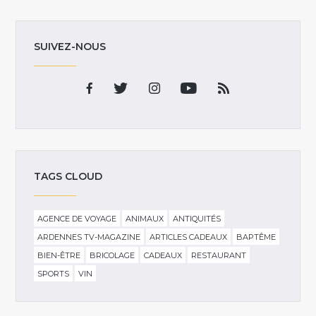
SUIVEZ-NOUS
TAGS CLOUD
AGENCE DE VOYAGE
ANIMAUX
ANTIQUITÉS
ARDENNES TV-MAGAZINE
ARTICLES CADEAUX
BAPTÊME
BIEN-ÊTRE
BRICOLAGE
CADEAUX
RESTAURANT
SPORTS
VIN