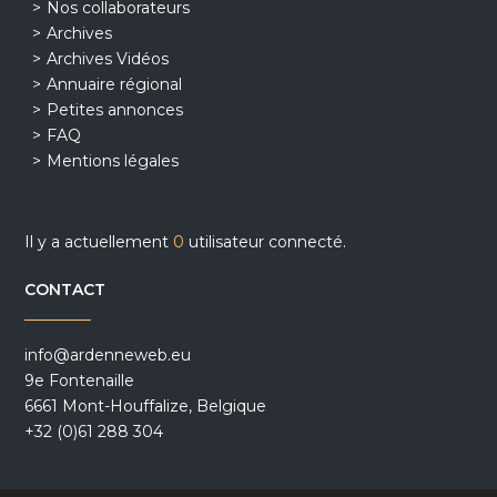
Nos collaborateurs
Archives
Archives Vidéos
Annuaire régional
Petites annonces
FAQ
Mentions légales
Il y a actuellement
0
utilisateur connecté.
CONTACT
info@ardenneweb.eu
9e Fontenaille
6661 Mont-Houffalize, Belgique
+32 (0)61 288 304