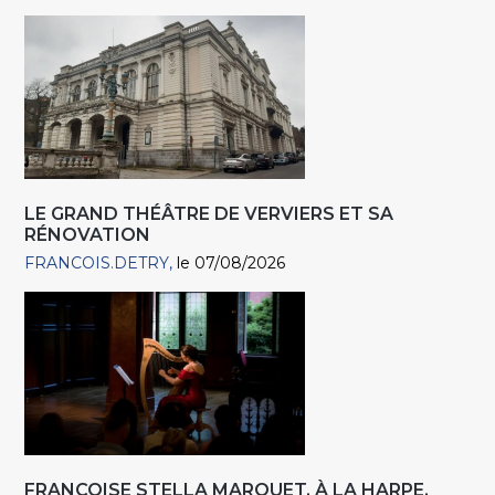
LE GRAND THÉÂTRE DE VERVIERS ET SA
RÉNOVATION
FRANCOIS.DETRY
le 07/08/2026
FRANÇOISE STELLA MARQUET, À LA HARPE,