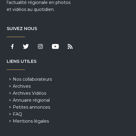
l'actualité régionale en photos
et vidéos au quotidien.
SUIVEZ NOUS
LIENS UTILES
Nos collaborateurs
Archives
Archives Vidéos
Annuaire régional
Petites annonces
FAQ
Mentions légales