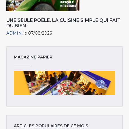
UNE SEULE POÊLE. LA CUISINE SIMPLE QUI FAIT
DU BIEN
ADMIN
le 07/08/2026
MAGAZINE PAPIER
ARTICLES POPULAIRES DE CE MOIS