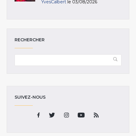
YvesCalbert
le 03/08/2026
RECHERCHER
SUIVEZ-NOUS