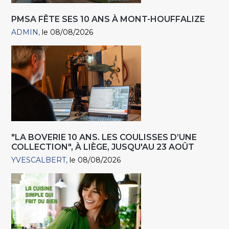
PMSA FÊTE SES 10 ANS À MONT-HOUFFALIZE
ADMIN
le 08/08/2026
"LA BOVERIE 10 ANS. LES COULISSES D’UNE
COLLECTION", À LIÈGE, JUSQU'AU 23 AOÛT
YVESCALBERT
le 08/08/2026