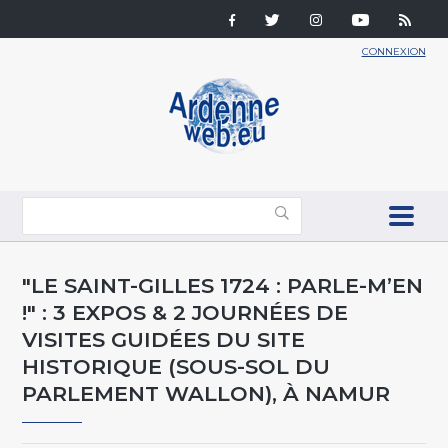
CONNEXION
"LE SAINT-GILLES 1724 : PARLE-M’EN
!" : 3 EXPOS & 2 JOURNÉES DE
VISITES GUIDÉES DU SITE
HISTORIQUE (SOUS-SOL DU
PARLEMENT WALLON), À NAMUR