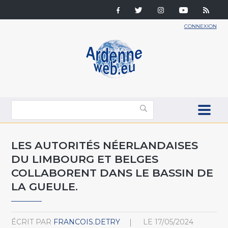
CONNEXION
LES AUTORITÉS NÉERLANDAISES
DU LIMBOURG ET BELGES
COLLABORENT DANS LE BASSIN DE
LA GUEULE.
ÉCRIT PAR
FRANCOIS.DETRY
LE
17/05/2024