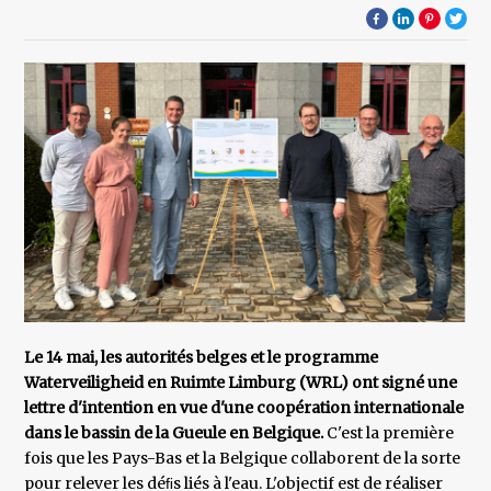
Le 14 mai, les autorités belges et le programme
Waterveiligheid en Ruimte Limburg (WRL) ont signé une
lettre d'intention en vue d'une coopération internationale
dans le bassin de la Gueule en Belgique.
C'est la première
fois que les Pays-Bas et la Belgique collaborent de la sorte
pour relever les déﬁs liés à l'eau. L'objectif est de réaliser