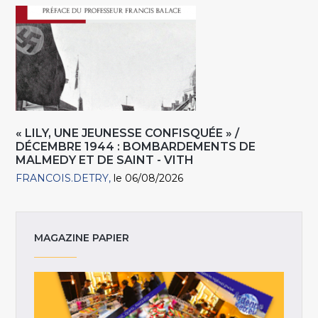
« LILY, UNE JEUNESSE CONFISQUÉE » /
DÉCEMBRE 1944 : BOMBARDEMENTS DE
MALMEDY ET DE SAINT - VITH
FRANCOIS.DETRY
le 06/08/2026
MAGAZINE PAPIER