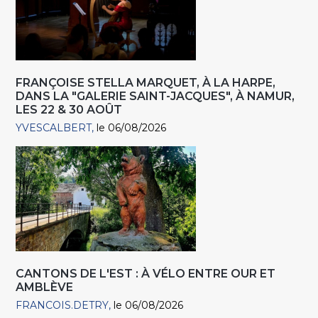
FRANÇOISE STELLA MARQUET, À LA HARPE,
DANS LA "GALERIE SAINT-JACQUES", À NAMUR,
LES 22 & 30 AOÛT
YVESCALBERT
le 06/08/2026
CANTONS DE L'EST : À VÉLO ENTRE OUR ET
AMBLÈVE
FRANCOIS.DETRY
le 06/08/2026