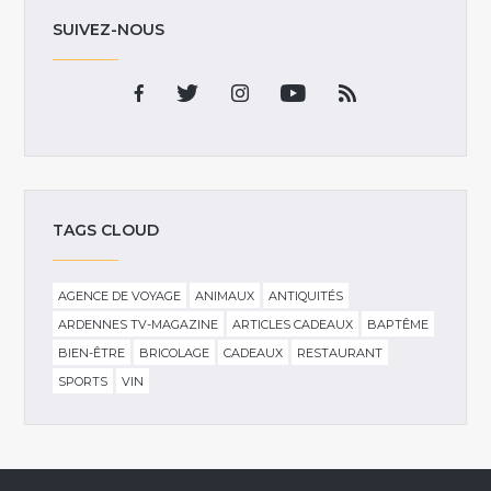
SUIVEZ-NOUS
TAGS CLOUD
AGENCE DE VOYAGE
ANIMAUX
ANTIQUITÉS
ARDENNES TV-MAGAZINE
ARTICLES CADEAUX
BAPTÊME
BIEN-ÊTRE
BRICOLAGE
CADEAUX
RESTAURANT
SPORTS
VIN