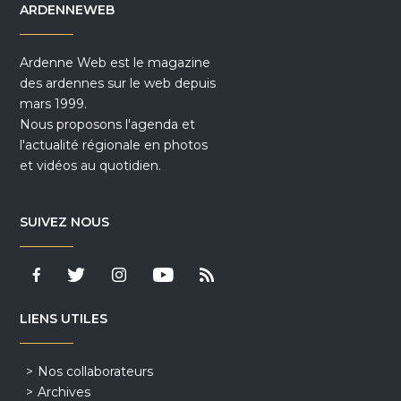
ARDENNEWEB
Ardenne Web est le magazine
des ardennes sur le web depuis
mars 1999.
Nous proposons l'agenda et
l'actualité régionale en photos
et vidéos au quotidien.
SUIVEZ NOUS
LIENS UTILES
Nos collaborateurs
Archives