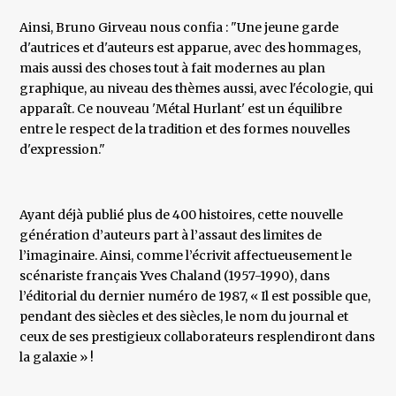
Ainsi, Bruno Girveau nous confia : "Une jeune garde
d'autrices et d'auteurs est apparue, avec des hommages,
mais aussi des choses tout à fait modernes au plan
graphique, au niveau des thèmes aussi, avec l'écologie, qui
apparaît. Ce nouveau 'Métal Hurlant' est un équilibre
entre le respect de la tradition et des formes nouvelles
d'expression."
Ayant déjà publié plus de 400 histoires, cette nouvelle
génération d’auteurs part à l’assaut des limites de
l’imaginaire. Ainsi, comme l’écrivit affectueusement le
scénariste français Yves Chaland (1957-1990), dans
l’éditorial du dernier numéro de 1987, « Il est possible que,
pendant des siècles et des siècles, le nom du journal et
ceux de ses prestigieux collaborateurs resplendiront dans
la galaxie » !