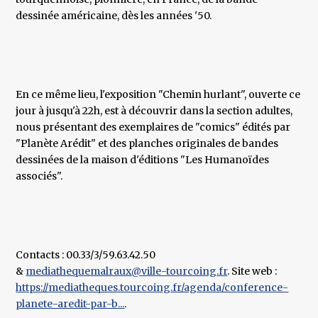
dessinée américaine, dès les années '50.
En ce même lieu, l'exposition "Chemin hurlant", ouverte ce
jour à jusqu'à 22h, est à découvrir dans la section adultes,
nous présentant des exemplaires de "comics" édités par
"Planète Arédit" et des planches originales de bandes
dessinées de la maison d'éditions "Les Humanoïdes
associés".
Contacts : 00.33/3/59.63.42.50
&
mediathequemalraux@ville-tourcoing.fr
. Site web :
https://mediatheques.tourcoing.fr/agenda/conference-
planete-aredit-par-b...
.