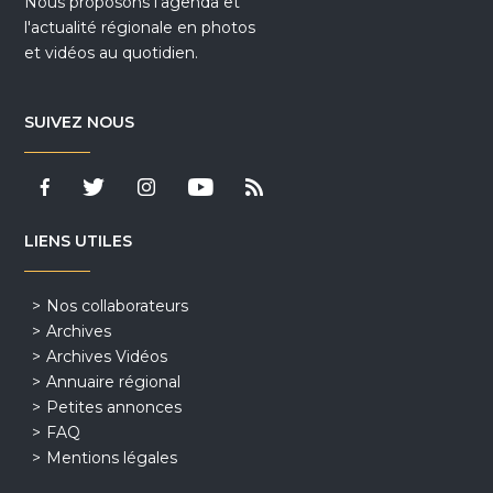
Nous proposons l'agenda et
l'actualité régionale en photos
et vidéos au quotidien.
SUIVEZ NOUS
LIENS UTILES
Nos collaborateurs
Archives
Archives Vidéos
Annuaire régional
Petites annonces
FAQ
Mentions légales