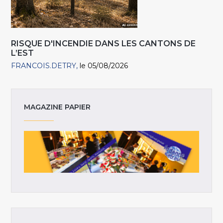
RISQUE D'INCENDIE DANS LES CANTONS DE
L’EST
FRANCOIS.DETRY
le 05/08/2026
MAGAZINE PAPIER