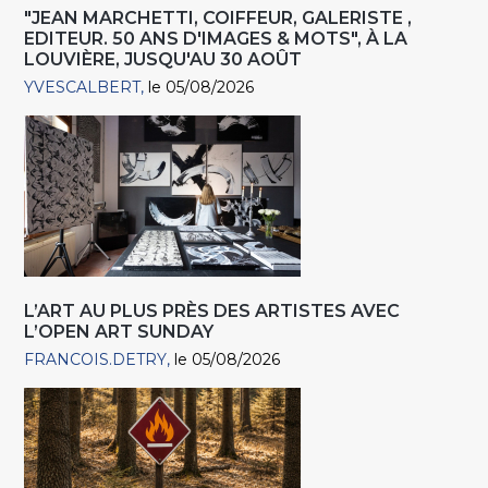
"JEAN MARCHETTI, COIFFEUR, GALERISTE ,
EDITEUR. 50 ANS D'IMAGES & MOTS", À LA
LOUVIÈRE, JUSQU'AU 30 AOÛT
YVESCALBERT
le 05/08/2026
L’ART AU PLUS PRÈS DES ARTISTES AVEC
L’OPEN ART SUNDAY
FRANCOIS.DETRY
le 05/08/2026