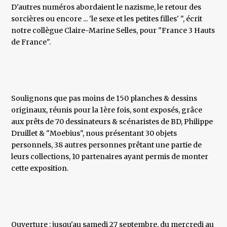
D'autres numéros abordaient le nazisme, le retour des
sorcières ou encore ... 'le sexe et les petites filles' ", écrit
notre collègue Claire-Marine Selles, pour "France 3 Hauts
de France".
Soulignons que pas moins de 150 planches & dessins
originaux, réunis pour la 1ère fois, sont exposés, grâce
aux prêts de 70 dessinateurs & scénaristes de BD, Philippe
Druillet & "Moebius", nous présentant 30 objets
personnels, 38 autres personnes prêtant une partie de
leurs collections, 10 partenaires ayant permis de monter
cette exposition.
Ouverture : jusqu'au samedi 27 septembre, du mercredi au