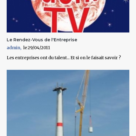
Le Rendez-Vous de l'Entreprise
admin
29/04/2011
Les entreprises ont du talent... Et si on le faisait savoir ?