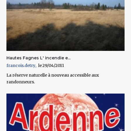
Hautes Fagnes L' incendie e...
francois.detry
29/04/2011
La réserve naturelle à nouveau accessible aux
randonneurs.