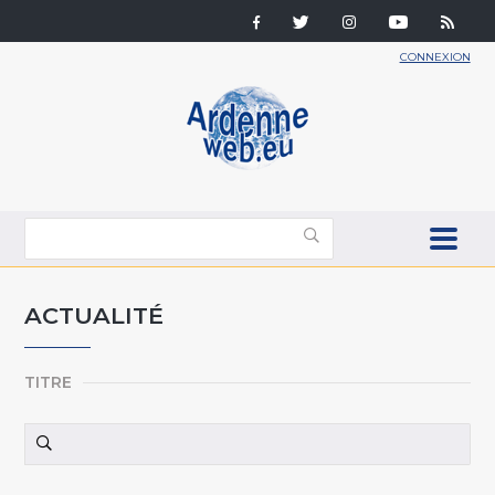
CONNEXION
ACTUALITÉ
TITRE