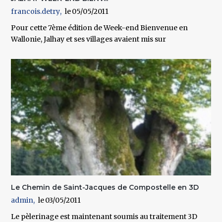
francois.detry
05/05/2011
Pour cette 7ème édition de Week-end Bienvenue en
Wallonie, Jalhay et ses villages avaient mis sur
Le Chemin de Saint-Jacques de Compostelle en 3D
admin
03/05/2011
Le pèlerinage est maintenant soumis au traitement 3D