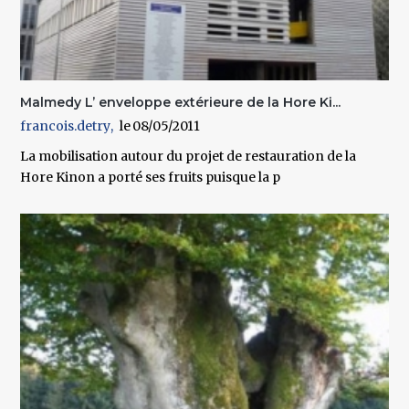
Malmedy L’ enveloppe extérieure de la Hore Ki...
francois.detry
08/05/2011
La mobilisation autour du projet de restauration de la
Hore Kinon a porté ses fruits puisque la p