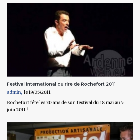
Festival international du rire de Rochefort 2011
admin
19/05/2011
Rochefort fête les 30 ans de son festival du 18 mai au 5
juin 2011 !