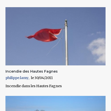
Incendie des Hautes Fagnes
philippe.lamy
30/04/2011
Incendie dans les Hautes Fagnes