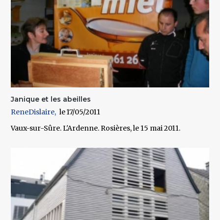
Janique et les abeilles
ReneDislaire
17/05/2011
Vaux-sur-Sûre. L'Ardenne. Rosières, le 15 mai 2011.