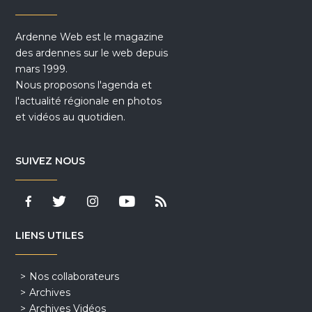
Ardenne Web est le magazine
des ardennes sur le web depuis
mars 1999.
Nous proposons l'agenda et
l'actualité régionale en photos
et vidéos au quotidien.
SUIVEZ NOUS
LIENS UTILES
Nos collaborateurs
Archives
Archives Vidéos