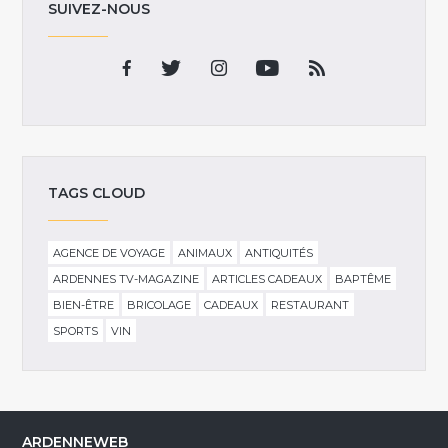
SUIVEZ-NOUS
TAGS CLOUD
AGENCE DE VOYAGE
ANIMAUX
ANTIQUITÉS
ARDENNES TV-MAGAZINE
ARTICLES CADEAUX
BAPTÊME
BIEN-ÊTRE
BRICOLAGE
CADEAUX
RESTAURANT
SPORTS
VIN
ARDENNEWEB