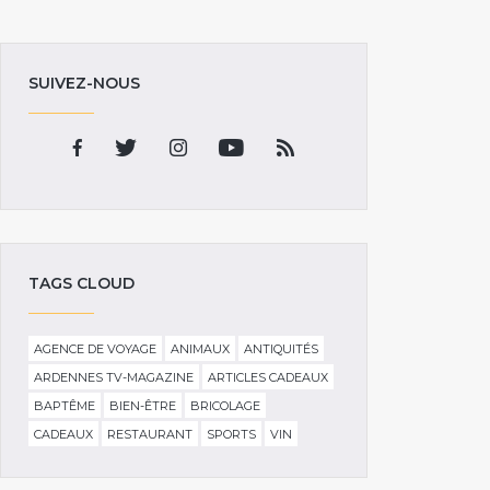
SUIVEZ-NOUS
TAGS CLOUD
AGENCE DE VOYAGE
ANIMAUX
ANTIQUITÉS
ARDENNES TV-MAGAZINE
ARTICLES CADEAUX
BAPTÊME
BIEN-ÊTRE
BRICOLAGE
CADEAUX
RESTAURANT
SPORTS
VIN