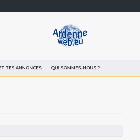
ETITES ANNONCES
QUI SOMMES-NOUS ?