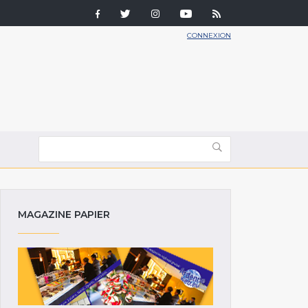
CONNEXION
MAGAZINE PAPIER