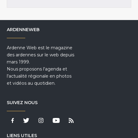
ARDENNEWEB
Ardenne Web est le magazine
des ardennes sur le web depuis
mars 1999.
Nous proposons l'agenda et
l'actualité régionale en photos
et vidéos au quotidien.
SUIVEZ NOUS
LIENS UTILES