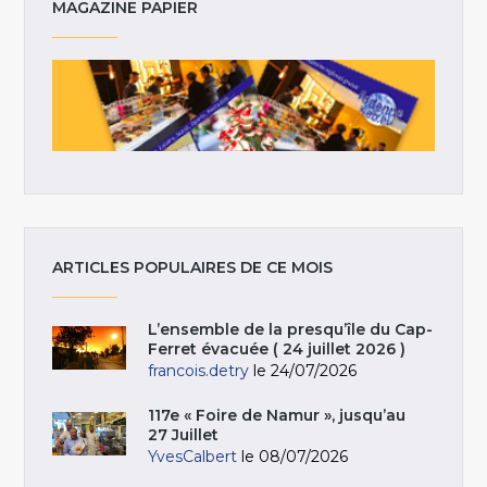
MAGAZINE PAPIER
ARTICLES POPULAIRES DE CE MOIS
L’ensemble de la presqu’île du Cap-
Ferret évacuée ( 24 juillet 2026 )
francois.detry
le 24/07/2026
117e « Foire de Namur », jusqu’au
27 Juillet
YvesCalbert
le 08/07/2026