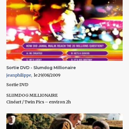
Sortie DVD - Slumdog Millionaire
jeanphilippe
29/08/2009
Sortie DVD
SLUMDOG MILLIONAIRE
Cinéart / Twin Pics – environ 2h