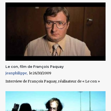
Le con, film de François Paquay
jeanphilippe
26/10/2009
Interview de François Paquay, réalisateur de « Le con »