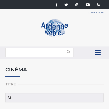
CONNEXION
CINÉMA
TITRE