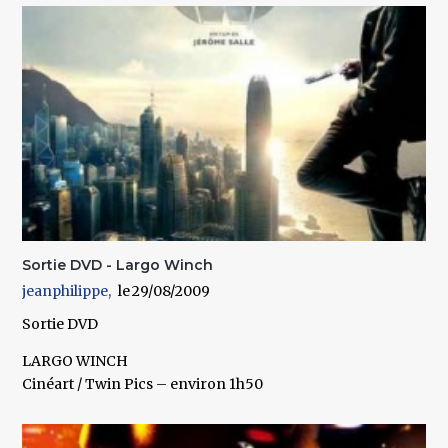
Sortie DVD - Largo Winch
jeanphilippe
29/08/2009
Sortie DVD
LARGO WINCH
Cinéart / Twin Pics – environ 1h50