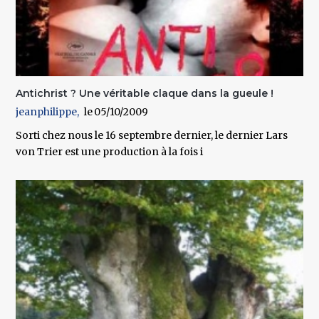
Antichrist ? Une véritable claque dans la gueule !
jeanphilippe
05/10/2009
Sorti chez nous le 16 septembre dernier, le dernier Lars
von Trier est une production à la fois i