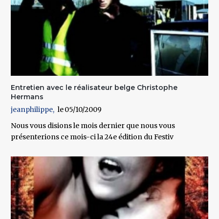
Entretien avec le réalisateur belge Christophe
Hermans
jeanphilippe
05/10/2009
Nous vous disions le mois dernier que nous vous
présenterions ce mois-ci la 24e édition du Festiv