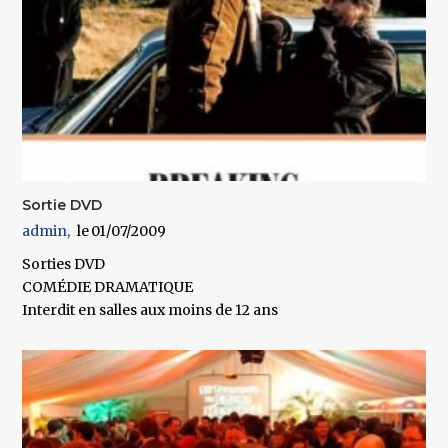
Sortie DVD
admin
01/07/2009
Sorties DVD
COMÉDIE DRAMATIQUE
Interdit en salles aux moins de 12 ans