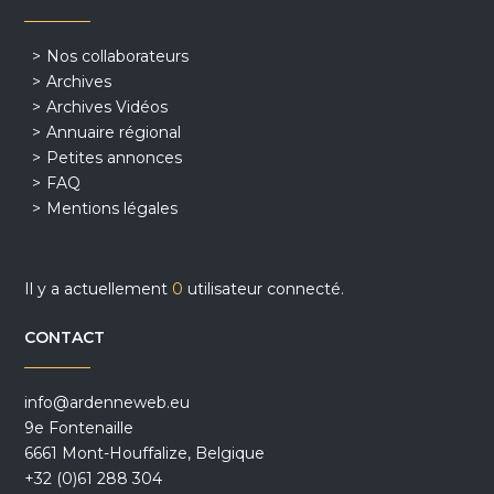
Nos collaborateurs
Archives
Archives Vidéos
Annuaire régional
Petites annonces
FAQ
Mentions légales
Il y a actuellement
0
utilisateur connecté.
CONTACT
info@ardenneweb.eu
9e Fontenaille
6661 Mont-Houffalize, Belgique
+32 (0)61 288 304