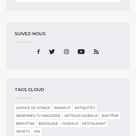
SUIVEZ-NOUS
TAGS CLOUD
AGENCE DE VOYAGE
ANIMAUX
ANTIQUITÉS
ARDENNES TV-MAGAZINE
ARTICLES CADEAUX
BAPTÊME
BIEN-ÊTRE
BRICOLAGE
CADEAUX
RESTAURANT
SPORTS
VIN