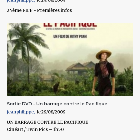
24ème FIFF - Premières infos
Sortie DVD - Un barrage contre le Pacifique
jeanphilippe
29/08/2009
UN BARRAGE CONTRE LE PACIFIQUE
Cinéart / Twin Pics – 1h50